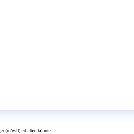
er (m/w/d) erhalten könntest