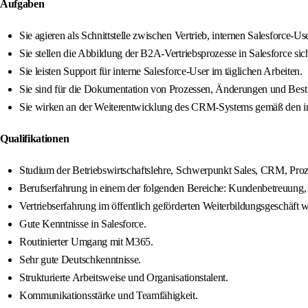
Aufgaben
Sie agieren als Schnittstelle zwischen Vertrieb, internen Salesforce-
Sie stellen die Abbildung der B2A-Vertriebsprozesse in Salesforce sich
Sie leisten Support für interne Salesforce-User im täglichen Arbeiten.
Sie sind für die Dokumentation von Prozessen, Änderungen und Best 
Sie wirken an der Weiterentwicklung des CRM-Systems gemäß den in
Qualifikationen
Studium der Betriebswirtschaftslehre, Schwerpunkt Sales, CRM, Proze
Berufserfahrung in einem der folgenden Bereiche: Kundenbetreuung,
Vertriebserfahrung im öffentlich geförderten Weiterbildungsgeschäft
Gute Kenntnisse in Salesforce.
Routinierter Umgang mit M365.
Sehr gute Deutschkenntnisse.
Strukturierte Arbeitsweise und Organisationstalent.
Kommunikationsstärke und Teamfähigkeit.