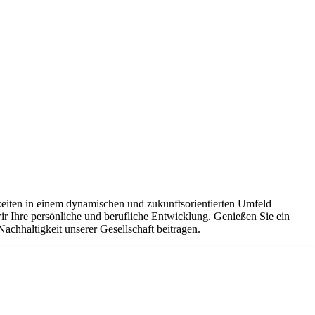
eiten in einem dynamischen und zukunftsorientierten Umfeld
ir Ihre persönliche und berufliche Entwicklung. Genießen Sie ein
chhaltigkeit unserer Gesellschaft beitragen.