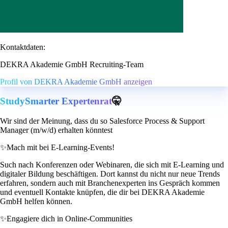
Kontaktdaten:
DEKRA Akademie GmbH Recruiting-Team
Profil von DEKRA Akademie GmbH anzeigen
StudySmarter Expertenrat
🤫
Wir sind der Meinung, dass du so Salesforce Process & Support
Manager (m/w/d) erhalten könntest
✨
Mach mit bei E-Learning-Events!
Such nach Konferenzen oder Webinaren, die sich mit E-Learning und
digitaler Bildung beschäftigen. Dort kannst du nicht nur neue Trends
erfahren, sondern auch mit Branchenexperten ins Gespräch kommen
und eventuell Kontakte knüpfen, die dir bei DEKRA Akademie
GmbH helfen können.
✨
Engagiere dich in Online-Communities