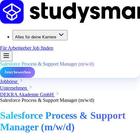
Alles für deine Karriere
Für Arbeitgeber
Job finden
Salesforce Process & Support Manager (m/w/d)
Jetzt bewerben
Jobbörse
Unternehmen
DEKRA Akademie GmbH
Salesforce Process & Support Manager (m/w/d)
Salesforce Process & Support
Manager (m/w/d)