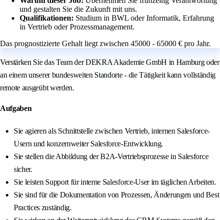
Warum dieser Job:
Übernehmen Sie frühzeitig Verantwortung
und gestalten Sie die Zukunft mit uns.
Qualifikationen:
Studium in BWL oder Informatik, Erfahrung
in Vertrieb oder Prozessmanagement.
Das prognostizierte Gehalt liegt zwischen 45000 - 65000 € pro Jahr.
Verstärken Sie das Team der DEKRA Akademie GmbH in Hamburg oder
an einem unserer bundesweiten Standorte - die Tätigkeit kann vollständig
remote ausgeübt werden.
Aufgaben
Sie agieren als Schnittstelle zwischen Vertrieb, internen Salesforce-
Usern und konzernweiter Salesforce-Entwicklung.
Sie stellen die Abbildung der B2A-Vertriebsprozesse in Salesforce
sicher.
Sie leisten Support für interne Salesforce-User im täglichen Arbeiten.
Sie sind für die Dokumentation von Prozessen, Änderungen und Best
Practices zuständig.