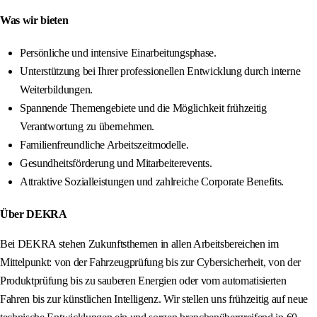
Was wir bieten
Persönliche und intensive Einarbeitungsphase.
Unterstützung bei Ihrer professionellen Entwicklung durch interne
Weiterbildungen.
Spannende Themengebiete und die Möglichkeit frühzeitig
Verantwortung zu übernehmen.
Familienfreundliche Arbeitszeitmodelle.
Gesundheitsförderung und Mitarbeiterevents.
Attraktive Sozialleistungen und zahlreiche Corporate Benefits.
Über DEKRA
Bei DEKRA stehen Zukunftsthemen in allen Arbeitsbereichen im
Mittelpunkt: von der Fahrzeugprüfung bis zur Cybersicherheit, von der
Produktprüfung bis zu sauberen Energien oder vom automatisierten
Fahren bis zur künstlichen Intelligenz. Wir stellen uns frühzeitig auf neue