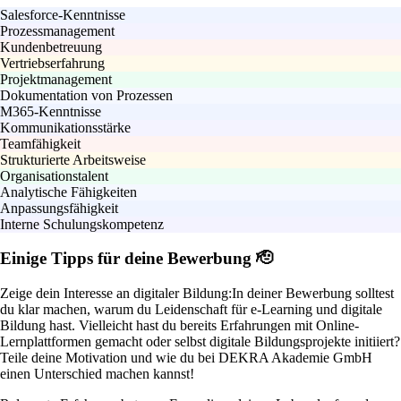
Salesforce-Kenntnisse
Prozessmanagement
Kundenbetreuung
Vertriebserfahrung
Projektmanagement
Dokumentation von Prozessen
M365-Kenntnisse
Kommunikationsstärke
Teamfähigkeit
Strukturierte Arbeitsweise
Organisationstalent
Analytische Fähigkeiten
Anpassungsfähigkeit
Interne Schulungskompetenz
Einige Tipps für deine Bewerbung 🫡
Zeige dein Interesse an digitaler Bildung:
In deiner Bewerbung solltest
du klar machen, warum du Leidenschaft für e-Learning und digitale
Bildung hast. Vielleicht hast du bereits Erfahrungen mit Online-
Lernplattformen gemacht oder selbst digitale Bildungsprojekte initiiert?
Teile deine Motivation und wie du bei DEKRA Akademie GmbH
einen Unterschied machen kannst!