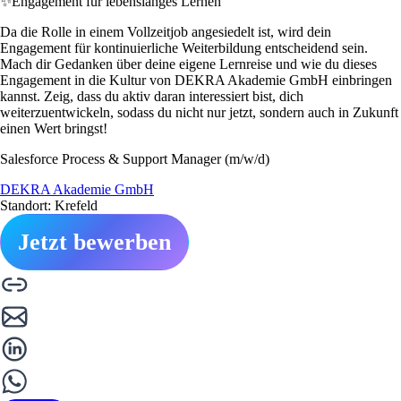
✨
Engagement für lebenslanges Lernen
Da die Rolle in einem Vollzeitjob angesiedelt ist, wird dein
Engagement für kontinuierliche Weiterbildung entscheidend sein.
Mach dir Gedanken über deine eigene Lernreise und wie du dieses
Engagement in die Kultur von DEKRA Akademie GmbH einbringen
kannst. Zeig, dass du aktiv daran interessiert bist, dich
weiterzuentwickeln, sodass du nicht nur jetzt, sondern auch in Zukunft
einen Wert bringst!
Salesforce Process & Support Manager (m/w/d)
DEKRA Akademie GmbH
Standort: Krefeld
Jetzt bewerben