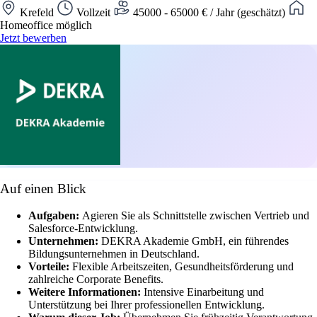
Krefeld
Vollzeit
45000 - 65000 € / Jahr (geschätzt)
Homeoffice möglich
Jetzt bewerben
Auf einen Blick
Aufgaben:
Agieren Sie als Schnittstelle zwischen Vertrieb und
Salesforce-Entwicklung.
Unternehmen:
DEKRA Akademie GmbH, ein führendes
Bildungsunternehmen in Deutschland.
Vorteile:
Flexible Arbeitszeiten, Gesundheitsförderung und
zahlreiche Corporate Benefits.
Weitere Informationen:
Intensive Einarbeitung und
Unterstützung bei Ihrer professionellen Entwicklung.