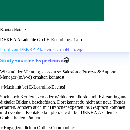
Kontaktdaten:
DEKRA Akademie GmbH Recruiting-Team
Profil von DEKRA Akademie GmbH anzeigen
StudySmarter Expertenrat
🤫
Wir sind der Meinung, dass du so Salesforce Process & Support
Manager (m/w/d) erhalten könntest
✨
Mach mit bei E-Learning-Events!
Such nach Konferenzen oder Webinaren, die sich mit E-Learning und
digitaler Bildung beschäftigen. Dort kannst du nicht nur neue Trends
erfahren, sondern auch mit Branchenexperten ins Gespräch kommen
und eventuell Kontakte knüpfen, die dir bei DEKRA Akademie
GmbH helfen können.
✨
Engagiere dich in Online-Communities