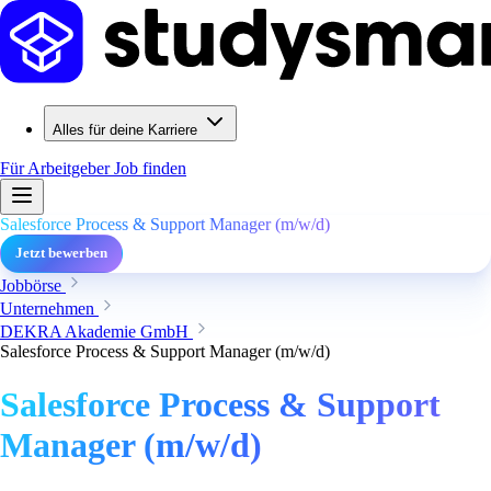
Alles für deine Karriere
Für Arbeitgeber
Job finden
Salesforce Process & Support Manager (m/w/d)
Jetzt bewerben
Jobbörse
Unternehmen
DEKRA Akademie GmbH
Salesforce Process & Support Manager (m/w/d)
Salesforce Process & Support
Manager (m/w/d)