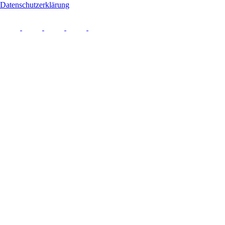
Datenschutzerklärung