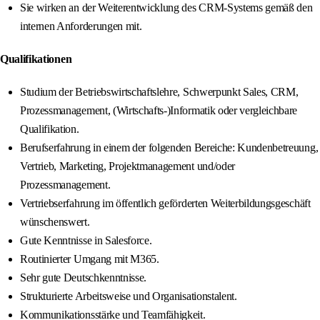
Sie wirken an der Weiterentwicklung des CRM-Systems gemäß den
internen Anforderungen mit.
Qualifikationen
Studium der Betriebswirtschaftslehre, Schwerpunkt Sales, CRM,
Prozessmanagement, (Wirtschafts-)Informatik oder vergleichbare
Qualifikation.
Berufserfahrung in einem der folgenden Bereiche: Kundenbetreuung,
Vertrieb, Marketing, Projektmanagement und/oder
Prozessmanagement.
Vertriebserfahrung im öffentlich geförderten Weiterbildungsgeschäft
wünschenswert.
Gute Kenntnisse in Salesforce.
Routinierter Umgang mit M365.
Sehr gute Deutschkenntnisse.
Strukturierte Arbeitsweise und Organisationstalent.
Kommunikationsstärke und Teamfähigkeit.