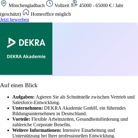
Mönchengladbach
Vollzeit
45000 - 65000 € / Jahr
(geschätzt)
Homeoffice möglich
Jetzt bewerben
Auf einen Blick
Aufgaben:
Agieren Sie als Schnittstelle zwischen Vertrieb und
Salesforce-Entwicklung.
Unternehmen:
DEKRA Akademie GmbH, ein führendes
Bildungsunternehmen in Deutschland.
Vorteile:
Flexible Arbeitszeiten, Gesundheitsförderung und
zahlreiche Corporate Benefits.
Weitere Informationen:
Intensive Einarbeitung und
Unterstützung bei Ihrer professionellen Entwicklung.