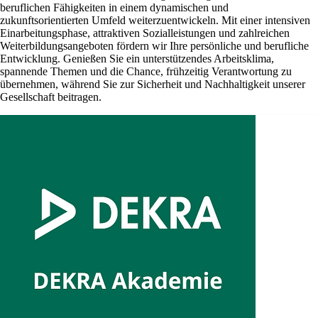
beruflichen Fähigkeiten in einem dynamischen und
zukunftsorientierten Umfeld weiterzuentwickeln. Mit einer intensiven
Einarbeitungsphase, attraktiven Sozialleistungen und zahlreichen
Weiterbildungsangeboten fördern wir Ihre persönliche und berufliche
Entwicklung. Genießen Sie ein unterstützendes Arbeitsklima,
spannende Themen und die Chance, frühzeitig Verantwortung zu
übernehmen, während Sie zur Sicherheit und Nachhaltigkeit unserer
Gesellschaft beitragen.