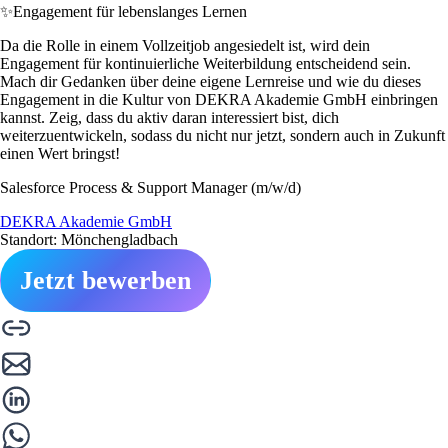
✨
Engagement für lebenslanges Lernen
Da die Rolle in einem Vollzeitjob angesiedelt ist, wird dein
Engagement für kontinuierliche Weiterbildung entscheidend sein.
Mach dir Gedanken über deine eigene Lernreise und wie du dieses
Engagement in die Kultur von DEKRA Akademie GmbH einbringen
kannst. Zeig, dass du aktiv daran interessiert bist, dich
weiterzuentwickeln, sodass du nicht nur jetzt, sondern auch in Zukunft
einen Wert bringst!
Salesforce Process & Support Manager (m/w/d)
DEKRA Akademie GmbH
Standort: Mönchengladbach
Jetzt bewerben