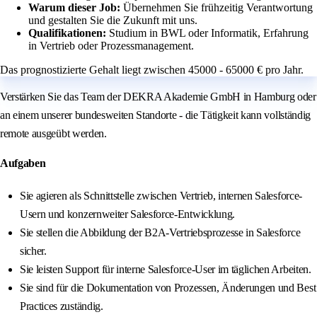
Warum dieser Job:
Übernehmen Sie frühzeitig Verantwortung
und gestalten Sie die Zukunft mit uns.
Qualifikationen:
Studium in BWL oder Informatik, Erfahrung
in Vertrieb oder Prozessmanagement.
Das prognostizierte Gehalt liegt zwischen 45000 - 65000 € pro Jahr.
Verstärken Sie das Team der DEKRA Akademie GmbH in Hamburg oder
an einem unserer bundesweiten Standorte - die Tätigkeit kann vollständig
remote ausgeübt werden.
Aufgaben
Sie agieren als Schnittstelle zwischen Vertrieb, internen Salesforce-
Usern und konzernweiter Salesforce-Entwicklung.
Sie stellen die Abbildung der B2A-Vertriebsprozesse in Salesforce
sicher.
Sie leisten Support für interne Salesforce-User im täglichen Arbeiten.
Sie sind für die Dokumentation von Prozessen, Änderungen und Best
Practices zuständig.