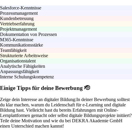
Salesforce-Kenntnisse
Prozessmanagement
Kundenbetreuung
Vertriebserfahrung
Projektmanagement
Dokumentation von Prozessen
M365-Kenntnisse
Kommunikationsstärke
Teamfähigkeit
Strukturierte Arbeitsweise
Organisationstalent
Analytische Fähigkeiten
Anpassungsfähigkeit
Interne Schulungskompetenz
Einige Tipps für deine Bewerbung 🫡
Zeige dein Interesse an digitaler Bildung:
In deiner Bewerbung solltest
du klar machen, warum du Leidenschaft für e-Learning und digitale
Bildung hast. Vielleicht hast du bereits Erfahrungen mit Online-
Lernplattformen gemacht oder selbst digitale Bildungsprojekte initiiert?
Teile deine Motivation und wie du bei DEKRA Akademie GmbH
einen Unterschied machen kannst!