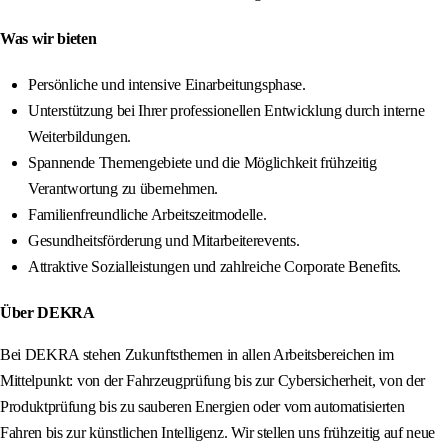
Was wir bieten
Persönliche und intensive Einarbeitungsphase.
Unterstützung bei Ihrer professionellen Entwicklung durch interne
Weiterbildungen.
Spannende Themengebiete und die Möglichkeit frühzeitig
Verantwortung zu übernehmen.
Familienfreundliche Arbeitszeitmodelle.
Gesundheitsförderung und Mitarbeiterevents.
Attraktive Sozialleistungen und zahlreiche Corporate Benefits.
Über DEKRA
Bei DEKRA stehen Zukunftsthemen in allen Arbeitsbereichen im
Mittelpunkt: von der Fahrzeugprüfung bis zur Cybersicherheit, von der
Produktprüfung bis zu sauberen Energien oder vom automatisierten
Fahren bis zur künstlichen Intelligenz. Wir stellen uns frühzeitig auf neue