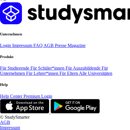
Unternehmen
Login
Impressum
FAQ
AGB
Presse
Magazine
Produkt
Für Studierende
Für Schüler*innen
Für Auszubildende
Für
Unternehmen
Für Lehrer*innen
Für Eltern
Alle Universitäten
Help
Help Center
Premium Login
© StudySmarter
AGB
Impressum