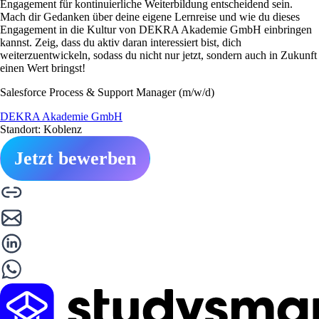
Engagement für kontinuierliche Weiterbildung entscheidend sein.
Mach dir Gedanken über deine eigene Lernreise und wie du dieses
Engagement in die Kultur von DEKRA Akademie GmbH einbringen
kannst. Zeig, dass du aktiv daran interessiert bist, dich
weiterzuentwickeln, sodass du nicht nur jetzt, sondern auch in Zukunft
einen Wert bringst!
Salesforce Process & Support Manager (m/w/d)
DEKRA Akademie GmbH
Standort: Koblenz
Jetzt bewerben