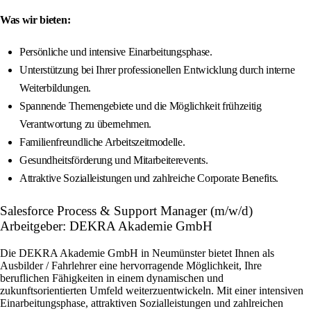
Was wir bieten:
Persönliche und intensive Einarbeitungsphase.
Unterstützung bei Ihrer professionellen Entwicklung durch interne
Weiterbildungen.
Spannende Themengebiete und die Möglichkeit frühzeitig
Verantwortung zu übernehmen.
Familienfreundliche Arbeitszeitmodelle.
Gesundheitsförderung und Mitarbeiterevents.
Attraktive Sozialleistungen und zahlreiche Corporate Benefits.
Salesforce Process & Support Manager (m/w/d)
Arbeitgeber: DEKRA Akademie GmbH
Die DEKRA Akademie GmbH in Neumünster bietet Ihnen als
Ausbilder / Fahrlehrer eine hervorragende Möglichkeit, Ihre
beruflichen Fähigkeiten in einem dynamischen und
zukunftsorientierten Umfeld weiterzuentwickeln. Mit einer intensiven
Einarbeitungsphase, attraktiven Sozialleistungen und zahlreichen