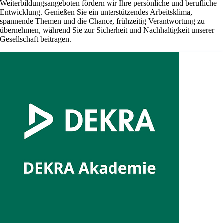
Weiterbildungsangeboten fördern wir Ihre persönliche und berufliche
Entwicklung. Genießen Sie ein unterstützendes Arbeitsklima,
spannende Themen und die Chance, frühzeitig Verantwortung zu
übernehmen, während Sie zur Sicherheit und Nachhaltigkeit unserer
Gesellschaft beitragen.