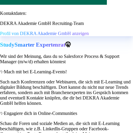
Kontaktdaten:
DEKRA Akademie GmbH Recruiting-Team
Profil von DEKRA Akademie GmbH anzeigen
StudySmarter Expertenrat
🤫
Wir sind der Meinung, dass du so Salesforce Process & Support
Manager (m/w/d) erhalten könntest
✨
Mach mit bei E-Learning-Events!
Such nach Konferenzen oder Webinaren, die sich mit E-Learning und
digitaler Bildung beschäftigen. Dort kannst du nicht nur neue Trends
erfahren, sondern auch mit Branchenexperten ins Gespräch kommen
und eventuell Kontakte knüpfen, die dir bei DEKRA Akademie
GmbH helfen können.
✨
Engagiere dich in Online-Communities
Schau dir Foren und soziale Medien an, die sich mit E-Learning
beschäftigen, wie z.B. LinkedIn-Gruppen oder Facebook-