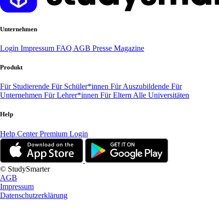
Unternehmen
Login
Impressum
FAQ
AGB
Presse
Magazine
Produkt
Für Studierende
Für Schüler*innen
Für Auszubildende
Für
Unternehmen
Für Lehrer*innen
Für Eltern
Alle Universitäten
Help
Help Center
Premium Login
© StudySmarter
AGB
Impressum
Datenschutzerklärung