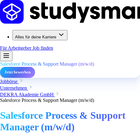
Alles für deine Karriere
Für Arbeitgeber
Job finden
Salesforce Process & Support Manager (m/w/d)
Jetzt bewerben
Jobbörse
Unternehmen
DEKRA Akademie GmbH
Salesforce Process & Support Manager (m/w/d)
Salesforce Process & Support
Manager (m/w/d)