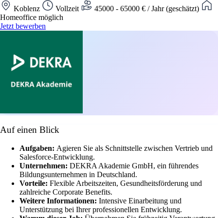
Koblenz
Vollzeit
45000 - 65000 € / Jahr (geschätzt)
Homeoffice möglich
Jetzt bewerben
Auf einen Blick
Aufgaben:
Agieren Sie als Schnittstelle zwischen Vertrieb und
Salesforce-Entwicklung.
Unternehmen:
DEKRA Akademie GmbH, ein führendes
Bildungsunternehmen in Deutschland.
Vorteile:
Flexible Arbeitszeiten, Gesundheitsförderung und
zahlreiche Corporate Benefits.
Weitere Informationen:
Intensive Einarbeitung und
Unterstützung bei Ihrer professionellen Entwicklung.