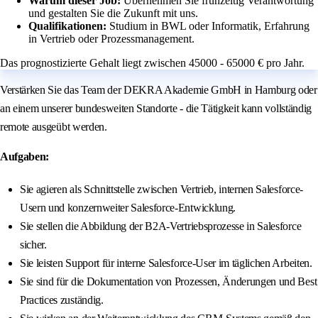
Warum dieser Job:
Übernehmen Sie frühzeitig Verantwortung
und gestalten Sie die Zukunft mit uns.
Qualifikationen:
Studium in BWL oder Informatik, Erfahrung
in Vertrieb oder Prozessmanagement.
Das prognostizierte Gehalt liegt zwischen 45000 - 65000 € pro Jahr.
Verstärken Sie das Team der DEKRA Akademie GmbH in Hamburg oder
an einem unserer bundesweiten Standorte - die Tätigkeit kann vollständig
remote ausgeübt werden.
Aufgaben:
Sie agieren als Schnittstelle zwischen Vertrieb, internen Salesforce-
Usern und konzernweiter Salesforce-Entwicklung.
Sie stellen die Abbildung der B2A-Vertriebsprozesse in Salesforce
sicher.
Sie leisten Support für interne Salesforce-User im täglichen Arbeiten.
Sie sind für die Dokumentation von Prozessen, Änderungen und Best
Practices zuständig.