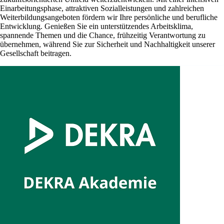
Einarbeitungsphase, attraktiven Sozialleistungen und zahlreichen
Weiterbildungsangeboten fördern wir Ihre persönliche und berufliche
Entwicklung. Genießen Sie ein unterstützendes Arbeitsklima,
spannende Themen und die Chance, frühzeitig Verantwortung zu
übernehmen, während Sie zur Sicherheit und Nachhaltigkeit unserer
Gesellschaft beitragen.