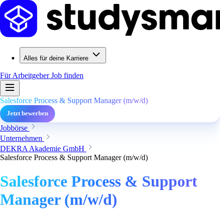
Alles für deine Karriere
Für Arbeitgeber
Job finden
Salesforce Process & Support Manager (m/w/d)
Jetzt bewerben
Jobbörse
Unternehmen
DEKRA Akademie GmbH
Salesforce Process & Support Manager (m/w/d)
Salesforce Process & Support
Manager (m/w/d)