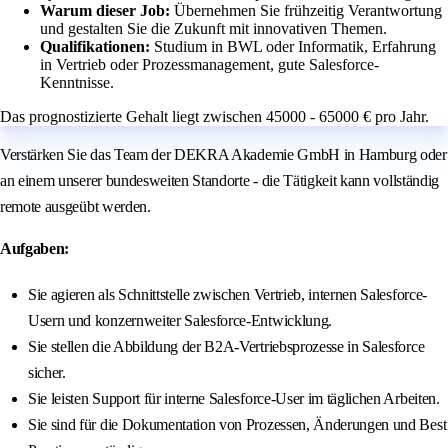
Warum dieser Job:
Übernehmen Sie frühzeitig Verantwortung
und gestalten Sie die Zukunft mit innovativen Themen.
Qualifikationen:
Studium in BWL oder Informatik, Erfahrung
in Vertrieb oder Prozessmanagement, gute Salesforce-
Kenntnisse.
Das prognostizierte Gehalt liegt zwischen 45000 - 65000 € pro Jahr.
Verstärken Sie das Team der DEKRA Akademie GmbH in Hamburg oder
an einem unserer bundesweiten Standorte - die Tätigkeit kann vollständig
remote ausgeübt werden.
Aufgaben:
Sie agieren als Schnittstelle zwischen Vertrieb, internen Salesforce-
Usern und konzernweiter Salesforce-Entwicklung.
Sie stellen die Abbildung der B2A-Vertriebsprozesse in Salesforce
sicher.
Sie leisten Support für interne Salesforce-User im täglichen Arbeiten.
Sie sind für die Dokumentation von Prozessen, Änderungen und Best