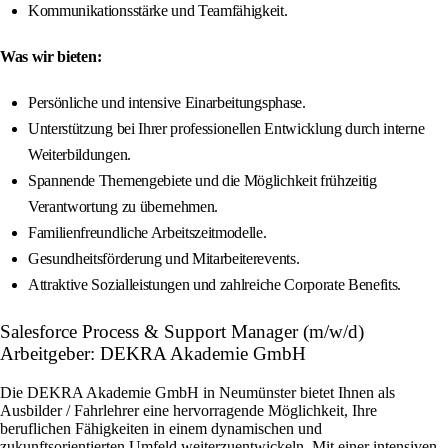
Kommunikationsstärke und Teamfähigkeit.
Was wir bieten:
Persönliche und intensive Einarbeitungsphase.
Unterstützung bei Ihrer professionellen Entwicklung durch interne
Weiterbildungen.
Spannende Themengebiete und die Möglichkeit frühzeitig
Verantwortung zu übernehmen.
Familienfreundliche Arbeitszeitmodelle.
Gesundheitsförderung und Mitarbeiterevents.
Attraktive Sozialleistungen und zahlreiche Corporate Benefits.
Salesforce Process & Support Manager (m/w/d)
Arbeitgeber: DEKRA Akademie GmbH
Die DEKRA Akademie GmbH in Neumünster bietet Ihnen als
Ausbilder / Fahrlehrer eine hervorragende Möglichkeit, Ihre
beruflichen Fähigkeiten in einem dynamischen und
zukunftsorientierten Umfeld weiterzuentwickeln. Mit einer intensiven