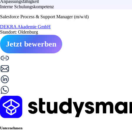
Anpassungsfähigkeit
Interne Schulungskompetenz
Salesforce Process & Support Manager (m/w/d)
DEKRA Akademie GmbH
Standort: Oldenburg
Jetzt bewerben
Unternehmen