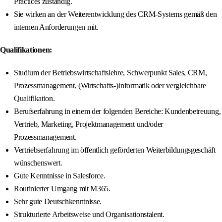
Practices zuständig.
Sie wirken an der Weiterentwicklung des CRM-Systems gemäß den
internen Anforderungen mit.
Qualifikationen:
Studium der Betriebswirtschaftslehre, Schwerpunkt Sales, CRM,
Prozessmanagement, (Wirtschafts-)Informatik oder vergleichbare
Qualifikation.
Berufserfahrung in einem der folgenden Bereiche: Kundenbetreuung,
Vertrieb, Marketing, Projektmanagement und/oder
Prozessmanagement.
Vertriebserfahrung im öffentlich geförderten Weiterbildungsgeschäft
wünschenswert.
Gute Kenntnisse in Salesforce.
Routinierter Umgang mit M365.
Sehr gute Deutschkenntnisse.
Strukturierte Arbeitsweise und Organisationstalent.