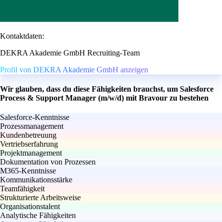
Kontaktdaten:
DEKRA Akademie GmbH Recruiting-Team
Profil von DEKRA Akademie GmbH anzeigen
Wir glauben, dass du diese Fähigkeiten brauchst, um Salesforce
Process & Support Manager (m/w/d) mit Bravour zu bestehen
Salesforce-Kenntnisse
Prozessmanagement
Kundenbetreuung
Vertriebserfahrung
Projektmanagement
Dokumentation von Prozessen
M365-Kenntnisse
Kommunikationsstärke
Teamfähigkeit
Strukturierte Arbeitsweise
Organisationstalent
Analytische Fähigkeiten