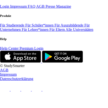
Login
Impressum
FAQ
AGB
Presse
Magazine
Produkt
Für Studierende
Für Schüler*innen
Für Auszubildende
Für
Unternehmen
Für Lehrer*innen
Für Eltern
Alle Universitäten
Help
Help Center
Premium Login
© StudySmarter
AGB
Impressum
Datenschutzerklärung