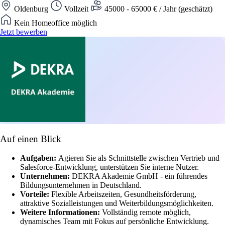
Oldenburg
Vollzeit
45000 - 65000 € / Jahr (geschätzt)
Kein Homeoffice möglich
Jetzt bewerben
Auf einen Blick
Aufgaben:
Agieren Sie als Schnittstelle zwischen Vertrieb und
Salesforce-Entwicklung, unterstützen Sie interne Nutzer.
Unternehmen:
DEKRA Akademie GmbH - ein führendes
Bildungsunternehmen in Deutschland.
Vorteile:
Flexible Arbeitszeiten, Gesundheitsförderung,
attraktive Sozialleistungen und Weiterbildungsmöglichkeiten.
Weitere Informationen:
Vollständig remote möglich,
dynamisches Team mit Fokus auf persönliche Entwicklung.