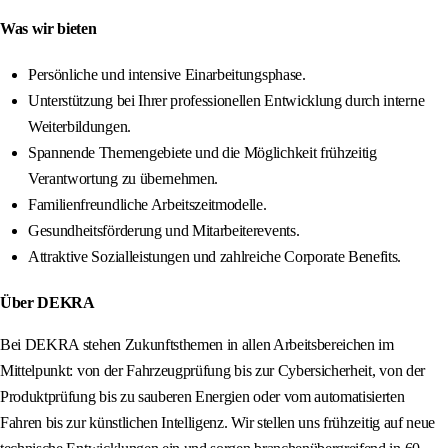
Was wir bieten
Persönliche und intensive Einarbeitungsphase.
Unterstützung bei Ihrer professionellen Entwicklung durch interne
Weiterbildungen.
Spannende Themengebiete und die Möglichkeit frühzeitig
Verantwortung zu übernehmen.
Familienfreundliche Arbeitszeitmodelle.
Gesundheitsförderung und Mitarbeiterevents.
Attraktive Sozialleistungen und zahlreiche Corporate Benefits.
Über DEKRA
Bei DEKRA stehen Zukunftsthemen in allen Arbeitsbereichen im
Mittelpunkt: von der Fahrzeugprüfung bis zur Cybersicherheit, von der
Produktprüfung bis zu sauberen Energien oder vom automatisierten
Fahren bis zur künstlichen Intelligenz. Wir stellen uns frühzeitig auf neue