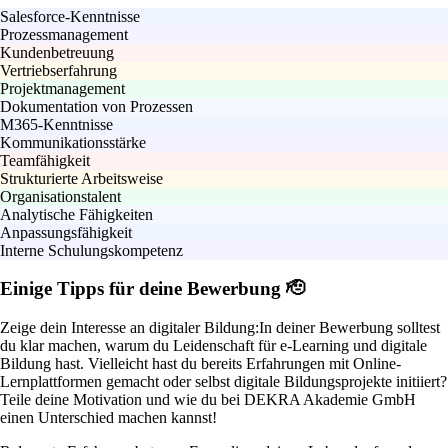
Salesforce-Kenntnisse
Prozessmanagement
Kundenbetreuung
Vertriebserfahrung
Projektmanagement
Dokumentation von Prozessen
M365-Kenntnisse
Kommunikationsstärke
Teamfähigkeit
Strukturierte Arbeitsweise
Organisationstalent
Analytische Fähigkeiten
Anpassungsfähigkeit
Interne Schulungskompetenz
Einige Tipps für deine Bewerbung 🫡
Zeige dein Interesse an digitaler Bildung:
In deiner Bewerbung solltest
du klar machen, warum du Leidenschaft für e-Learning und digitale
Bildung hast. Vielleicht hast du bereits Erfahrungen mit Online-
Lernplattformen gemacht oder selbst digitale Bildungsprojekte initiiert?
Teile deine Motivation und wie du bei DEKRA Akademie GmbH
einen Unterschied machen kannst!