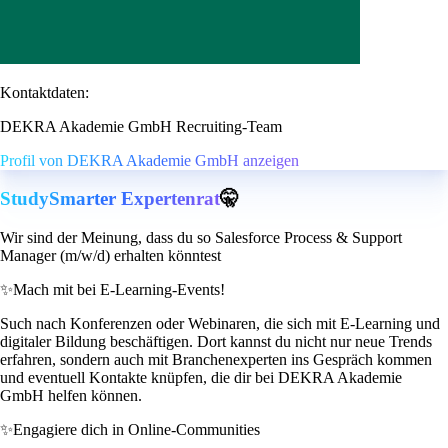
Kontaktdaten:
DEKRA Akademie GmbH Recruiting-Team
Profil von DEKRA Akademie GmbH anzeigen
StudySmarter Expertenrat
🤫
Wir sind der Meinung, dass du so Salesforce Process & Support
Manager (m/w/d) erhalten könntest
✨
Mach mit bei E-Learning-Events!
Such nach Konferenzen oder Webinaren, die sich mit E-Learning und
digitaler Bildung beschäftigen. Dort kannst du nicht nur neue Trends
erfahren, sondern auch mit Branchenexperten ins Gespräch kommen
und eventuell Kontakte knüpfen, die dir bei DEKRA Akademie
GmbH helfen können.
✨
Engagiere dich in Online-Communities