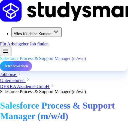
Alles für deine Karriere
Für Arbeitgeber
Job finden
Salesforce Process & Support Manager (m/w/d)
Jetzt bewerben
Jobbörse
Unternehmen
DEKRA Akademie GmbH
Salesforce Process & Support Manager (m/w/d)
Salesforce Process & Support
Manager (m/w/d)