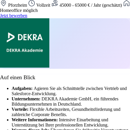
Pforzheim
Vollzeit
45000 - 65000 € / Jahr (geschätzt)
Homeoffice möglich
Jetzt bewerben
Auf einen Blick
Aufgaben:
Agieren Sie als Schnittstelle zwischen Vertrieb und
Salesforce-Entwicklung.
Unternehmen:
DEKRA Akademie GmbH, ein führendes
Bildungsunternehmen in Deutschland.
Vorteile:
Flexible Arbeitszeiten, Gesundheitsförderung und
zahlreiche Corporate Benefits.
Weitere Informationen:
Intensive Einarbeitung und
Unterstützung bei Ihrer professionellen Entwicklung.