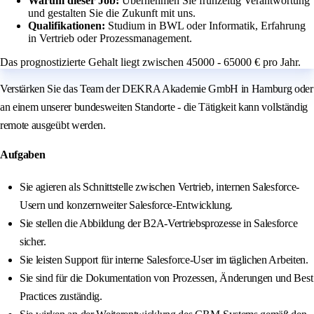
Warum dieser Job:
Übernehmen Sie frühzeitig Verantwortung
und gestalten Sie die Zukunft mit uns.
Qualifikationen:
Studium in BWL oder Informatik, Erfahrung
in Vertrieb oder Prozessmanagement.
Das prognostizierte Gehalt liegt zwischen 45000 - 65000 € pro Jahr.
Verstärken Sie das Team der DEKRA Akademie GmbH in Hamburg oder
an einem unserer bundesweiten Standorte - die Tätigkeit kann vollständig
remote ausgeübt werden.
Aufgaben
Sie agieren als Schnittstelle zwischen Vertrieb, internen Salesforce-
Usern und konzernweiter Salesforce-Entwicklung.
Sie stellen die Abbildung der B2A-Vertriebsprozesse in Salesforce
sicher.
Sie leisten Support für interne Salesforce-User im täglichen Arbeiten.
Sie sind für die Dokumentation von Prozessen, Änderungen und Best
Practices zuständig.