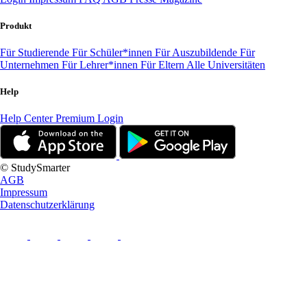
Produkt
Für Studierende
Für Schüler*innen
Für Auszubildende
Für
Unternehmen
Für Lehrer*innen
Für Eltern
Alle Universitäten
Help
Help Center
Premium Login
© StudySmarter
AGB
Impressum
Datenschutzerklärung