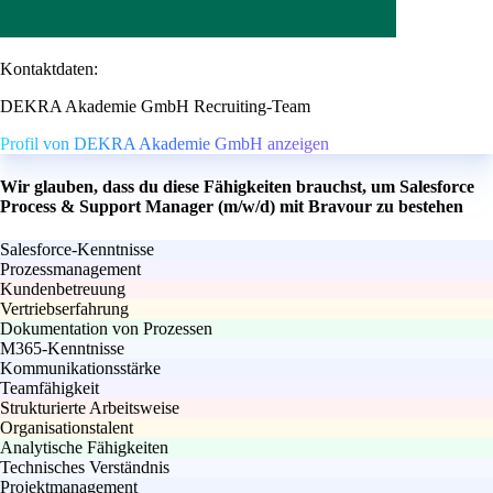
Kontaktdaten:
DEKRA Akademie GmbH Recruiting-Team
Profil von DEKRA Akademie GmbH anzeigen
Wir glauben, dass du diese Fähigkeiten brauchst, um Salesforce
Process & Support Manager (m/w/d) mit Bravour zu bestehen
Salesforce-Kenntnisse
Prozessmanagement
Kundenbetreuung
Vertriebserfahrung
Dokumentation von Prozessen
M365-Kenntnisse
Kommunikationsstärke
Teamfähigkeit
Strukturierte Arbeitsweise
Organisationstalent
Analytische Fähigkeiten
Technisches Verständnis
Projektmanagement