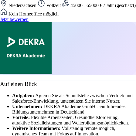
Niedersachsen
Vollzeit
45000 - 65000 € / Jahr (geschätzt)
Kein Homeoffice möglich
Jetzt bewerben
Auf einen Blick
Aufgaben:
Agieren Sie als Schnittstelle zwischen Vertrieb und
Salesforce-Entwicklung, unterstützen Sie interne Nutzer.
Unternehmen:
DEKRA Akademie GmbH - ein führendes
Bildungsunternehmen in Deutschland.
Vorteile:
Flexible Arbeitszeiten, Gesundheitsförderung,
attraktive Sozialleistungen und Weiterbildungsmöglichkeiten.
Weitere Informationen:
Vollständig remote möglich,
dynamisches Team mit Fokus auf Innovation.