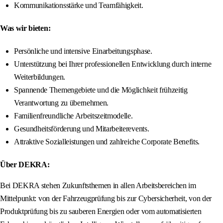
Kommunikationsstärke und Teamfähigkeit.
Was wir bieten:
Persönliche und intensive Einarbeitungsphase.
Unterstützung bei Ihrer professionellen Entwicklung durch interne
Weiterbildungen.
Spannende Themengebiete und die Möglichkeit frühzeitig
Verantwortung zu übernehmen.
Familienfreundliche Arbeitszeitmodelle.
Gesundheitsförderung und Mitarbeiterevents.
Attraktive Sozialleistungen und zahlreiche Corporate Benefits.
Über DEKRA:
Bei DEKRA stehen Zukunftsthemen in allen Arbeitsbereichen im
Mittelpunkt: von der Fahrzeugprüfung bis zur Cybersicherheit, von der
Produktprüfung bis zu sauberen Energien oder vom automatisierten