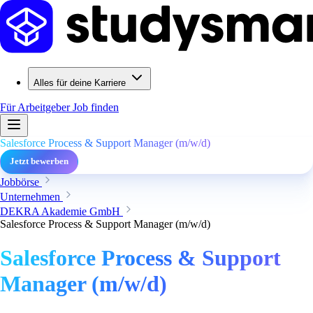
Alles für deine Karriere
Für Arbeitgeber
Job finden
Salesforce Process & Support Manager (m/w/d)
Jetzt bewerben
Jobbörse
Unternehmen
DEKRA Akademie GmbH
Salesforce Process & Support Manager (m/w/d)
Salesforce Process & Support
Manager (m/w/d)