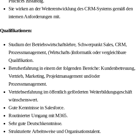
Practices zuständig.
Sie wirken an der Weiterentwicklung des CRM-Systems gemäß den
internen Anforderungen mit.
Qualifikationen:
Studium der Betriebswirtschaftslehre, Schwerpunkt Sales, CRM,
Prozessmanagement, (Wirtschafts-)Informatik oder vergleichbare
Qualifikation.
Berufserfahrung in einem der folgenden Bereiche: Kundenbetreuung,
Vertrieb, Marketing, Projektmanagement und/oder
Prozessmanagement.
Vertriebserfahrung im öffentlich geförderten Weiterbildungsgeschäft
wünschenswert.
Gute Kenntnisse in Salesforce.
Routinierter Umgang mit M365.
Sehr gute Deutschkenntnisse.
Strukturierte Arbeitsweise und Organisationstalent.