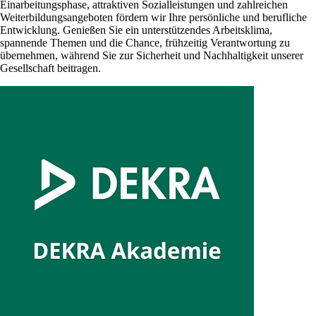
Einarbeitungsphase, attraktiven Sozialleistungen und zahlreichen
Weiterbildungsangeboten fördern wir Ihre persönliche und berufliche
Entwicklung. Genießen Sie ein unterstützendes Arbeitsklima,
spannende Themen und die Chance, frühzeitig Verantwortung zu
übernehmen, während Sie zur Sicherheit und Nachhaltigkeit unserer
Gesellschaft beitragen.