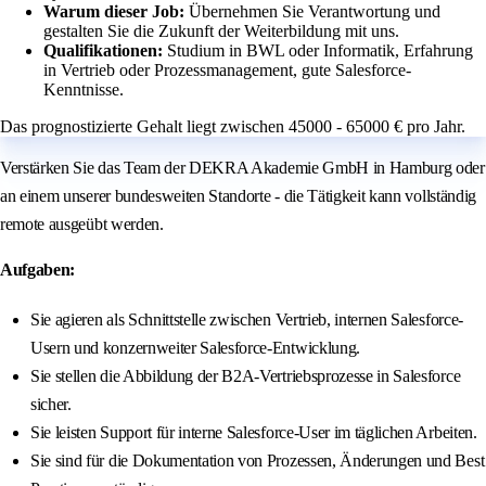
Warum dieser Job:
Übernehmen Sie Verantwortung und
gestalten Sie die Zukunft der Weiterbildung mit uns.
Qualifikationen:
Studium in BWL oder Informatik, Erfahrung
in Vertrieb oder Prozessmanagement, gute Salesforce-
Kenntnisse.
Das prognostizierte Gehalt liegt zwischen 45000 - 65000 € pro Jahr.
Verstärken Sie das Team der DEKRA Akademie GmbH in Hamburg oder
an einem unserer bundesweiten Standorte - die Tätigkeit kann vollständig
remote ausgeübt werden.
Aufgaben:
Sie agieren als Schnittstelle zwischen Vertrieb, internen Salesforce-
Usern und konzernweiter Salesforce-Entwicklung.
Sie stellen die Abbildung der B2A-Vertriebsprozesse in Salesforce
sicher.
Sie leisten Support für interne Salesforce-User im täglichen Arbeiten.
Sie sind für die Dokumentation von Prozessen, Änderungen und Best