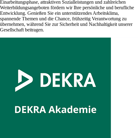
Einarbeitungsphase, attraktiven Sozialleistungen und zahlreichen
Weiterbildungsangeboten fördern wir Ihre persönliche und berufliche
Entwicklung. Genießen Sie ein unterstützendes Arbeitsklima,
spannende Themen und die Chance, frühzeitig Verantwortung zu
übernehmen, während Sie zur Sicherheit und Nachhaltigkeit unserer
Gesellschaft beitragen.