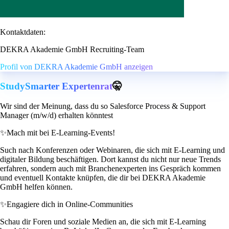
Kontaktdaten:
DEKRA Akademie GmbH Recruiting-Team
Profil von DEKRA Akademie GmbH anzeigen
StudySmarter Expertenrat
🤫
Wir sind der Meinung, dass du so Salesforce Process & Support
Manager (m/w/d) erhalten könntest
✨
Mach mit bei E-Learning-Events!
Such nach Konferenzen oder Webinaren, die sich mit E-Learning und
digitaler Bildung beschäftigen. Dort kannst du nicht nur neue Trends
erfahren, sondern auch mit Branchenexperten ins Gespräch kommen
und eventuell Kontakte knüpfen, die dir bei DEKRA Akademie
GmbH helfen können.
✨
Engagiere dich in Online-Communities
Schau dir Foren und soziale Medien an, die sich mit E-Learning