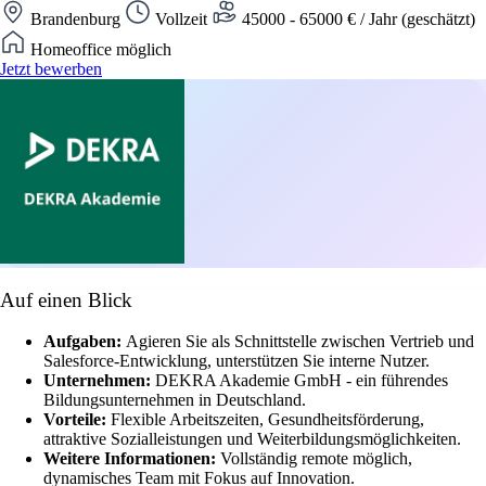
Brandenburg
Vollzeit
45000 - 65000 € / Jahr (geschätzt)
Homeoffice möglich
Jetzt bewerben
Auf einen Blick
Aufgaben:
Agieren Sie als Schnittstelle zwischen Vertrieb und
Salesforce-Entwicklung, unterstützen Sie interne Nutzer.
Unternehmen:
DEKRA Akademie GmbH - ein führendes
Bildungsunternehmen in Deutschland.
Vorteile:
Flexible Arbeitszeiten, Gesundheitsförderung,
attraktive Sozialleistungen und Weiterbildungsmöglichkeiten.
Weitere Informationen:
Vollständig remote möglich,
dynamisches Team mit Fokus auf Innovation.