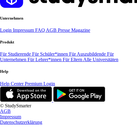
Unternehmen
Login
Impressum
FAQ
AGB
Presse
Magazine
Produkt
Für Studierende
Für Schüler*innen
Für Auszubildende
Für
Unternehmen
Für Lehrer*innen
Für Eltern
Alle Universitäten
Help
Help Center
Premium Login
© StudySmarter
AGB
Impressum
Datenschutzerklärung