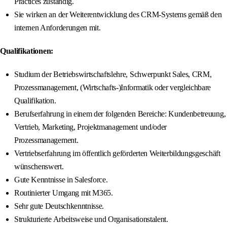
Practices zuständig.
Sie wirken an der Weiterentwicklung des CRM-Systems gemäß den
internen Anforderungen mit.
Qualifikationen:
Studium der Betriebswirtschaftslehre, Schwerpunkt Sales, CRM,
Prozessmanagement, (Wirtschafts-)Informatik oder vergleichbare
Qualifikation.
Berufserfahrung in einem der folgenden Bereiche: Kundenbetreuung,
Vertrieb, Marketing, Projektmanagement und/oder
Prozessmanagement.
Vertriebserfahrung im öffentlich geförderten Weiterbildungsgeschäft
wünschenswert.
Gute Kenntnisse in Salesforce.
Routinierter Umgang mit M365.
Sehr gute Deutschkenntnisse.
Strukturierte Arbeitsweise und Organisationstalent.