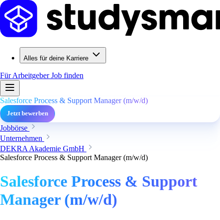
Alles für deine Karriere
Für Arbeitgeber
Job finden
Salesforce Process & Support Manager (m/w/d)
Jetzt bewerben
Jobbörse
Unternehmen
DEKRA Akademie GmbH
Salesforce Process & Support Manager (m/w/d)
Salesforce Process & Support
Manager (m/w/d)