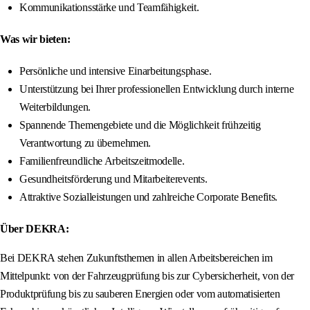
Kommunikationsstärke und Teamfähigkeit.
Was wir bieten:
Persönliche und intensive Einarbeitungsphase.
Unterstützung bei Ihrer professionellen Entwicklung durch interne
Weiterbildungen.
Spannende Themengebiete und die Möglichkeit frühzeitig
Verantwortung zu übernehmen.
Familienfreundliche Arbeitszeitmodelle.
Gesundheitsförderung und Mitarbeiterevents.
Attraktive Sozialleistungen und zahlreiche Corporate Benefits.
Über DEKRA:
Bei DEKRA stehen Zukunftsthemen in allen Arbeitsbereichen im
Mittelpunkt: von der Fahrzeugprüfung bis zur Cybersicherheit, von der
Produktprüfung bis zu sauberen Energien oder vom automatisierten