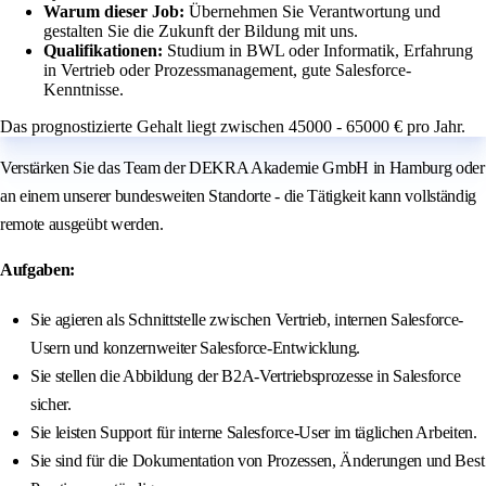
Warum dieser Job:
Übernehmen Sie Verantwortung und
gestalten Sie die Zukunft der Bildung mit uns.
Qualifikationen:
Studium in BWL oder Informatik, Erfahrung
in Vertrieb oder Prozessmanagement, gute Salesforce-
Kenntnisse.
Das prognostizierte Gehalt liegt zwischen 45000 - 65000 € pro Jahr.
Verstärken Sie das Team der DEKRA Akademie GmbH in Hamburg oder
an einem unserer bundesweiten Standorte - die Tätigkeit kann vollständig
remote ausgeübt werden.
Aufgaben:
Sie agieren als Schnittstelle zwischen Vertrieb, internen Salesforce-
Usern und konzernweiter Salesforce-Entwicklung.
Sie stellen die Abbildung der B2A-Vertriebsprozesse in Salesforce
sicher.
Sie leisten Support für interne Salesforce-User im täglichen Arbeiten.
Sie sind für die Dokumentation von Prozessen, Änderungen und Best