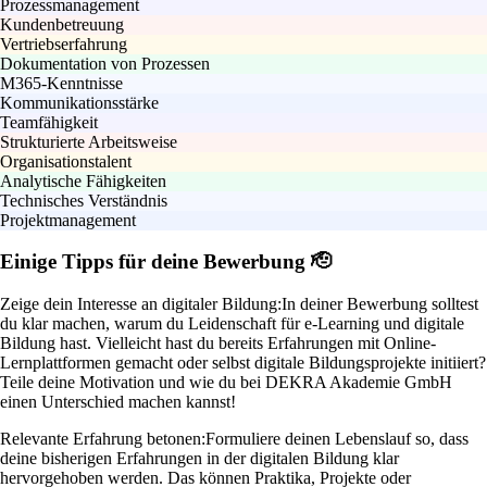
Prozessmanagement
Kundenbetreuung
Vertriebserfahrung
Dokumentation von Prozessen
M365-Kenntnisse
Kommunikationsstärke
Teamfähigkeit
Strukturierte Arbeitsweise
Organisationstalent
Analytische Fähigkeiten
Technisches Verständnis
Projektmanagement
Einige Tipps für deine Bewerbung 🫡
Zeige dein Interesse an digitaler Bildung:
In deiner Bewerbung solltest
du klar machen, warum du Leidenschaft für e-Learning und digitale
Bildung hast. Vielleicht hast du bereits Erfahrungen mit Online-
Lernplattformen gemacht oder selbst digitale Bildungsprojekte initiiert?
Teile deine Motivation und wie du bei DEKRA Akademie GmbH
einen Unterschied machen kannst!
Relevante Erfahrung betonen:
Formuliere deinen Lebenslauf so, dass
deine bisherigen Erfahrungen in der digitalen Bildung klar
hervorgehoben werden. Das können Praktika, Projekte oder