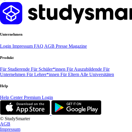
Unternehmen
Login
Impressum
FAQ
AGB
Presse
Magazine
Produkt
Für Studierende
Für Schüler*innen
Für Auszubildende
Für
Unternehmen
Für Lehrer*innen
Für Eltern
Alle Universitäten
Help
Help Center
Premium Login
© StudySmarter
AGB
Impressum