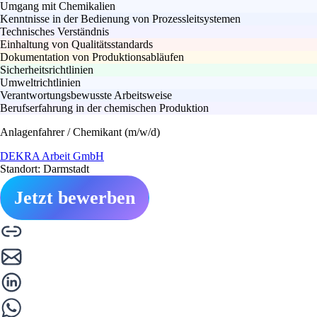
Umgang mit Chemikalien
Kenntnisse in der Bedienung von Prozessleitsystemen
Technisches Verständnis
Einhaltung von Qualitätsstandards
Dokumentation von Produktionsabläufen
Sicherheitsrichtlinien
Umweltrichtlinien
Verantwortungsbewusste Arbeitsweise
Berufserfahrung in der chemischen Produktion
Anlagenfahrer / Chemikant (m/w/d)
DEKRA Arbeit GmbH
Standort: Darmstadt
Jetzt bewerben