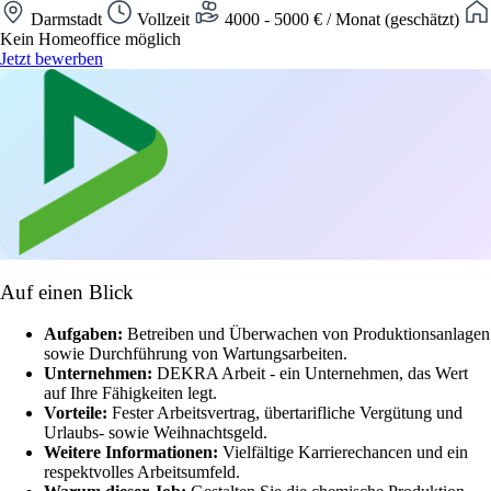
Darmstadt
Vollzeit
4000 - 5000 € / Monat (geschätzt)
Kein Homeoffice möglich
Jetzt bewerben
Auf einen Blick
Aufgaben:
Betreiben und Überwachen von Produktionsanlagen
sowie Durchführung von Wartungsarbeiten.
Unternehmen:
DEKRA Arbeit - ein Unternehmen, das Wert
auf Ihre Fähigkeiten legt.
Vorteile:
Fester Arbeitsvertrag, übertarifliche Vergütung und
Urlaubs- sowie Weihnachtsgeld.
Weitere Informationen:
Vielfältige Karrierechancen und ein
respektvolles Arbeitsumfeld.