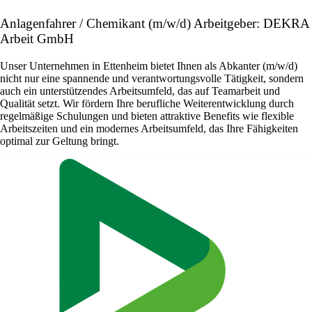
Anlagenfahrer / Chemikant (m/w/d) Arbeitgeber: DEKRA
Arbeit GmbH
Unser Unternehmen in Ettenheim bietet Ihnen als Abkanter (m/w/d)
nicht nur eine spannende und verantwortungsvolle Tätigkeit, sondern
auch ein unterstützendes Arbeitsumfeld, das auf Teamarbeit und
Qualität setzt. Wir fördern Ihre berufliche Weiterentwicklung durch
regelmäßige Schulungen und bieten attraktive Benefits wie flexible
Arbeitszeiten und ein modernes Arbeitsumfeld, das Ihre Fähigkeiten
optimal zur Geltung bringt.