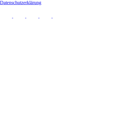
Datenschutzerklärung