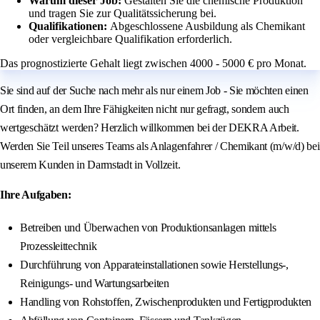
Warum dieser Job:
Gestalten Sie die chemische Produktion
und tragen Sie zur Qualitätssicherung bei.
Qualifikationen:
Abgeschlossene Ausbildung als Chemikant
oder vergleichbare Qualifikation erforderlich.
Das prognostizierte Gehalt liegt zwischen 4000 - 5000 € pro Monat.
Sie sind auf der Suche nach mehr als nur einem Job - Sie möchten einen
Ort finden, an dem Ihre Fähigkeiten nicht nur gefragt, sondern auch
wertgeschätzt werden? Herzlich willkommen bei der DEKRA Arbeit.
Werden Sie Teil unseres Teams als Anlagenfahrer / Chemikant (m/w/d) bei
unserem Kunden in Darmstadt in Vollzeit.
Ihre Aufgaben:
Betreiben und Überwachen von Produktionsanlagen mittels
Prozessleittechnik
Durchführung von Apparateinstallationen sowie Herstellungs-,
Reinigungs- und Wartungsarbeiten
Handling von Rohstoffen, Zwischenprodukten und Fertigprodukten