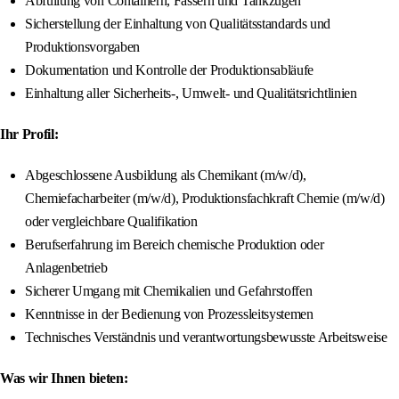
Abfüllung von Containern, Fässern und Tankzügen
Sicherstellung der Einhaltung von Qualitätsstandards und
Produktionsvorgaben
Dokumentation und Kontrolle der Produktionsabläufe
Einhaltung aller Sicherheits-, Umwelt- und Qualitätsrichtlinien
Ihr Profil:
Abgeschlossene Ausbildung als Chemikant (m/w/d),
Chemiefacharbeiter (m/w/d), Produktionsfachkraft Chemie (m/w/d)
oder vergleichbare Qualifikation
Berufserfahrung im Bereich chemische Produktion oder
Anlagenbetrieb
Sicherer Umgang mit Chemikalien und Gefahrstoffen
Kenntnisse in der Bedienung von Prozessleitsystemen
Technisches Verständnis und verantwortungsbewusste Arbeitsweise
Was wir Ihnen bieten: