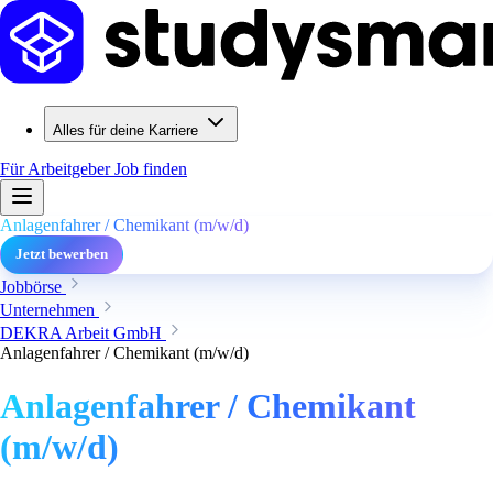
Alles für deine Karriere
Für Arbeitgeber
Job finden
Anlagenfahrer / Chemikant (m/w/d)
Jetzt bewerben
Jobbörse
Unternehmen
DEKRA Arbeit GmbH
Anlagenfahrer / Chemikant (m/w/d)
Anlagenfahrer / Chemikant
(m/w/d)