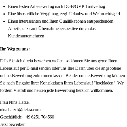
Einen festen Arbeitsvertrag nach DGB/GVP-Tarifvertrag
Eine übertarifliche Vergütung, zzgl. Urlaubs- und Weihnachtsgeld
Einen interessanten und Ihren Qualifikationen entsprechenden
Arbeitsplatz samt Übernahmeperspektive durch das
Kundenunternehmen
Ihr Weg zu uns:
Falls Sie sich direkt bewerben wollen, so können Sie uns gerne Ihren
Lebenslauf per E-mail senden oder uns Ihre Daten über die angebotene
online-Bewerbung zukommen lassen. Bei der online-Bewerbung können
Sie nach Eingabe Ihrer Kontaktdaten Ihren Lebenslauf "hochladen". Wir
fördern Vielfalt und heißen jede Bewerbung herzlich willkommen.
Frau Nina Hatzel
nina.hatzel@dekra.com
Geschäftlich: +49 6251 704560
Jetzt bewerben