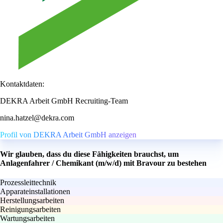
Kontaktdaten:
DEKRA Arbeit GmbH Recruiting-Team
nina.hatzel@dekra.com
Profil von DEKRA Arbeit GmbH anzeigen
Wir glauben, dass du diese Fähigkeiten brauchst, um
Anlagenfahrer / Chemikant (m/w/d) mit Bravour zu bestehen
Prozessleittechnik
Apparateinstallationen
Herstellungsarbeiten
Reinigungsarbeiten
Wartungsarbeiten