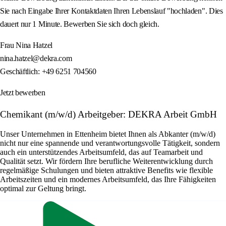
Sie nach Eingabe Ihrer Kontaktdaten Ihren Lebenslauf "hochladen". Dies
dauert nur 1 Minute. Bewerben Sie sich doch gleich.
Frau Nina Hatzel
nina.hatzel@dekra.com
Geschäftlich: +49 6251 704560
Jetzt bewerben
Chemikant (m/w/d) Arbeitgeber: DEKRA Arbeit GmbH
Unser Unternehmen in Ettenheim bietet Ihnen als Abkanter (m/w/d)
nicht nur eine spannende und verantwortungsvolle Tätigkeit, sondern
auch ein unterstützendes Arbeitsumfeld, das auf Teamarbeit und
Qualität setzt. Wir fördern Ihre berufliche Weiterentwicklung durch
regelmäßige Schulungen und bieten attraktive Benefits wie flexible
Arbeitszeiten und ein modernes Arbeitsumfeld, das Ihre Fähigkeiten
optimal zur Geltung bringt.