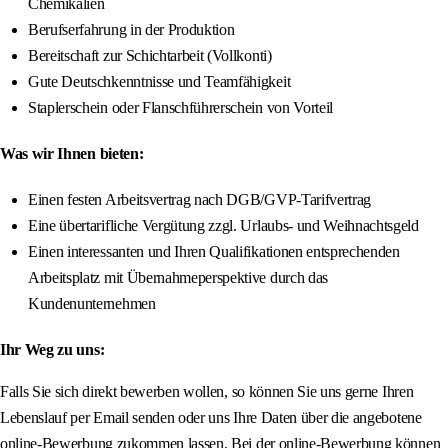
Chemikalien
Berufserfahrung in der Produktion
Bereitschaft zur Schichtarbeit (Vollkonti)
Gute Deutschkenntnisse und Teamfähigkeit
Staplerschein oder Flanschführerschein von Vorteil
Was wir Ihnen bieten:
Einen festen Arbeitsvertrag nach DGB/GVP-Tarifvertrag
Eine übertarifliche Vergütung zzgl. Urlaubs- und Weihnachtsgeld
Einen interessanten und Ihren Qualifikationen entsprechenden
Arbeitsplatz mit Übernahmeperspektive durch das
Kundenunternehmen
Ihr Weg zu uns:
Falls Sie sich direkt bewerben wollen, so können Sie uns gerne Ihren
Lebenslauf per Email senden oder uns Ihre Daten über die angebotene
online-Bewerbung zukommen lassen. Bei der online-Bewerbung können