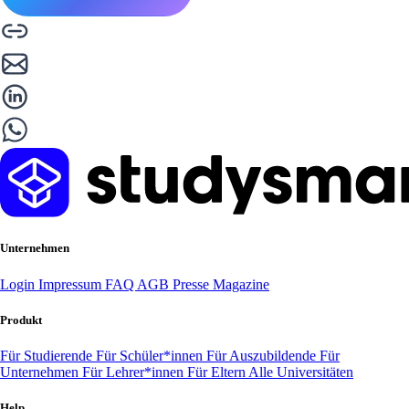
Unternehmen
Login
Impressum
FAQ
AGB
Presse
Magazine
Produkt
Für Studierende
Für Schüler*innen
Für Auszubildende
Für
Unternehmen
Für Lehrer*innen
Für Eltern
Alle Universitäten
Help