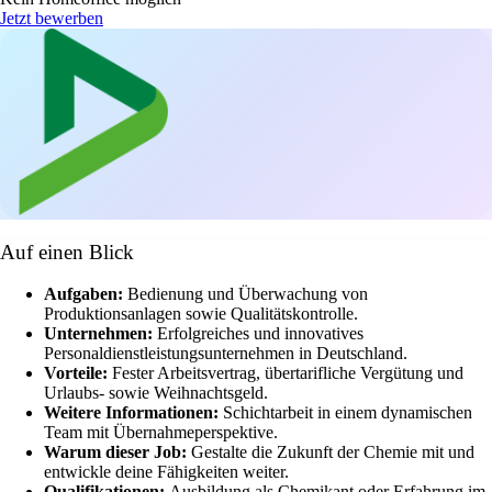
Jetzt bewerben
Auf einen Blick
Aufgaben:
Bedienung und Überwachung von
Produktionsanlagen sowie Qualitätskontrolle.
Unternehmen:
Erfolgreiches und innovatives
Personaldienstleistungsunternehmen in Deutschland.
Vorteile:
Fester Arbeitsvertrag, übertarifliche Vergütung und
Urlaubs- sowie Weihnachtsgeld.
Weitere Informationen:
Schichtarbeit in einem dynamischen
Team mit Übernahmeperspektive.
Warum dieser Job:
Gestalte die Zukunft der Chemie mit und
entwickle deine Fähigkeiten weiter.
Qualifikationen:
Ausbildung als Chemikant oder Erfahrung im