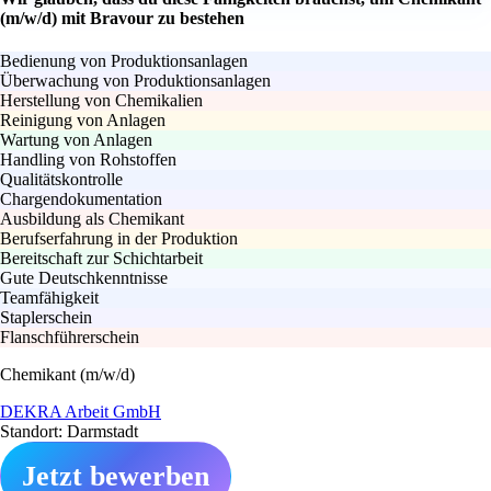
(m/w/d) mit Bravour zu bestehen
Bedienung von Produktionsanlagen
Überwachung von Produktionsanlagen
Herstellung von Chemikalien
Reinigung von Anlagen
Wartung von Anlagen
Handling von Rohstoffen
Qualitätskontrolle
Chargendokumentation
Ausbildung als Chemikant
Berufserfahrung in der Produktion
Bereitschaft zur Schichtarbeit
Gute Deutschkenntnisse
Teamfähigkeit
Staplerschein
Flanschführerschein
Chemikant (m/w/d)
DEKRA Arbeit GmbH
Standort: Darmstadt
Jetzt bewerben