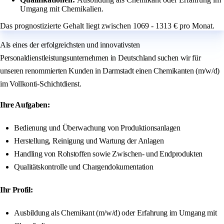
Umgang mit Chemikalien.
Das prognostizierte Gehalt liegt zwischen 1069 - 1313 € pro Monat.
Als eines der erfolgreichsten und innovativsten
Personaldienstleistungsunternehmen in Deutschland suchen wir für
unseren renommierten Kunden in Darmstadt einen Chemikanten (m/w/d)
im Vollkonti-Schichtdienst.
Ihre Aufgaben:
Bedienung und Überwachung von Produktionsanlagen
Herstellung, Reinigung und Wartung der Anlagen
Handling von Rohstoffen sowie Zwischen- und Endprodukten
Qualitätskontrolle und Chargendokumentation
Ihr Profil:
Ausbildung als Chemikant (m/w/d) oder Erfahrung im Umgang mit