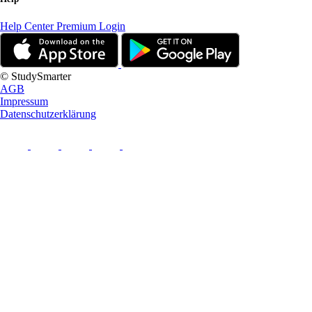
Help Center
Premium Login
© StudySmarter
AGB
Impressum
Datenschutzerklärung