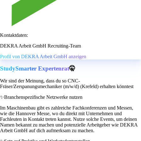
Kontaktdaten:
DEKRA Arbeit GmbH Recruiting-Team
Profil von DEKRA Arbeit GmbH anzeigen
StudySmarter Expertenrat
🤫
Wir sind der Meinung, dass du so CNC-
Fräser/Zerspanungsmechaniker (m/w/d) (Krefeld) erhalten könntest
✨
Branchenspezifische Netzwerke nutzen
Im Maschinenbau gibt es zahlreiche Fachkonferenzen und Messen,
wie die Hannover Messe, wo du direkt mit Unternehmen und
Fachleuten in Kontakt treten kannst. Nutze solche Events, um deinen
Namen bekannt zu machen und potenzielle Arbeitgeber wie DEKRA
Arbeit GmbH auf dich aufmerksam zu machen.