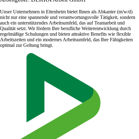
Unser Unternehmen in Ettenheim bietet Ihnen als Abkanter (m/w/d)
nicht nur eine spannende und verantwortungsvolle Tätigkeit, sondern
auch ein unterstützendes Arbeitsumfeld, das auf Teamarbeit und
Qualität setzt. Wir fördern Ihre berufliche Weiterentwicklung durch
regelmäßige Schulungen und bieten attraktive Benefits wie flexible
Arbeitszeiten und ein modernes Arbeitsumfeld, das Ihre Fähigkeiten
optimal zur Geltung bringt.