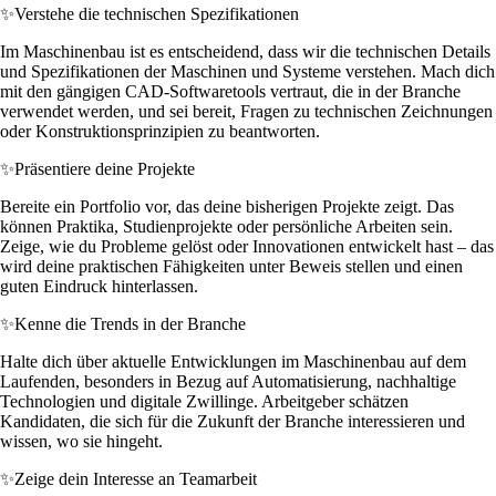
✨
Verstehe die technischen Spezifikationen
Im Maschinenbau ist es entscheidend, dass wir die technischen Details
und Spezifikationen der Maschinen und Systeme verstehen. Mach dich
mit den gängigen CAD-Softwaretools vertraut, die in der Branche
verwendet werden, und sei bereit, Fragen zu technischen Zeichnungen
oder Konstruktionsprinzipien zu beantworten.
✨
Präsentiere deine Projekte
Bereite ein Portfolio vor, das deine bisherigen Projekte zeigt. Das
können Praktika, Studienprojekte oder persönliche Arbeiten sein.
Zeige, wie du Probleme gelöst oder Innovationen entwickelt hast – das
wird deine praktischen Fähigkeiten unter Beweis stellen und einen
guten Eindruck hinterlassen.
✨
Kenne die Trends in der Branche
Halte dich über aktuelle Entwicklungen im Maschinenbau auf dem
Laufenden, besonders in Bezug auf Automatisierung, nachhaltige
Technologien und digitale Zwillinge. Arbeitgeber schätzen
Kandidaten, die sich für die Zukunft der Branche interessieren und
wissen, wo sie hingeht.
✨
Zeige dein Interesse an Teamarbeit