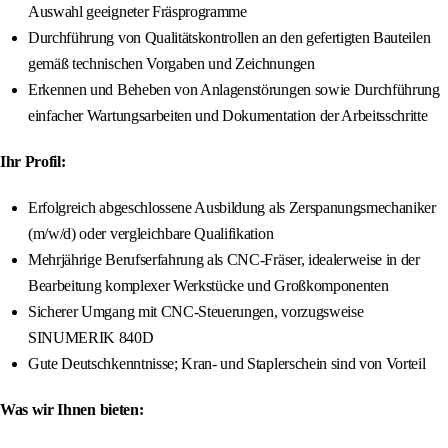
Auswahl geeigneter Fräsprogramme
Durchführung von Qualitätskontrollen an den gefertigten Bauteilen
gemäß technischen Vorgaben und Zeichnungen
Erkennen und Beheben von Anlagenstörungen sowie Durchführung
einfacher Wartungsarbeiten und Dokumentation der Arbeitsschritte
Ihr Profil:
Erfolgreich abgeschlossene Ausbildung als Zerspanungsmechaniker
(m/w/d) oder vergleichbare Qualifikation
Mehrjährige Berufserfahrung als CNC-Fräser, idealerweise in der
Bearbeitung komplexer Werkstücke und Großkomponenten
Sicherer Umgang mit CNC-Steuerungen, vorzugsweise
SINUMERIK 840D
Gute Deutschkenntnisse; Kran- und Staplerschein sind von Vorteil
Was wir Ihnen bieten: