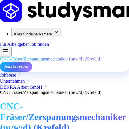
Alles für deine Karriere
Für Arbeitgeber
Job finden
CNC-Fräser/Zerspanungsmechaniker (m/w/d) (Krefeld)
Jetzt bewerben
Jobbörse
Unternehmen
DEKRA Arbeit GmbH
CNC-Fräser/Zerspanungsmechaniker (m/w/d) (Krefeld)
CNC-
Fräser/Zerspanungsmechaniker
(m/w/d) (Krefeld)