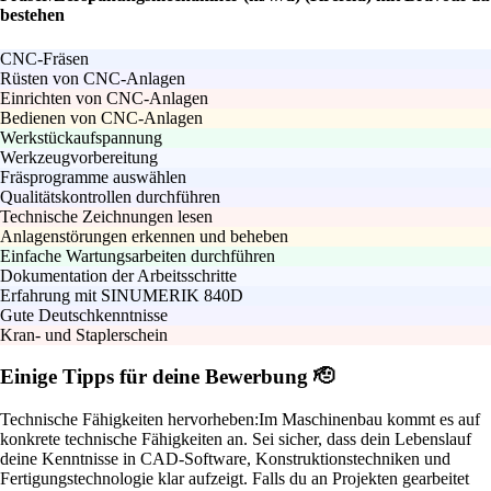
bestehen
CNC-Fräsen
Rüsten von CNC-Anlagen
Einrichten von CNC-Anlagen
Bedienen von CNC-Anlagen
Werkstückaufspannung
Werkzeugvorbereitung
Fräsprogramme auswählen
Qualitätskontrollen durchführen
Technische Zeichnungen lesen
Anlagenstörungen erkennen und beheben
Einfache Wartungsarbeiten durchführen
Dokumentation der Arbeitsschritte
Erfahrung mit SINUMERIK 840D
Gute Deutschkenntnisse
Kran- und Staplerschein
Einige Tipps für deine Bewerbung 🫡
Technische Fähigkeiten hervorheben:
Im Maschinenbau kommt es auf
konkrete technische Fähigkeiten an. Sei sicher, dass dein Lebenslauf
deine Kenntnisse in CAD-Software, Konstruktionstechniken und
Fertigungstechnologie klar aufzeigt. Falls du an Projekten gearbeitet