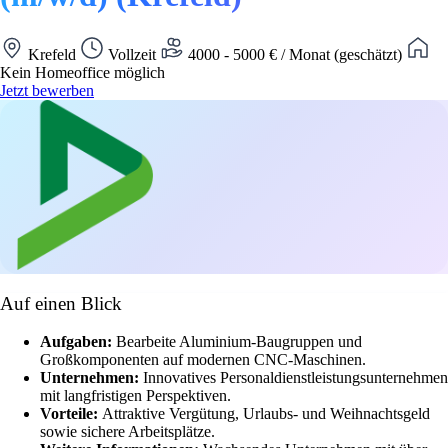
Krefeld
Vollzeit
4000 - 5000 € / Monat (geschätzt)
Kein Homeoffice möglich
Jetzt bewerben
Auf einen Blick
Aufgaben:
Bearbeite Aluminium-Baugruppen und
Großkomponenten auf modernen CNC-Maschinen.
Unternehmen:
Innovatives Personaldienstleistungsunternehmen
mit langfristigen Perspektiven.
Vorteile:
Attraktive Vergütung, Urlaubs- und Weihnachtsgeld
sowie sichere Arbeitsplätze.