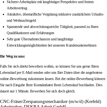
Sicherer Arbeitsplatz mit langfristiger Perspektive und festem
Arbeitsvertrag
Attraktive, übertarifliche Vergütung inklusive zusätzlichem Urlaubs-
und Weihnachtsgeld
Spannende und abwechslungsreiche Tätigkeit, passend zu Ihren
Qualifikationen und Erfahrungen
Sehr gute Übernahmechancen und langfristige
Entwicklungsmöglichkeiten bei unserem Kundenunternehmen
Ihr Weg zu uns:
Falls Sie sich direkt bewerben wollen, so können Sie uns gerne Ihren
Lebenslauf per E-Mail senden oder uns Ihre Daten über die angebotene
online-Bewerbung zukommen lassen. Bei der online-Bewerbung können
Sie nach Eingabe Ihrer Kontaktdaten Ihren Lebenslauf hochladen. Dies
dauert nur 1 Minute. Bewerben Sie sich doch gleich.
CNC-Fräser/Zerspanungsmechaniker (m/w/d) (Krefeld)
Arbeitgeber: DEKRA Arbeit GmbH