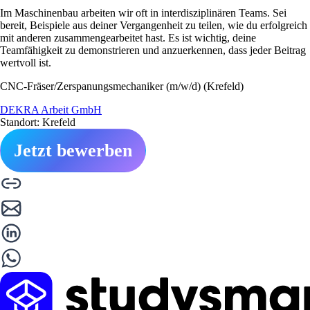
Im Maschinenbau arbeiten wir oft in interdisziplinären Teams. Sei
bereit, Beispiele aus deiner Vergangenheit zu teilen, wie du erfolgreich
mit anderen zusammengearbeitet hast. Es ist wichtig, deine
Teamfähigkeit zu demonstrieren und anzuerkennen, dass jeder Beitrag
wertvoll ist.
CNC-Fräser/Zerspanungsmechaniker (m/w/d) (Krefeld)
DEKRA Arbeit GmbH
Standort: Krefeld
Jetzt bewerben