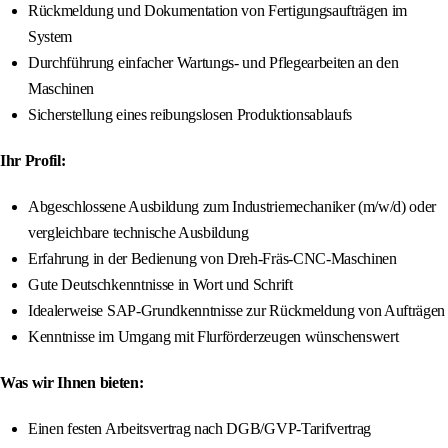
Rückmeldung und Dokumentation von Fertigungsaufträgen im
System
Durchführung einfacher Wartungs- und Pflegearbeiten an den
Maschinen
Sicherstellung eines reibungslosen Produktionsablaufs
Ihr Profil:
Abgeschlossene Ausbildung zum Industriemechaniker (m/w/d) oder
vergleichbare technische Ausbildung
Erfahrung in der Bedienung von Dreh-Fräs-CNC-Maschinen
Gute Deutschkenntnisse in Wort und Schrift
Idealerweise SAP-Grundkenntnisse zur Rückmeldung von Aufträgen
Kenntnisse im Umgang mit Flurförderzeugen wünschenswert
Was wir Ihnen bieten:
Einen festen Arbeitsvertrag nach DGB/GVP-Tarifvertrag