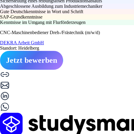
Sicherstellung eines reibungslosen Produktionsablaufs
Abgeschlossene Ausbildung zum Industriemechaniker
Gute Deutschkenntnisse in Wort und Schrift
SAP-Grundkenntnisse
Kenntnisse im Umgang mit Flurförderzeugen
CNC-Maschinenbediener Dreh-/Frästechnik (m/w/d)
DEKRA Arbeit GmbH
Standort: Heidelberg
Jetzt bewerben