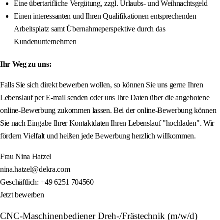
Eine übertarifliche Vergütung, zzgl. Urlaubs- und Weihnachtsgeld
Einen interessanten und Ihren Qualifikationen entsprechenden
Arbeitsplatz samt Übernahmeperspektive durch das
Kundenunternehmen
Ihr Weg zu uns:
Falls Sie sich direkt bewerben wollen, so können Sie uns gerne Ihren
Lebenslauf per E-mail senden oder uns Ihre Daten über die angebotene
online-Bewerbung zukommen lassen. Bei der online-Bewerbung können
Sie nach Eingabe Ihrer Kontaktdaten Ihren Lebenslauf "hochladen". Wir
fördern Vielfalt und heißen jede Bewerbung herzlich willkommen.
Frau Nina Hatzel
nina.hatzel@dekra.com
Geschäftlich: +49 6251 704560
Jetzt bewerben
CNC-Maschinenbediener Dreh-/Frästechnik (m/w/d)