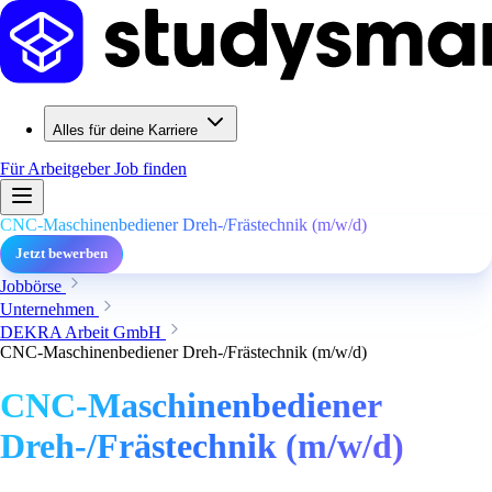
Alles für deine Karriere
Für Arbeitgeber
Job finden
CNC-Maschinenbediener Dreh-/Frästechnik (m/w/d)
Jetzt bewerben
Jobbörse
Unternehmen
DEKRA Arbeit GmbH
CNC-Maschinenbediener Dreh-/Frästechnik (m/w/d)
CNC-Maschinenbediener
Dreh-/Frästechnik (m/w/d)