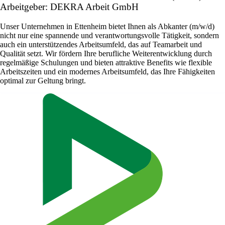
Arbeitgeber: DEKRA Arbeit GmbH
Unser Unternehmen in Ettenheim bietet Ihnen als Abkanter (m/w/d)
nicht nur eine spannende und verantwortungsvolle Tätigkeit, sondern
auch ein unterstützendes Arbeitsumfeld, das auf Teamarbeit und
Qualität setzt. Wir fördern Ihre berufliche Weiterentwicklung durch
regelmäßige Schulungen und bieten attraktive Benefits wie flexible
Arbeitszeiten und ein modernes Arbeitsumfeld, das Ihre Fähigkeiten
optimal zur Geltung bringt.