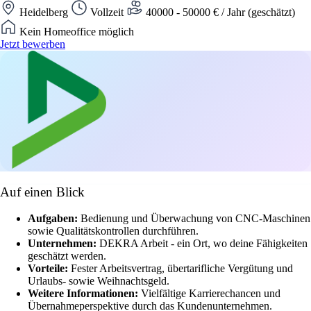
Heidelberg
Vollzeit
40000 - 50000 € / Jahr (geschätzt)
Kein Homeoffice möglich
Jetzt bewerben
Auf einen Blick
Aufgaben:
Bedienung und Überwachung von CNC-Maschinen
sowie Qualitätskontrollen durchführen.
Unternehmen:
DEKRA Arbeit - ein Ort, wo deine Fähigkeiten
geschätzt werden.
Vorteile:
Fester Arbeitsvertrag, übertarifliche Vergütung und
Urlaubs- sowie Weihnachtsgeld.
Weitere Informationen:
Vielfältige Karrierechancen und
Übernahmeperspektive durch das Kundenunternehmen.