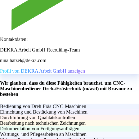
Kontaktdaten:
DEKRA Arbeit GmbH Recruiting-Team
nina.hatzel@dekra.com
Profil von DEKRA Arbeit GmbH anzeigen
Wir glauben, dass du diese Fähigkeiten brauchst, um CNC-
Maschinenbediener Dreh-/Frästechnik (m/w/d) mit Bravour zu
bestehen
Bedienung von Dreh-Fräs-CNC-Maschinen
Einrichtung und Bestückung von Maschinen
Durchführung von Qualitätskontrollen
Bearbeitung nach technischen Zeichnungen
Dokumentation von Fertigungsaufträgen
Wartungs- und Pflegearbeiten an Maschinen