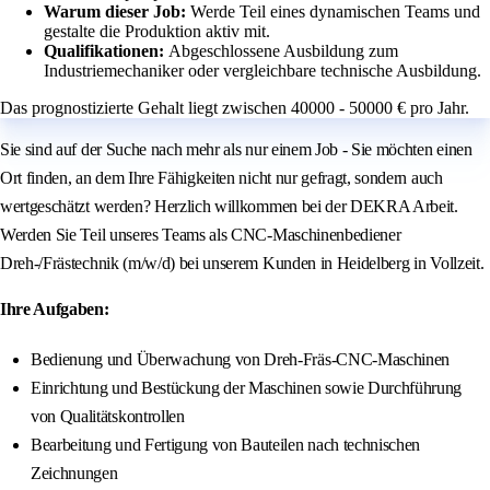
Warum dieser Job:
Werde Teil eines dynamischen Teams und
gestalte die Produktion aktiv mit.
Qualifikationen:
Abgeschlossene Ausbildung zum
Industriemechaniker oder vergleichbare technische Ausbildung.
Das prognostizierte Gehalt liegt zwischen 40000 - 50000 € pro Jahr.
Sie sind auf der Suche nach mehr als nur einem Job - Sie möchten einen
Ort finden, an dem Ihre Fähigkeiten nicht nur gefragt, sondern auch
wertgeschätzt werden? Herzlich willkommen bei der DEKRA Arbeit.
Werden Sie Teil unseres Teams als CNC-Maschinenbediener
Dreh-/Frästechnik (m/w/d) bei unserem Kunden in Heidelberg in Vollzeit.
Ihre Aufgaben:
Bedienung und Überwachung von Dreh-Fräs-CNC-Maschinen
Einrichtung und Bestückung der Maschinen sowie Durchführung
von Qualitätskontrollen
Bearbeitung und Fertigung von Bauteilen nach technischen
Zeichnungen