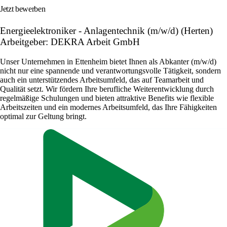
Jetzt bewerben
Energieelektroniker - Anlagentechnik (m/w/d) (Herten)
Arbeitgeber: DEKRA Arbeit GmbH
Unser Unternehmen in Ettenheim bietet Ihnen als Abkanter (m/w/d)
nicht nur eine spannende und verantwortungsvolle Tätigkeit, sondern
auch ein unterstützendes Arbeitsumfeld, das auf Teamarbeit und
Qualität setzt. Wir fördern Ihre berufliche Weiterentwicklung durch
regelmäßige Schulungen und bieten attraktive Benefits wie flexible
Arbeitszeiten und ein modernes Arbeitsumfeld, das Ihre Fähigkeiten
optimal zur Geltung bringt.