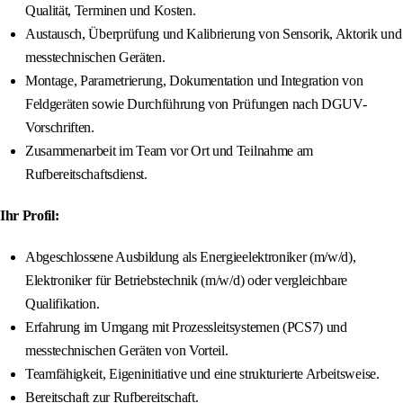
Qualität, Terminen und Kosten.
Austausch, Überprüfung und Kalibrierung von Sensorik, Aktorik und
messtechnischen Geräten.
Montage, Parametrierung, Dokumentation und Integration von
Feldgeräten sowie Durchführung von Prüfungen nach DGUV-
Vorschriften.
Zusammenarbeit im Team vor Ort und Teilnahme am
Rufbereitschaftsdienst.
Ihr Profil:
Abgeschlossene Ausbildung als Energieelektroniker (m/w/d),
Elektroniker für Betriebstechnik (m/w/d) oder vergleichbare
Qualifikation.
Erfahrung im Umgang mit Prozessleitsystemen (PCS7) und
messtechnischen Geräten von Vorteil.
Teamfähigkeit, Eigeninitiative und eine strukturierte Arbeitsweise.
Bereitschaft zur Rufbereitschaft.