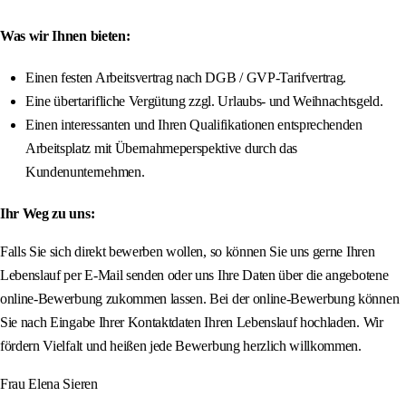
Was wir Ihnen bieten:
Einen festen Arbeitsvertrag nach DGB / GVP-Tarifvertrag.
Eine übertarifliche Vergütung zzgl. Urlaubs- und Weihnachtsgeld.
Einen interessanten und Ihren Qualifikationen entsprechenden
Arbeitsplatz mit Übernahmeperspektive durch das
Kundenunternehmen.
Ihr Weg zu uns:
Falls Sie sich direkt bewerben wollen, so können Sie uns gerne Ihren
Lebenslauf per E-Mail senden oder uns Ihre Daten über die angebotene
online-Bewerbung zukommen lassen. Bei der online-Bewerbung können
Sie nach Eingabe Ihrer Kontaktdaten Ihren Lebenslauf hochladen. Wir
fördern Vielfalt und heißen jede Bewerbung herzlich willkommen.
Frau Elena Sieren