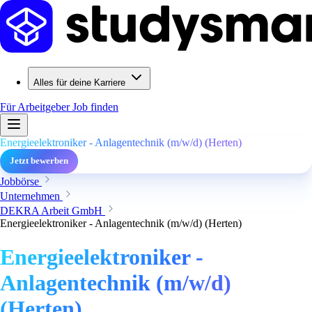
Alles für deine Karriere
Für Arbeitgeber
Job finden
Energieelektroniker - Anlagentechnik (m/w/d) (Herten)
Jetzt bewerben
Jobbörse
Unternehmen
DEKRA Arbeit GmbH
Energieelektroniker - Anlagentechnik (m/w/d) (Herten)
Energieelektroniker -
Anlagentechnik (m/w/d)
(Herten)