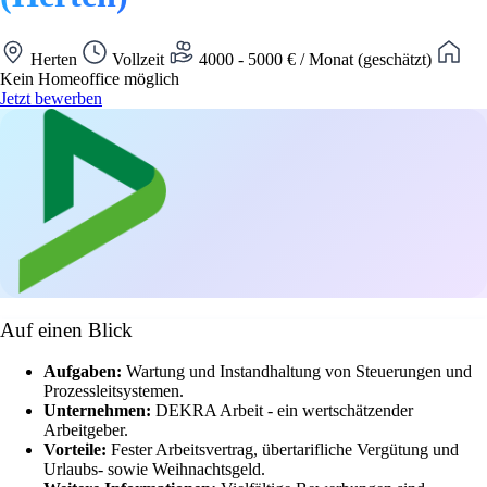
Herten
Vollzeit
4000 - 5000 € / Monat (geschätzt)
Kein Homeoffice möglich
Jetzt bewerben
Auf einen Blick
Aufgaben:
Wartung und Instandhaltung von Steuerungen und
Prozessleitsystemen.
Unternehmen:
DEKRA Arbeit - ein wertschätzender
Arbeitgeber.
Vorteile:
Fester Arbeitsvertrag, übertarifliche Vergütung und
Urlaubs- sowie Weihnachtsgeld.