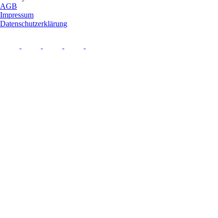
AGB
Impressum
Datenschutzerklärung