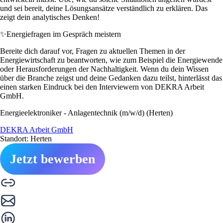
und sei bereit, deine Lösungsansätze verständlich zu erklären. Das
zeigt dein analytisches Denken!
✨
Energiefragen im Gespräch meistern
Bereite dich darauf vor, Fragen zu aktuellen Themen in der
Energiewirtschaft zu beantworten, wie zum Beispiel die Energiewende
oder Herausforderungen der Nachhaltigkeit. Wenn du dein Wissen
über die Branche zeigst und deine Gedanken dazu teilst, hinterlässt das
einen starken Eindruck bei den Interviewern von DEKRA Arbeit
GmbH.
Energieelektroniker - Anlagentechnik (m/w/d) (Herten)
DEKRA Arbeit GmbH
Standort: Herten
Jetzt bewerben