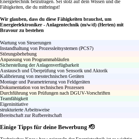
Energietechnik beizutragen. Sei stolz auf dein Wissen und die
Fähigkeiten, die du mitbringst!
Wir glauben, dass du diese Fähigkeiten brauchst, um
Energieelektroniker - Anlagentechnik (m/w/d) (Herten) mit
Bravour zu bestehen
Wartung von Steuerungen
Instandhaltung von Prozessleitsystemen (PCS7)
Störungsbehebung
Anpassung von Programmabläufen
Sicherstellung der Anlagenverfügbarkeit
Austausch und Überprüfung von Sensorik und Aktorik
Kalibrierung von messtechnischen Geräten
Montage und Parametrierung von Feldgeräten
Dokumentation von technischen Prozessen
Durchführung von Prüfungen nach DGUV-Vorschriften
Teamfähigkeit
Eigeninitiative
strukturierte Arbeitsweise
Bereitschaft zur Rufbereitschaft
Einige Tipps für deine Bewerbung 🫡