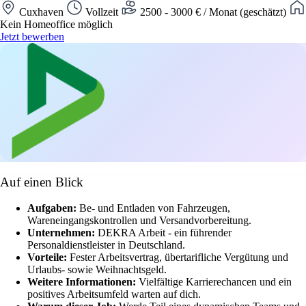
Cuxhaven
Vollzeit
2500 - 3000 € / Monat (geschätzt)
Kein Homeoffice möglich
Jetzt bewerben
Auf einen Blick
Aufgaben:
Be- und Entladen von Fahrzeugen,
Wareneingangskontrollen und Versandvorbereitung.
Unternehmen:
DEKRA Arbeit - ein führender
Personaldienstleister in Deutschland.
Vorteile:
Fester Arbeitsvertrag, übertarifliche Vergütung und
Urlaubs- sowie Weihnachtsgeld.
Weitere Informationen:
Vielfältige Karrierechancen und ein
positives Arbeitsumfeld warten auf dich.