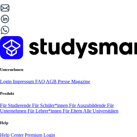
Unternehmen
Login
Impressum
FAQ
AGB
Presse
Magazine
Produkt
Für Studierende
Für Schüler*innen
Für Auszubildende
Für
Unternehmen
Für Lehrer*innen
Für Eltern
Alle Universitäten
Help
Help Center
Premium Login