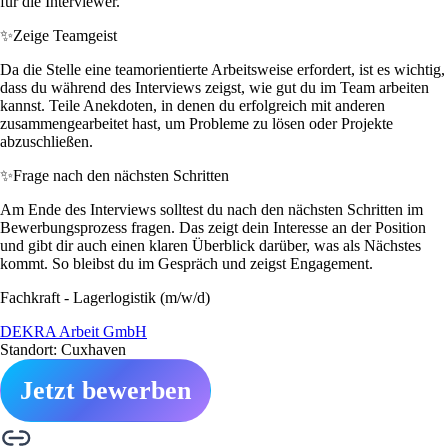
für die Interviewer.
✨
Zeige Teamgeist
Da die Stelle eine teamorientierte Arbeitsweise erfordert, ist es wichtig,
dass du während des Interviews zeigst, wie gut du im Team arbeiten
kannst. Teile Anekdoten, in denen du erfolgreich mit anderen
zusammengearbeitet hast, um Probleme zu lösen oder Projekte
abzuschließen.
✨
Frage nach den nächsten Schritten
Am Ende des Interviews solltest du nach den nächsten Schritten im
Bewerbungsprozess fragen. Das zeigt dein Interesse an der Position
und gibt dir auch einen klaren Überblick darüber, was als Nächstes
kommt. So bleibst du im Gespräch und zeigst Engagement.
Fachkraft - Lagerlogistik (m/w/d)
DEKRA Arbeit GmbH
Standort: Cuxhaven
Jetzt bewerben