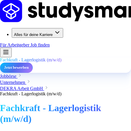
Alles für deine Karriere
Für Arbeitgeber
Job finden
Fachkraft - Lagerlogistik (m/w/d)
Jetzt bewerben
Jobbörse
Unternehmen
DEKRA Arbeit GmbH
Fachkraft - Lagerlogistik (m/w/d)
Fachkraft - Lagerlogistik
(m/w/d)