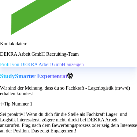
Kontaktdaten:
DEKRA Arbeit GmbH Recruiting-Team
Profil von DEKRA Arbeit GmbH anzeigen
StudySmarter Expertenrat
🤫
Wir sind der Meinung, dass du so Fachkraft - Lagerlogistik (m/w/d)
erhalten könntest
✨
Tip Nummer 1
Sei proaktiv! Wenn du dich für die Stelle als Fachkraft Lager- und
Logistik interessierst, zögere nicht, direkt bei DEKRA Arbeit
anzurufen. Frag nach dem Bewerbungsprozess oder zeig dein Interesse
an der Position. Das zeigt Engagement!