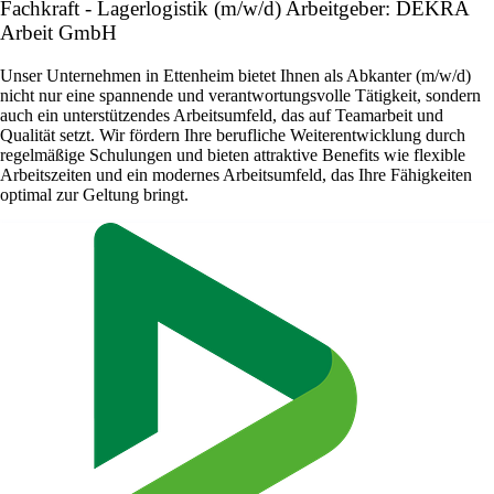
Fachkraft - Lagerlogistik (m/w/d) Arbeitgeber: DEKRA
Arbeit GmbH
Unser Unternehmen in Ettenheim bietet Ihnen als Abkanter (m/w/d)
nicht nur eine spannende und verantwortungsvolle Tätigkeit, sondern
auch ein unterstützendes Arbeitsumfeld, das auf Teamarbeit und
Qualität setzt. Wir fördern Ihre berufliche Weiterentwicklung durch
regelmäßige Schulungen und bieten attraktive Benefits wie flexible
Arbeitszeiten und ein modernes Arbeitsumfeld, das Ihre Fähigkeiten
optimal zur Geltung bringt.