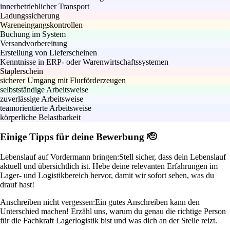
innerbetrieblicher Transport
Ladungssicherung
Wareneingangskontrollen
Buchung im System
Versandvorbereitung
Erstellung von Lieferscheinen
Kenntnisse in ERP- oder Warenwirtschaftssystemen
Staplerschein
sicherer Umgang mit Flurförderzeugen
selbstständige Arbeitsweise
zuverlässige Arbeitsweise
teamorientierte Arbeitsweise
körperliche Belastbarkeit
Einige Tipps für deine Bewerbung 🫡
Lebenslauf auf Vordermann bringen:
Stell sicher, dass dein Lebenslauf
aktuell und übersichtlich ist. Hebe deine relevanten Erfahrungen im
Lager- und Logistikbereich hervor, damit wir sofort sehen, was du
drauf hast!
Anschreiben nicht vergessen:
Ein gutes Anschreiben kann den
Unterschied machen! Erzähl uns, warum du genau die richtige Person
für die Fachkraft Lagerlogistik bist und was dich an der Stelle reizt.