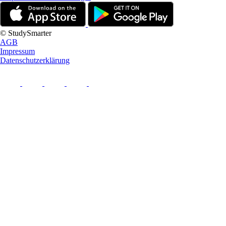
© StudySmarter
AGB
Impressum
Datenschutzerklärung