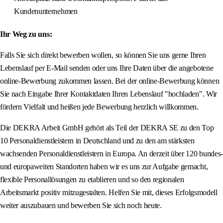
Kundenunternehmen
Ihr Weg zu uns:
Falls Sie sich direkt bewerben wollen, so können Sie uns gerne Ihren
Lebenslauf per E-Mail senden oder uns Ihre Daten über die angebotene
online-Bewerbung zukommen lassen. Bei der online-Bewerbung können
Sie nach Eingabe Ihrer Kontaktdaten Ihren Lebenslauf "hochladen". Wir
fördern Vielfalt und heißen jede Bewerbung herzlich willkommen.
Die DEKRA Arbeit GmbH gehört als Teil der DEKRA SE zu den Top
10 Personaldienstleistern in Deutschland und zu den am stärksten
wachsenden Personaldienstleistern in Europa. An derzeit über 120 bundes-
und europaweiten Standorten haben wir es uns zur Aufgabe gemacht,
flexible Personallösungen zu etablieren und so den regionalen
Arbeitsmarkt positiv mitzugestalten. Helfen Sie mit, dieses Erfolgsmodell
weiter auszubauen und bewerben Sie sich noch heute.