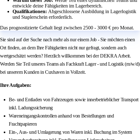
Warum dieser Job:
Werde Teil eines dynamischen Teams und
entwickle deine Fähigkeiten im Lagerbereich.
Qualifikationen:
Abgeschlossene Ausbildung in Lagerlogistik
und Staplerschein erforderlich.
Das prognostizierte Gehalt liegt zwischen 2500 - 3000 € pro Monat.
Sie sind auf der Suche nach mehr als nur einem Job - Sie möchten einen
Ort finden, an dem Ihre Fähigkeiten nicht nur gefragt, sondern auch
wertgeschätzt werden? Herzlich willkommen bei der DEKRA Arbeit.
Werden Sie Teil unseres Teams als Fachkraft Lager - und Logistik (m/w/d)
bei unserem Kunden in Cuxhaven in Vollzeit.
Ihre Aufgaben:
Be- und Entladen von Fahrzeugen sowie innerbetrieblicher Transport
inkl. Ladungssicherung
Wareneingangskontrollen anhand von Bestellungen und
Frachtpapieren
Ein-, Aus- und Umlagerung von Waren inkl. Buchung im System