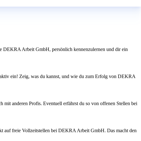
, wie DEKRA Arbeit GmbH, persönlich kennenzulernen und dir ein
n aktiv ein! Zeig, was du kannst, und wie du zum Erfolg von DEKRA
mit anderen Profis. Eventuell erfährst du so von offenen Stellen bei
rekt auf freie Vollzeitstellen bei DEKRA Arbeit GmbH. Das macht den