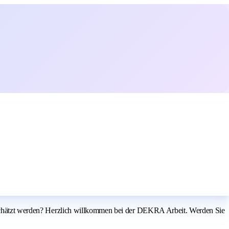
tgeschätzt werden? Herzlich willkommen bei der DEKRA Arbeit. Werden Sie