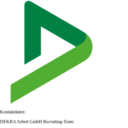
Kontaktdaten:
DEKRA Arbeit GmbH Recruiting-Team