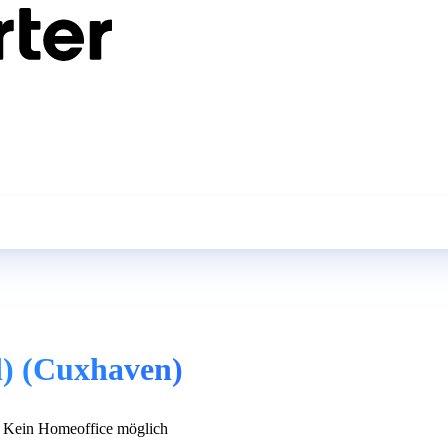
d) (Cuxhaven)
Kein Homeoffice möglich