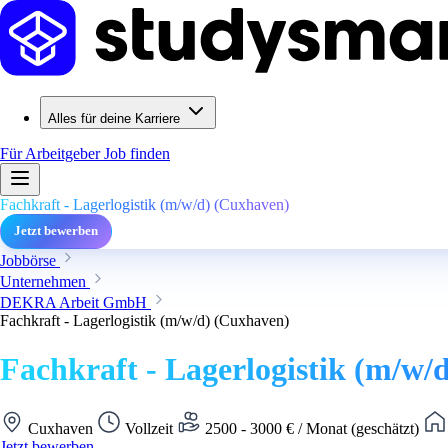
Alles für deine Karriere
Für Arbeitgeber
Job finden
Fachkraft - Lagerlogistik (m/w/d) (Cuxhaven)
Jetzt bewerben
Jobbörse
Unternehmen
DEKRA Arbeit GmbH
Fachkraft - Lagerlogistik (m/w/d) (Cuxhaven)
Fachkraft - Lagerlogistik (m/w/
Cuxhaven
Vollzeit
2500 - 3000 € / Monat (geschätzt)
Jetzt bewerben