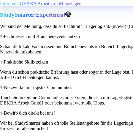
Profil von DEKRA Arbeit GmbH anzeigen
StudySmarter Expertenrat
🤫
Wir sind der Meinung, dass du so Fachkraft - Lagerlogistik (m/w/d) (C
✨
Fachmessen und Branchenevents nutzen
Schau dir lokale Fachmessen und Branchenevents im Bereich Lagerlogi
Netzwerk aufzubauen.
✨
Praktische Skills zeigen
Wenn du schon praktische Erfahrung hast oder sogar in der Lage bist
Arbeit GmbH beitragen kannst.
✨
Netzwerke in Logistik-Communities
Tauch ein in Online-Communities oder Foren, die sich um Lagerlogistik
DEKRA Arbeit GmbH oder bekommst wertvolle Tipps.
✨
Bewirb dich direkt bei uns!
Wir bei StudySmarter haben oft tolle Stellenangebote für die Lagerlog
Prozess für alle einfacher!