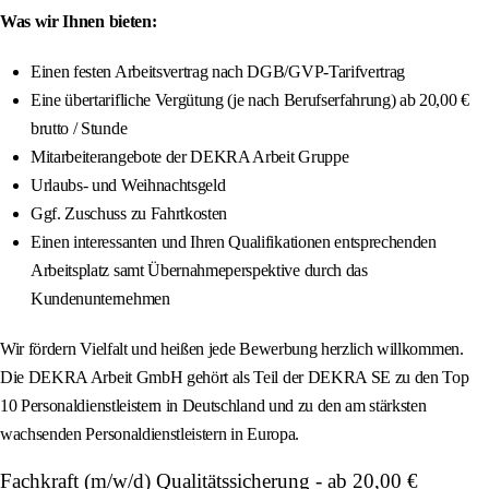
Was wir Ihnen bieten:
Einen festen Arbeitsvertrag nach DGB/GVP-Tarifvertrag
Eine übertarifliche Vergütung (je nach Berufserfahrung) ab 20,00 €
brutto / Stunde
Mitarbeiterangebote der DEKRA Arbeit Gruppe
Urlaubs- und Weihnachtsgeld
Ggf. Zuschuss zu Fahrtkosten
Einen interessanten und Ihren Qualifikationen entsprechenden
Arbeitsplatz samt Übernahmeperspektive durch das
Kundenunternehmen
Wir fördern Vielfalt und heißen jede Bewerbung herzlich willkommen.
Die DEKRA Arbeit GmbH gehört als Teil der DEKRA SE zu den Top
10 Personaldienstleistern in Deutschland und zu den am stärksten
wachsenden Personaldienstleistern in Europa.
Fachkraft (m/w/d) Qualitätssicherung - ab 20,00 €