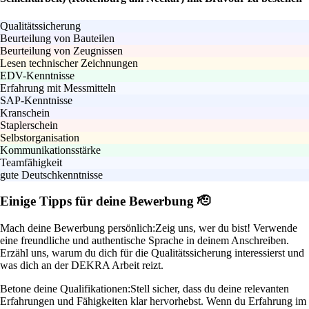
Qualitätssicherung
Beurteilung von Bauteilen
Beurteilung von Zeugnissen
Lesen technischer Zeichnungen
EDV-Kenntnisse
Erfahrung mit Messmitteln
SAP-Kenntnisse
Kranschein
Staplerschein
Selbstorganisation
Kommunikationsstärke
Teamfähigkeit
gute Deutschkenntnisse
Einige Tipps für deine Bewerbung 🫡
Mach deine Bewerbung persönlich:
Zeig uns, wer du bist! Verwende
eine freundliche und authentische Sprache in deinem Anschreiben.
Erzähl uns, warum du dich für die Qualitätssicherung interessierst und
was dich an der DEKRA Arbeit reizt.
Betone deine Qualifikationen:
Stell sicher, dass du deine relevanten
Erfahrungen und Fähigkeiten klar hervorhebst. Wenn du Erfahrung im