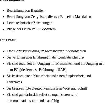
Beurteilung von Bauteilen
Beurteilung von Zeugnissen diverser Bauteile / Materialien
Lesen technischer Zeichnungen
Pflege der Daten im EDV-System
Ihr Profil:
Eine Berufsausbildung im Metallbereich ist erforderlich
Sie verfügen über Erfahrung in der Qualitätssicherung
Sie sind routiniert im Umgang mit Messmitteln und im Umgang mit
dem PC (idealerweise Erfahrung in SAP)
Sie besitzen einen Kranschein und einen Staplerschein und
Fahrpraxis
Sie besitzen gute Deutschkenntnisse in Wort und Schrift
Sie sind gut darin sich selbst zu organisieren, sind
kommunikationsstark und teamfähig