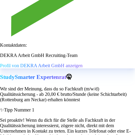
Kontaktdaten:
DEKRA Arbeit GmbH Recruiting-Team
Profil von DEKRA Arbeit GmbH anzeigen
StudySmarter Expertenrat
🤫
Wir sind der Meinung, dass du so Fachkraft (m/w/d)
Qualitätssicherung - ab 20,00 € brutto/Stunde (keine Schichtarbeit)
(Rottenburg am Neckar) erhalten könntest
✨
Tipp Nummer 1
Sei proaktiv! Wenn du dich für die Stelle als Fachkraft in der
Qualitätssicherung interessierst, zögere nicht, direkt mit dem
Unternehmen in Kontakt zu treten. Ein kurzes Telefonat oder eine E-