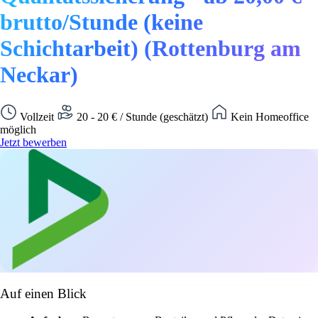
brutto/Stunde (keine
Schichtarbeit) (Rottenburg am
Neckar)
Vollzeit
20 - 20 € / Stunde (geschätzt)
Kein Homeoffice
möglich
Jetzt bewerben
Auf einen Blick