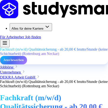
Alles für deine Karriere
Für Arbeitgeber
Job finden
Fachkraft (m/w/d) Qualitätssicherung - ab 20,00 € brutto/Stunde (keine
Schichtarbeit) (Rottenburg am Neckar)
Jetzt bewerben
Jobbörse
Unternehmen
DEKRA Arbeit GmbH
Fachkraft (m/w/d) Qualitätssicherung - ab 20,00 € brutto/Stunde (keine
Schichtarbeit) (Rottenburg am Neckar)
Fachkraft (m/w/d)
Qualitätssicherung - ab 20,00 €