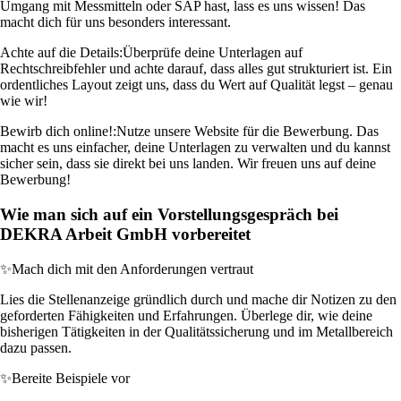
Umgang mit Messmitteln oder SAP hast, lass es uns wissen! Das
macht dich für uns besonders interessant.
Achte auf die Details:
Überprüfe deine Unterlagen auf
Rechtschreibfehler und achte darauf, dass alles gut strukturiert ist. Ein
ordentliches Layout zeigt uns, dass du Wert auf Qualität legst – genau
wie wir!
Bewirb dich online!:
Nutze unsere Website für die Bewerbung. Das
macht es uns einfacher, deine Unterlagen zu verwalten und du kannst
sicher sein, dass sie direkt bei uns landen. Wir freuen uns auf deine
Bewerbung!
Wie man sich auf ein Vorstellungsgespräch bei
DEKRA Arbeit GmbH vorbereitet
✨
Mach dich mit den Anforderungen vertraut
Lies die Stellenanzeige gründlich durch und mache dir Notizen zu den
geforderten Fähigkeiten und Erfahrungen. Überlege dir, wie deine
bisherigen Tätigkeiten in der Qualitätssicherung und im Metallbereich
dazu passen.
✨
Bereite Beispiele vor