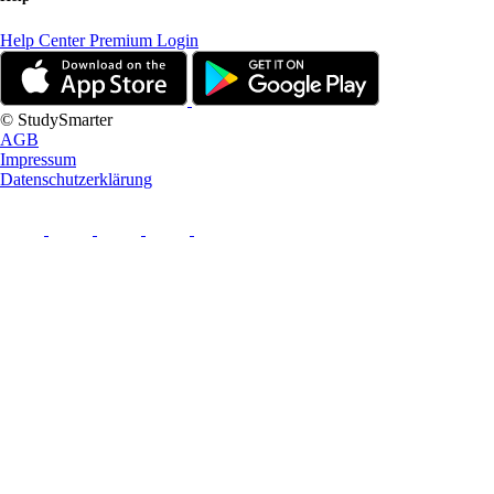
Help Center
Premium Login
© StudySmarter
AGB
Impressum
Datenschutzerklärung