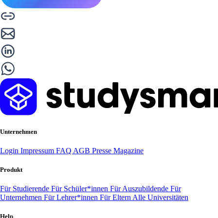
Unternehmen
Login
Impressum
FAQ
AGB
Presse
Magazine
Produkt
Für Studierende
Für Schüler*innen
Für Auszubildende
Für
Unternehmen
Für Lehrer*innen
Für Eltern
Alle Universitäten
Help