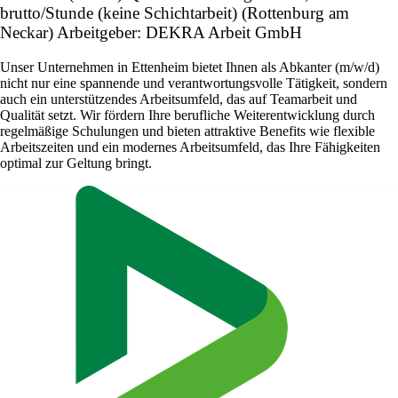
brutto/Stunde (keine Schichtarbeit) (Rottenburg am
Neckar) Arbeitgeber: DEKRA Arbeit GmbH
Unser Unternehmen in Ettenheim bietet Ihnen als Abkanter (m/w/d)
nicht nur eine spannende und verantwortungsvolle Tätigkeit, sondern
auch ein unterstützendes Arbeitsumfeld, das auf Teamarbeit und
Qualität setzt. Wir fördern Ihre berufliche Weiterentwicklung durch
regelmäßige Schulungen und bieten attraktive Benefits wie flexible
Arbeitszeiten und ein modernes Arbeitsumfeld, das Ihre Fähigkeiten
optimal zur Geltung bringt.