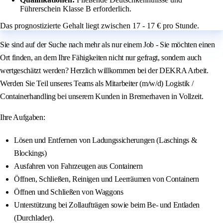
Führerschein Klasse B erforderlich.
Das prognostizierte Gehalt liegt zwischen 17 - 17 € pro Stunde.
Sie sind auf der Suche nach mehr als nur einem Job - Sie möchten einen
Ort finden, an dem Ihre Fähigkeiten nicht nur gefragt, sondern auch
wertgeschätzt werden? Herzlich willkommen bei der DEKRA Arbeit.
Werden Sie Teil unseres Teams als Mitarbeiter (m/w/d) Logistik /
Containerhandling bei unserem Kunden in Bremerhaven in Vollzeit.
Ihre Aufgaben:
Lösen und Entfernen von Ladungssicherungen (Laschings &
Blockings)
Ausfahren von Fahrzeugen aus Containern
Öffnen, Schließen, Reinigen und Leerräumen von Containern
Öffnen und Schließen von Waggons
Unterstützung bei Zollaufträgen sowie beim Be- und Entladen
(Durchlader).