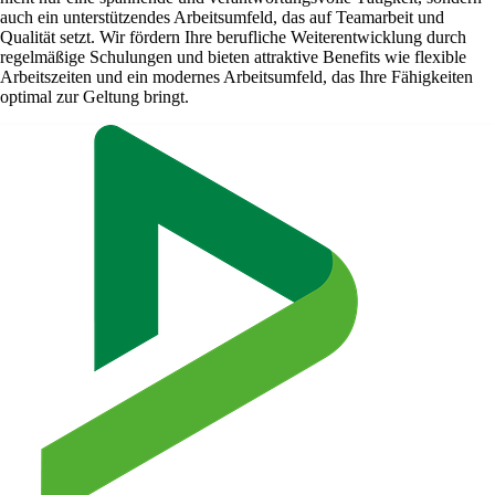
auch ein unterstützendes Arbeitsumfeld, das auf Teamarbeit und
Qualität setzt. Wir fördern Ihre berufliche Weiterentwicklung durch
regelmäßige Schulungen und bieten attraktive Benefits wie flexible
Arbeitszeiten und ein modernes Arbeitsumfeld, das Ihre Fähigkeiten
optimal zur Geltung bringt.