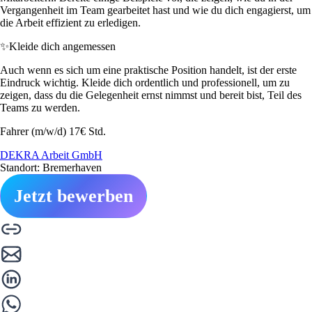
Vergangenheit im Team gearbeitet hast und wie du dich engagierst, um
die Arbeit effizient zu erledigen.
✨
Kleide dich angemessen
Auch wenn es sich um eine praktische Position handelt, ist der erste
Eindruck wichtig. Kleide dich ordentlich und professionell, um zu
zeigen, dass du die Gelegenheit ernst nimmst und bereit bist, Teil des
Teams zu werden.
Fahrer (m/w/d) 17€ Std.
DEKRA Arbeit GmbH
Standort: Bremerhaven
Jetzt bewerben