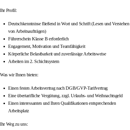
Ihr Profil:
Deutschkenntnisse fließend in Wort und Schrift (Lesen und Verstehen
von Arbeitsaufträgen)
Führerschein Klasse B erforderlich
Engagement, Motivation und Teamfähigkeit
Körperliche Belastbarkeit und zuverlässige Arbeitsweise
Arbeiten im 2. Schichtsystem
Was wir Ihnen bieten:
Einen festen Arbeitsvertrag nach DGB/GVP-Tarifvertrag
Eine übertarifliche Vergütung, zzgl. Urlaubs- und Weihnachtsgeld
Einen interessanten und Ihren Qualifikationen entsprechenden
Arbeitsplatz
Ihr Weg zu uns: