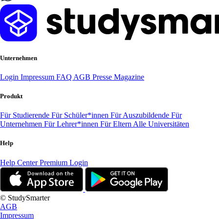
Unternehmen
Login
Impressum
FAQ
AGB
Presse
Magazine
Produkt
Für Studierende
Für Schüler*innen
Für Auszubildende
Für
Unternehmen
Für Lehrer*innen
Für Eltern
Alle Universitäten
Help
Help Center
Premium Login
© StudySmarter
AGB
Impressum