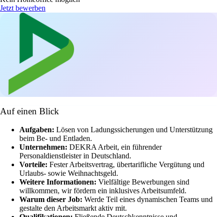
Jetzt bewerben
Auf einen Blick
Aufgaben:
Lösen von Ladungssicherungen und Unterstützung
beim Be- und Entladen.
Unternehmen:
DEKRA Arbeit, ein führender
Personaldienstleister in Deutschland.
Vorteile:
Fester Arbeitsvertrag, übertarifliche Vergütung und
Urlaubs- sowie Weihnachtsgeld.
Weitere Informationen:
Vielfältige Bewerbungen sind
willkommen, wir fördern ein inklusives Arbeitsumfeld.
Warum dieser Job:
Werde Teil eines dynamischen Teams und
gestalte den Arbeitsmarkt aktiv mit.
Qualifikationen:
Fließende Deutschkenntnisse und