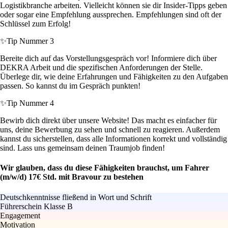
Logistikbranche arbeiten. Vielleicht können sie dir Insider-Tipps geben
oder sogar eine Empfehlung aussprechen. Empfehlungen sind oft der
Schlüssel zum Erfolg!
✨
Tip Nummer 3
Bereite dich auf das Vorstellungsgespräch vor! Informiere dich über
DEKRA Arbeit und die spezifischen Anforderungen der Stelle.
Überlege dir, wie deine Erfahrungen und Fähigkeiten zu den Aufgaben
passen. So kannst du im Gespräch punkten!
✨
Tip Nummer 4
Bewirb dich direkt über unsere Website! Das macht es einfacher für
uns, deine Bewerbung zu sehen und schnell zu reagieren. Außerdem
kannst du sicherstellen, dass alle Informationen korrekt und vollständig
sind. Lass uns gemeinsam deinen Traumjob finden!
Wir glauben, dass du diese Fähigkeiten brauchst, um Fahrer
(m/w/d) 17€ Std. mit Bravour zu bestehen
Deutschkenntnisse fließend in Wort und Schrift
Führerschein Klasse B
Engagement
Motivation