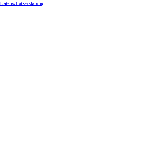
Datenschutzerklärung