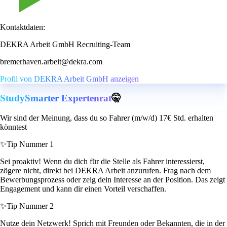
Kontaktdaten:
DEKRA Arbeit GmbH Recruiting-Team
bremerhaven.arbeit@dekra.com
Profil von DEKRA Arbeit GmbH anzeigen
StudySmarter Expertenrat
🤫
Wir sind der Meinung, dass du so Fahrer (m/w/d) 17€ Std. erhalten
könntest
✨
Tip Nummer 1
Sei proaktiv! Wenn du dich für die Stelle als Fahrer interessierst,
zögere nicht, direkt bei DEKRA Arbeit anzurufen. Frag nach dem
Bewerbungsprozess oder zeig dein Interesse an der Position. Das zeigt
Engagement und kann dir einen Vorteil verschaffen.
✨
Tip Nummer 2
Nutze dein Netzwerk! Sprich mit Freunden oder Bekannten, die in der