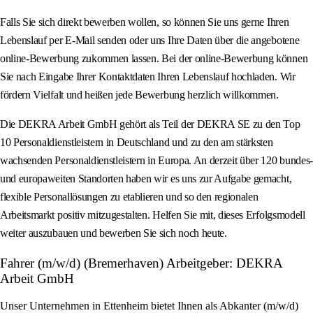
Falls Sie sich direkt bewerben wollen, so können Sie uns gerne Ihren
Lebenslauf per E-Mail senden oder uns Ihre Daten über die angebotene
online-Bewerbung zukommen lassen. Bei der online-Bewerbung können
Sie nach Eingabe Ihrer Kontaktdaten Ihren Lebenslauf hochladen. Wir
fördern Vielfalt und heißen jede Bewerbung herzlich willkommen.
Die DEKRA Arbeit GmbH gehört als Teil der DEKRA SE zu den Top
10 Personaldienstleistern in Deutschland und zu den am stärksten
wachsenden Personaldienstleistern in Europa. An derzeit über 120 bundes-
und europaweiten Standorten haben wir es uns zur Aufgabe gemacht,
flexible Personallösungen zu etablieren und so den regionalen
Arbeitsmarkt positiv mitzugestalten. Helfen Sie mit, dieses Erfolgsmodell
weiter auszubauen und bewerben Sie sich noch heute.
Fahrer (m/w/d) (Bremerhaven) Arbeitgeber: DEKRA
Arbeit GmbH
Unser Unternehmen in Ettenheim bietet Ihnen als Abkanter (m/w/d)