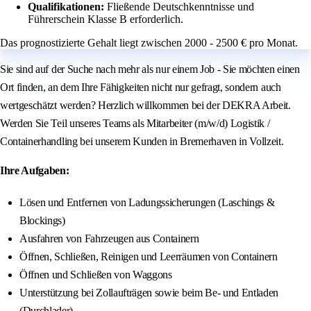
Qualifikationen:
Fließende Deutschkenntnisse und
Führerschein Klasse B erforderlich.
Das prognostizierte Gehalt liegt zwischen 2000 - 2500 € pro Monat.
Sie sind auf der Suche nach mehr als nur einem Job - Sie möchten einen
Ort finden, an dem Ihre Fähigkeiten nicht nur gefragt, sondern auch
wertgeschätzt werden? Herzlich willkommen bei der DEKRA Arbeit.
Werden Sie Teil unseres Teams als Mitarbeiter (m/w/d) Logistik /
Containerhandling bei unserem Kunden in Bremerhaven in Vollzeit.
Ihre Aufgaben:
Lösen und Entfernen von Ladungssicherungen (Laschings &
Blockings)
Ausfahren von Fahrzeugen aus Containern
Öffnen, Schließen, Reinigen und Leerräumen von Containern
Öffnen und Schließen von Waggons
Unterstützung bei Zollaufträgen sowie beim Be- und Entladen
(Durchlader)