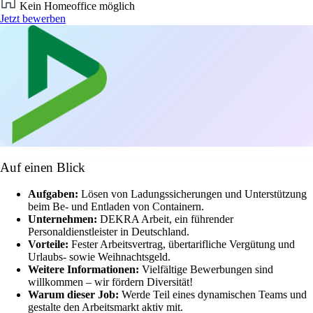
Kein Homeoffice möglich
Jetzt bewerben
Auf einen Blick
Aufgaben:
Lösen von Ladungssicherungen und Unterstützung
beim Be- und Entladen von Containern.
Unternehmen:
DEKRA Arbeit, ein führender
Personaldienstleister in Deutschland.
Vorteile:
Fester Arbeitsvertrag, übertarifliche Vergütung und
Urlaubs- sowie Weihnachtsgeld.
Weitere Informationen:
Vielfältige Bewerbungen sind
willkommen – wir fördern Diversität!
Warum dieser Job:
Werde Teil eines dynamischen Teams und
gestalte den Arbeitsmarkt aktiv mit.