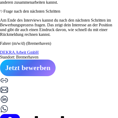
anderen zusammenarbeiten kannst.
✨
Frage nach den nächsten Schritten
Am Ende des Interviews kannst du nach den nächsten Schritten im
Bewerbungsprozess fragen. Das zeigt dein Interesse an der Position
und gibt dir auch einen Eindruck davon, wie schnell du mit einer
Rückmeldung rechnen kannst.
Fahrer (m/w/d) (Bremerhaven)
DEKRA Arbeit GmbH
Standort: Bremerhaven
Jetzt bewerben