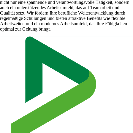
nicht nur eine spannende und verantwortungsvolle Tätigkeit, sondern
auch ein unterstützendes Arbeitsumfeld, das auf Teamarbeit und
Qualität setzt. Wir fördern Ihre berufliche Weiterentwicklung durch
regelmäßige Schulungen und bieten attraktive Benefits wie flexible
Arbeitszeiten und ein modernes Arbeitsumfeld, das Ihre Fähigkeiten
optimal zur Geltung bringt.