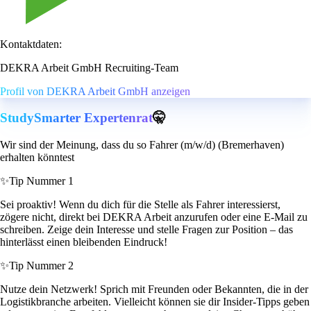
Kontaktdaten:
DEKRA Arbeit GmbH Recruiting-Team
Profil von DEKRA Arbeit GmbH anzeigen
StudySmarter Expertenrat
🤫
Wir sind der Meinung, dass du so Fahrer (m/w/d) (Bremerhaven)
erhalten könntest
✨
Tip Nummer 1
Sei proaktiv! Wenn du dich für die Stelle als Fahrer interessierst,
zögere nicht, direkt bei DEKRA Arbeit anzurufen oder eine E-Mail zu
schreiben. Zeige dein Interesse und stelle Fragen zur Position – das
hinterlässt einen bleibenden Eindruck!
✨
Tip Nummer 2
Nutze dein Netzwerk! Sprich mit Freunden oder Bekannten, die in der
Logistikbranche arbeiten. Vielleicht können sie dir Insider-Tipps geben