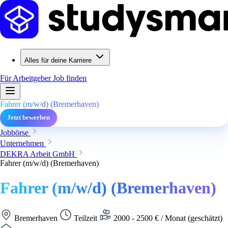
Alles für deine Karriere
Für Arbeitgeber
Job finden
Fahrer (m/w/d) (Bremerhaven)
Jetzt bewerben
Jobbörse
Unternehmen
DEKRA Arbeit GmbH
Fahrer (m/w/d) (Bremerhaven)
Fahrer (m/w/d) (Bremerhaven)
Bremerhaven
Teilzeit
2000 - 2500 € / Monat (geschätzt)