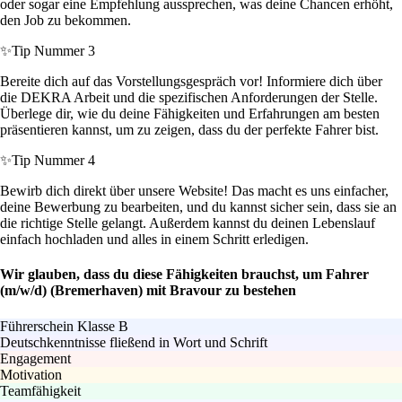
oder sogar eine Empfehlung aussprechen, was deine Chancen erhöht,
den Job zu bekommen.
✨
Tip Nummer 3
Bereite dich auf das Vorstellungsgespräch vor! Informiere dich über
die DEKRA Arbeit und die spezifischen Anforderungen der Stelle.
Überlege dir, wie du deine Fähigkeiten und Erfahrungen am besten
präsentieren kannst, um zu zeigen, dass du der perfekte Fahrer bist.
✨
Tip Nummer 4
Bewirb dich direkt über unsere Website! Das macht es uns einfacher,
deine Bewerbung zu bearbeiten, und du kannst sicher sein, dass sie an
die richtige Stelle gelangt. Außerdem kannst du deinen Lebenslauf
einfach hochladen und alles in einem Schritt erledigen.
Wir glauben, dass du diese Fähigkeiten brauchst, um Fahrer
(m/w/d) (Bremerhaven) mit Bravour zu bestehen
Führerschein Klasse B
Deutschkenntnisse fließend in Wort und Schrift
Engagement
Motivation
Teamfähigkeit