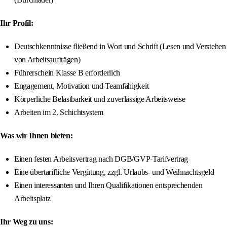
Ihr Profil:
Deutschkenntnisse fließend in Wort und Schrift (Lesen und Verstehen
von Arbeitsaufträgen)
Führerschein Klasse B erforderlich
Engagement, Motivation und Teamfähigkeit
Körperliche Belastbarkeit und zuverlässige Arbeitsweise
Arbeiten im 2. Schichtsystem
Was wir Ihnen bieten:
Einen festen Arbeitsvertrag nach DGB/GVP-Tarifvertrag
Eine übertarifliche Vergütung, zzgl. Urlaubs- und Weihnachtsgeld
Einen interessanten und Ihren Qualifikationen entsprechenden
Arbeitsplatz
Ihr Weg zu uns: