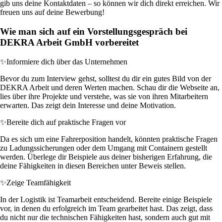
gib uns deine Kontaktdaten – so können wir dich direkt erreichen. Wir
freuen uns auf deine Bewerbung!
Wie man sich auf ein Vorstellungsgespräch bei
DEKRA Arbeit GmbH vorbereitet
✨
Informiere dich über das Unternehmen
Bevor du zum Interview gehst, solltest du dir ein gutes Bild von der
DEKRA Arbeit und deren Werten machen. Schau dir die Webseite an,
lies über ihre Projekte und verstehe, was sie von ihren Mitarbeitern
erwarten. Das zeigt dein Interesse und deine Motivation.
✨
Bereite dich auf praktische Fragen vor
Da es sich um eine Fahrerposition handelt, könnten praktische Fragen
zu Ladungssicherungen oder dem Umgang mit Containern gestellt
werden. Überlege dir Beispiele aus deiner bisherigen Erfahrung, die
deine Fähigkeiten in diesen Bereichen unter Beweis stellen.
✨
Zeige Teamfähigkeit
In der Logistik ist Teamarbeit entscheidend. Bereite einige Beispiele
vor, in denen du erfolgreich im Team gearbeitet hast. Das zeigt, dass
du nicht nur die technischen Fähigkeiten hast, sondern auch gut mit