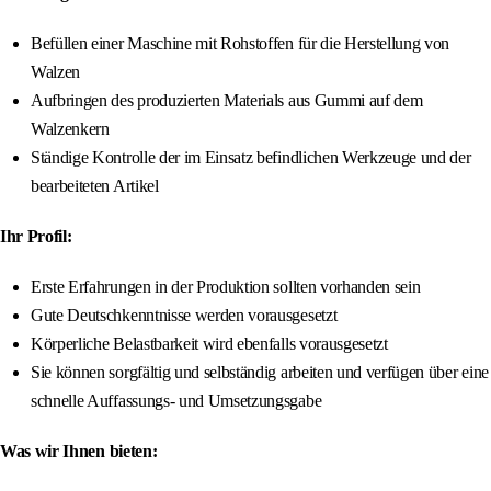
Befüllen einer Maschine mit Rohstoffen für die Herstellung von
Walzen
Aufbringen des produzierten Materials aus Gummi auf dem
Walzenkern
Ständige Kontrolle der im Einsatz befindlichen Werkzeuge und der
bearbeiteten Artikel
Ihr Profil:
Erste Erfahrungen in der Produktion sollten vorhanden sein
Gute Deutschkenntnisse werden vorausgesetzt
Körperliche Belastbarkeit wird ebenfalls vorausgesetzt
Sie können sorgfältig und selbständig arbeiten und verfügen über eine
schnelle Auffassungs- und Umsetzungsgabe
Was wir Ihnen bieten: