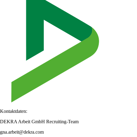
Kontaktdaten:
DEKRA Arbeit GmbH Recruiting-Team
gna.arbeit@dekra.com