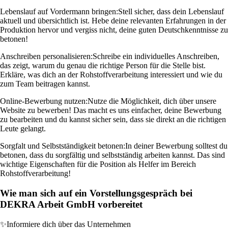
Lebenslauf auf Vordermann bringen:
Stell sicher, dass dein Lebenslauf
aktuell und übersichtlich ist. Hebe deine relevanten Erfahrungen in der
Produktion hervor und vergiss nicht, deine guten Deutschkenntnisse zu
betonen!
Anschreiben personalisieren:
Schreibe ein individuelles Anschreiben,
das zeigt, warum du genau die richtige Person für die Stelle bist.
Erkläre, was dich an der Rohstoffverarbeitung interessiert und wie du
zum Team beitragen kannst.
Online-Bewerbung nutzen:
Nutze die Möglichkeit, dich über unsere
Website zu bewerben! Das macht es uns einfacher, deine Bewerbung
zu bearbeiten und du kannst sicher sein, dass sie direkt an die richtigen
Leute gelangt.
Sorgfalt und Selbstständigkeit betonen:
In deiner Bewerbung solltest du
betonen, dass du sorgfältig und selbstständig arbeiten kannst. Das sind
wichtige Eigenschaften für die Position als Helfer im Bereich
Rohstoffverarbeitung!
Wie man sich auf ein Vorstellungsgespräch bei
DEKRA Arbeit GmbH vorbereitet
✨
Informiere dich über das Unternehmen