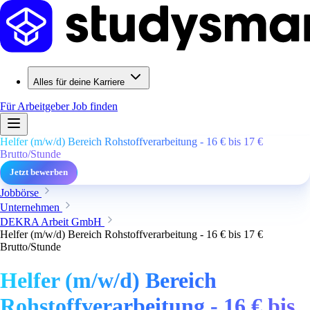
Alles für deine Karriere
Für Arbeitgeber
Job finden
Helfer (m/w/d) Bereich Rohstoffverarbeitung - 16 € bis 17 €
Brutto/Stunde
Jetzt bewerben
Jobbörse
Unternehmen
DEKRA Arbeit GmbH
Helfer (m/w/d) Bereich Rohstoffverarbeitung - 16 € bis 17 €
Brutto/Stunde
Helfer (m/w/d) Bereich
Rohstoffverarbeitung - 16 € bis