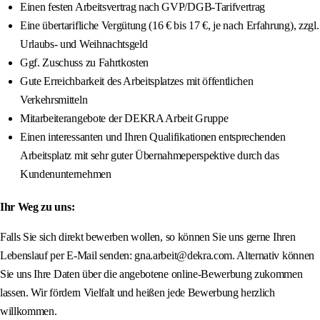
Einen festen Arbeitsvertrag nach GVP/DGB-Tarifvertrag
Eine übertarifliche Vergütung (16 € bis 17 €, je nach Erfahrung), zzgl.
Urlaubs- und Weihnachtsgeld
Ggf. Zuschuss zu Fahrtkosten
Gute Erreichbarkeit des Arbeitsplatzes mit öffentlichen
Verkehrsmitteln
Mitarbeiterangebote der DEKRA Arbeit Gruppe
Einen interessanten und Ihren Qualifikationen entsprechenden
Arbeitsplatz mit sehr guter Übernahmeperspektive durch das
Kundenunternehmen
Ihr Weg zu uns:
Falls Sie sich direkt bewerben wollen, so können Sie uns gerne Ihren
Lebenslauf per E-Mail senden: gna.arbeit@dekra.com. Alternativ können
Sie uns Ihre Daten über die angebotene online-Bewerbung zukommen
lassen. Wir fördern Vielfalt und heißen jede Bewerbung herzlich
willkommen.