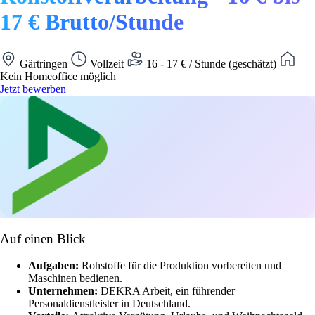
17 € Brutto/Stunde
Gärtringen
Vollzeit
16 - 17 € / Stunde (geschätzt)
Kein Homeoffice möglich
Jetzt bewerben
Auf einen Blick
Aufgaben:
Rohstoffe für die Produktion vorbereiten und
Maschinen bedienen.
Unternehmen:
DEKRA Arbeit, ein führender
Personaldienstleister in Deutschland.