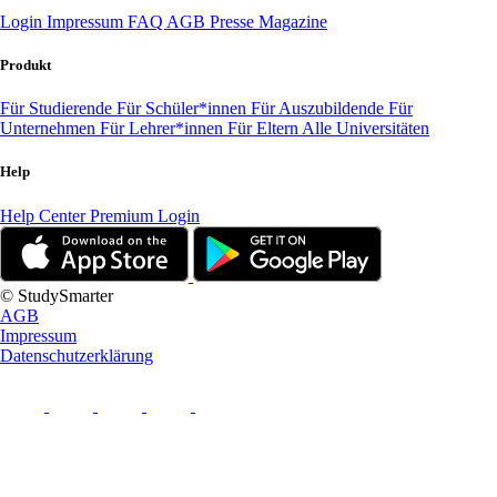
Login
Impressum
FAQ
AGB
Presse
Magazine
Produkt
Für Studierende
Für Schüler*innen
Für Auszubildende
Für
Unternehmen
Für Lehrer*innen
Für Eltern
Alle Universitäten
Help
Help Center
Premium Login
© StudySmarter
AGB
Impressum
Datenschutzerklärung