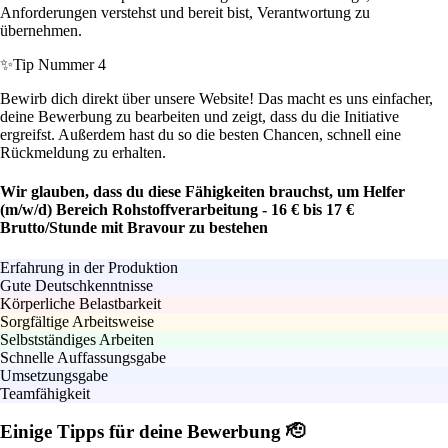
Anforderungen verstehst und bereit bist, Verantwortung zu
übernehmen.
✨
Tip Nummer 4
Bewirb dich direkt über unsere Website! Das macht es uns einfacher,
deine Bewerbung zu bearbeiten und zeigt, dass du die Initiative
ergreifst. Außerdem hast du so die besten Chancen, schnell eine
Rückmeldung zu erhalten.
Wir glauben, dass du diese Fähigkeiten brauchst, um Helfer
(m/w/d) Bereich Rohstoffverarbeitung - 16 € bis 17 €
Brutto/Stunde mit Bravour zu bestehen
Erfahrung in der Produktion
Gute Deutschkenntnisse
Körperliche Belastbarkeit
Sorgfältige Arbeitsweise
Selbstständiges Arbeiten
Schnelle Auffassungsgabe
Umsetzungsgabe
Teamfähigkeit
Einige Tipps für deine Bewerbung 🫡