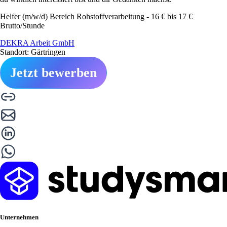
Helfer (m/w/d) Bereich Rohstoffverarbeitung - 16 € bis 17 €
Brutto/Stunde
DEKRA Arbeit GmbH
Standort: Gärtringen
Jetzt bewerben
Unternehmen