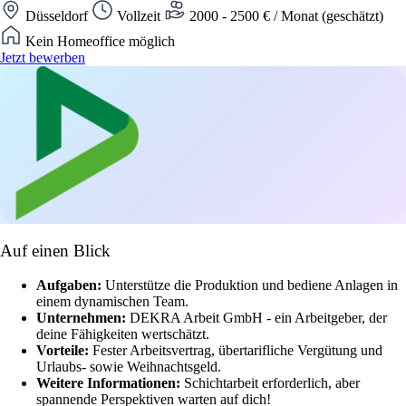
Düsseldorf
Vollzeit
2000 - 2500 € / Monat (geschätzt)
Kein Homeoffice möglich
Jetzt bewerben
Auf einen Blick
Aufgaben:
Unterstütze die Produktion und bediene Anlagen in
einem dynamischen Team.
Unternehmen:
DEKRA Arbeit GmbH - ein Arbeitgeber, der
deine Fähigkeiten wertschätzt.
Vorteile:
Fester Arbeitsvertrag, übertarifliche Vergütung und
Urlaubs- sowie Weihnachtsgeld.
Weitere Informationen:
Schichtarbeit erforderlich, aber
spannende Perspektiven warten auf dich!