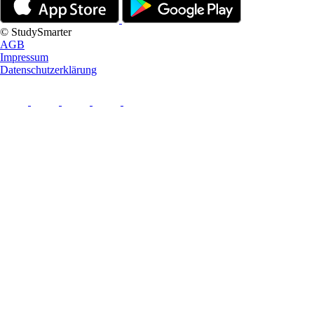
© StudySmarter
AGB
Impressum
Datenschutzerklärung