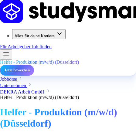
Alles für deine Karriere
Für Arbeitgeber
Job finden
Helfer - Produktion (m/w/d) (Düsseldorf)
Jetzt bewerben
Jobbörse
Unternehmen
DEKRA Arbeit GmbH
Helfer - Produktion (m/w/d) (Düsseldorf)
Helfer - Produktion (m/w/d)
(Düsseldorf)