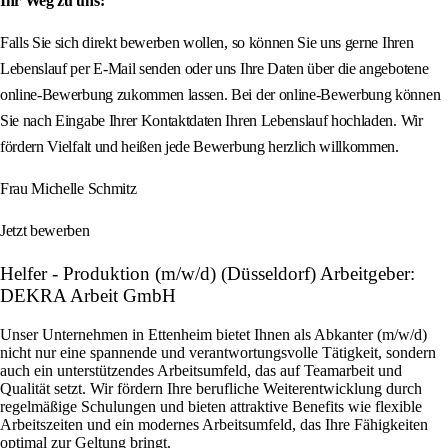
Ihr Weg zu uns:
Falls Sie sich direkt bewerben wollen, so können Sie uns gerne Ihren
Lebenslauf per E-Mail senden oder uns Ihre Daten über die angebotene
online-Bewerbung zukommen lassen. Bei der online-Bewerbung können
Sie nach Eingabe Ihrer Kontaktdaten Ihren Lebenslauf hochladen. Wir
fördern Vielfalt und heißen jede Bewerbung herzlich willkommen.
Frau Michelle Schmitz
Jetzt bewerben
Helfer - Produktion (m/w/d) (Düsseldorf) Arbeitgeber:
DEKRA Arbeit GmbH
Unser Unternehmen in Ettenheim bietet Ihnen als Abkanter (m/w/d)
nicht nur eine spannende und verantwortungsvolle Tätigkeit, sondern
auch ein unterstützendes Arbeitsumfeld, das auf Teamarbeit und
Qualität setzt. Wir fördern Ihre berufliche Weiterentwicklung durch
regelmäßige Schulungen und bieten attraktive Benefits wie flexible
Arbeitszeiten und ein modernes Arbeitsumfeld, das Ihre Fähigkeiten
optimal zur Geltung bringt.