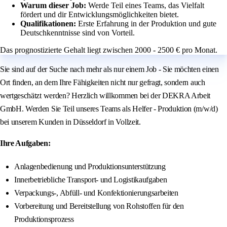
Warum dieser Job:
Werde Teil eines Teams, das Vielfalt
fördert und dir Entwicklungsmöglichkeiten bietet.
Qualifikationen:
Erste Erfahrung in der Produktion und gute
Deutschkenntnisse sind von Vorteil.
Das prognostizierte Gehalt liegt zwischen 2000 - 2500 € pro Monat.
Sie sind auf der Suche nach mehr als nur einem Job - Sie möchten einen
Ort finden, an dem Ihre Fähigkeiten nicht nur gefragt, sondern auch
wertgeschätzt werden? Herzlich willkommen bei der DEKRA Arbeit
GmbH. Werden Sie Teil unseres Teams als Helfer - Produktion (m/w/d)
bei unserem Kunden in Düsseldorf in Vollzeit.
Ihre Aufgaben:
Anlagenbedienung und Produktionsunterstützung
Innerbetriebliche Transport- und Logistikaufgaben
Verpackungs-, Abfüll- und Konfektionierungsarbeiten
Vorbereitung und Bereitstellung von Rohstoffen für den
Produktionsprozess