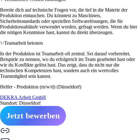
Bereite dich auf technische Fragen vor, die tief in die Materie der
Produktion eintauchen. Du könntest zu Maschinen,
Sicherheitsstandards oder speziellen Softwarelösungen, die für
Produktionsabläufe verwendet werden, gefragt werden. Wenn du hier
die nötigen Kenntnisse hast, kannst du direkt überzeugen.
✨
Teamarbeit betonen
In der Produktion ist Teamarbeit oft zentral. Sei darauf vorbereitet,
Beispiele zu nennen, wo du erfolgreich im Team gearbeitet hast oder
wie du Konflikte gelöst hast. Das zeigt, dass du nicht nur die
technischen Kompetenzen hast, sondern auch ein wertvolles
Teammitglied sein kannst.
Helfer - Produktion (m/w/d) (Düsseldorf)
DEKRA Arbeit GmbH
Standort: Düsseldorf
Jetzt bewerben