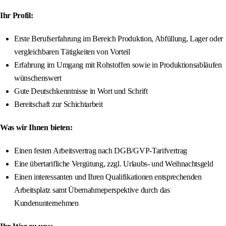
Ihr Profil:
Erste Berufserfahrung im Bereich Produktion, Abfüllung, Lager oder
vergleichbaren Tätigkeiten von Vorteil
Erfahrung im Umgang mit Rohstoffen sowie in Produktionsabläufen
wünschenswert
Gute Deutschkenntnisse in Wort und Schrift
Bereitschaft zur Schichtarbeit
Was wir Ihnen bieten:
Einen festen Arbeitsvertrag nach DGB/GVP-Tarifvertrag
Eine übertarifliche Vergütung, zzgl. Urlaubs- und Weihnachtsgeld
Einen interessanten und Ihren Qualifikationen entsprechenden
Arbeitsplatz samt Übernahmeperspektive durch das
Kundenunternehmen