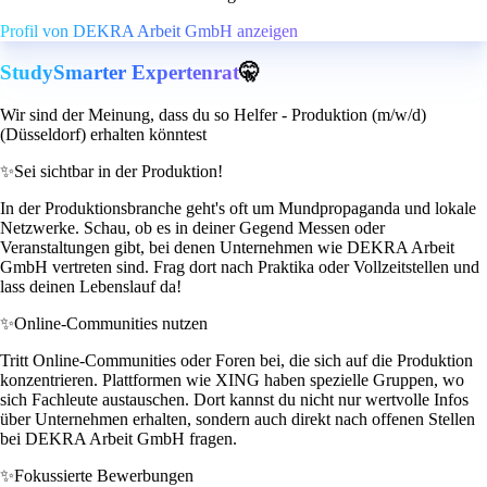
Profil von DEKRA Arbeit GmbH anzeigen
StudySmarter Expertenrat
🤫
Wir sind der Meinung, dass du so Helfer - Produktion (m/w/d)
(Düsseldorf) erhalten könntest
✨
Sei sichtbar in der Produktion!
In der Produktionsbranche geht's oft um Mundpropaganda und lokale
Netzwerke. Schau, ob es in deiner Gegend Messen oder
Veranstaltungen gibt, bei denen Unternehmen wie DEKRA Arbeit
GmbH vertreten sind. Frag dort nach Praktika oder Vollzeitstellen und
lass deinen Lebenslauf da!
✨
Online-Communities nutzen
Tritt Online-Communities oder Foren bei, die sich auf die Produktion
konzentrieren. Plattformen wie XING haben spezielle Gruppen, wo
sich Fachleute austauschen. Dort kannst du nicht nur wertvolle Infos
über Unternehmen erhalten, sondern auch direkt nach offenen Stellen
bei DEKRA Arbeit GmbH fragen.
✨
Fokussierte Bewerbungen