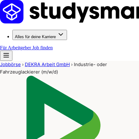
Alles für deine Karriere
Für Arbeitgeber
Job finden
Jobbörse
›
DEKRA Arbeit GmbH
›
Industrie- oder
Fahrzeuglackierer (m/w/d)