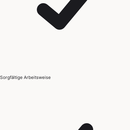
Sorgfältige Arbeitsweise