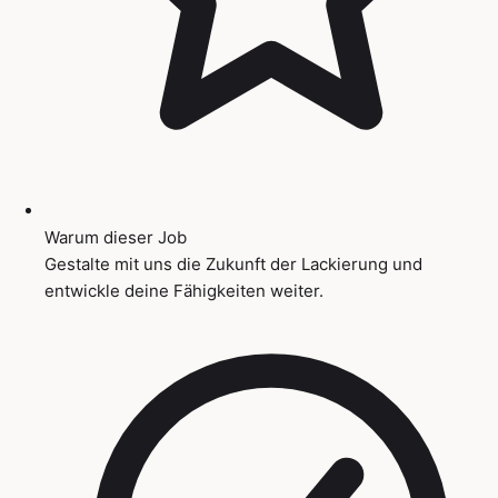
Warum dieser Job
Gestalte mit uns die Zukunft der Lackierung und
entwickle deine Fähigkeiten weiter.