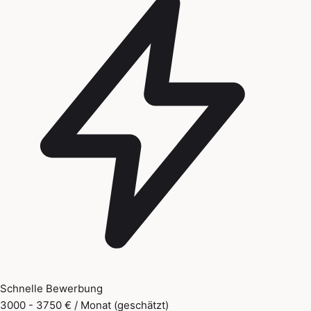
Schnelle Bewerbung
3000 - 3750 € / Monat (geschätzt)