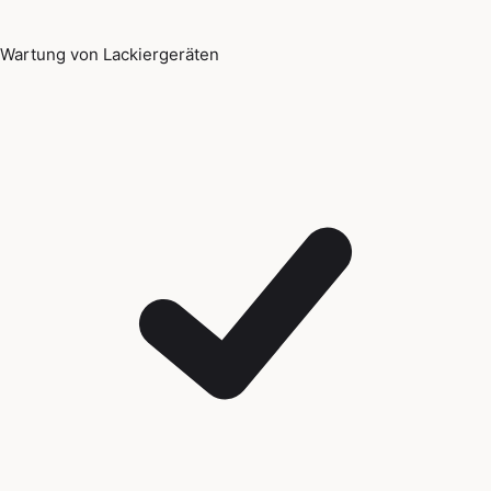
Wartung von Lackiergeräten