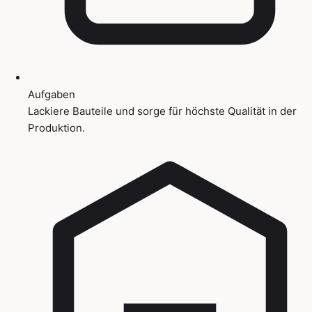
Aufgaben
Lackiere Bauteile und sorge für höchste Qualität in der
Produktion.