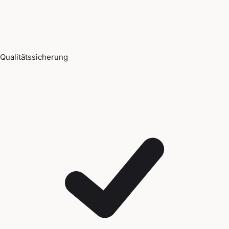
Qualitätssicherung