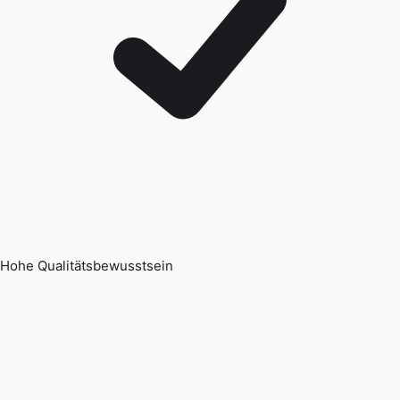
Hohe Qualitätsbewusstsein