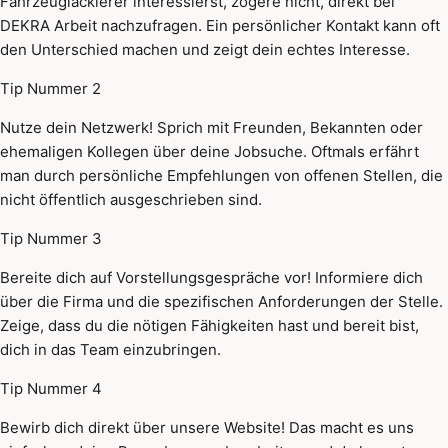
Fahrzeuglackierer interessierst, zögere nicht, direkt bei
DEKRA Arbeit nachzufragen. Ein persönlicher Kontakt kann oft
den Unterschied machen und zeigt dein echtes Interesse.
Tip Nummer 2
Nutze dein Netzwerk! Sprich mit Freunden, Bekannten oder
ehemaligen Kollegen über deine Jobsuche. Oftmals erfährt
man durch persönliche Empfehlungen von offenen Stellen, die
nicht öffentlich ausgeschrieben sind.
Tip Nummer 3
Bereite dich auf Vorstellungsgespräche vor! Informiere dich
über die Firma und die spezifischen Anforderungen der Stelle.
Zeige, dass du die nötigen Fähigkeiten hast und bereit bist,
dich in das Team einzubringen.
Tip Nummer 4
Bewirb dich direkt über unsere Website! Das macht es uns