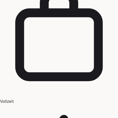
Vollzeit