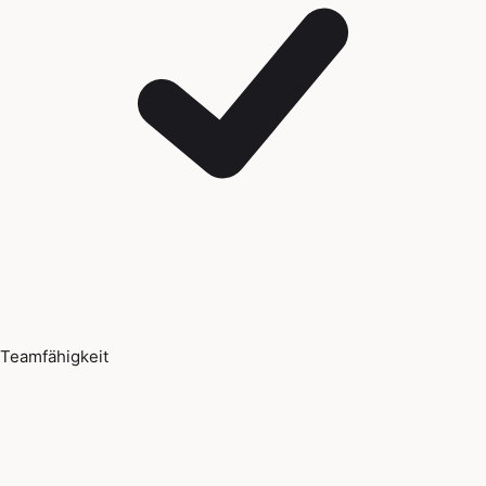
Teamfähigkeit