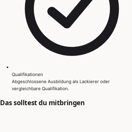
Qualifikationen
Abgeschlossene Ausbildung als Lackierer oder
vergleichbare Qualifikation.
Das solltest du mitbringen