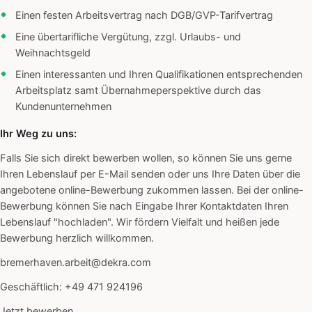
Einen festen Arbeitsvertrag nach DGB/GVP-Tarifvertrag
Eine übertarifliche Vergütung, zzgl. Urlaubs- und
Weihnachtsgeld
Einen interessanten und Ihren Qualifikationen entsprechenden
Arbeitsplatz samt Übernahmeperspektive durch das
Kundenunternehmen
Ihr Weg zu uns:
Falls Sie sich direkt bewerben wollen, so können Sie uns gerne
Ihren Lebenslauf per E-Mail senden oder uns Ihre Daten über die
angebotene online-Bewerbung zukommen lassen. Bei der online-
Bewerbung können Sie nach Eingabe Ihrer Kontaktdaten Ihren
Lebenslauf "hochladen". Wir fördern Vielfalt und heißen jede
Bewerbung herzlich willkommen.
bremerhaven.arbeit@dekra.com
Geschäftlich: +49 471 924196
Jetzt bewerben