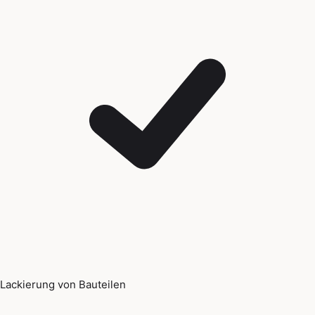
Lackierung von Bauteilen