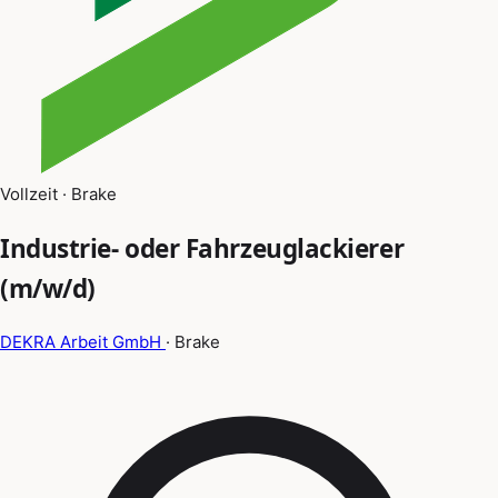
Vollzeit · Brake
Industrie- oder Fahrzeuglackierer
(m/w/d)
DEKRA Arbeit GmbH
· Brake