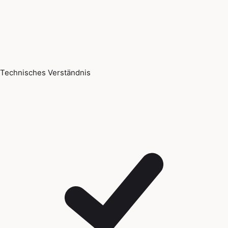
Technisches Verständnis