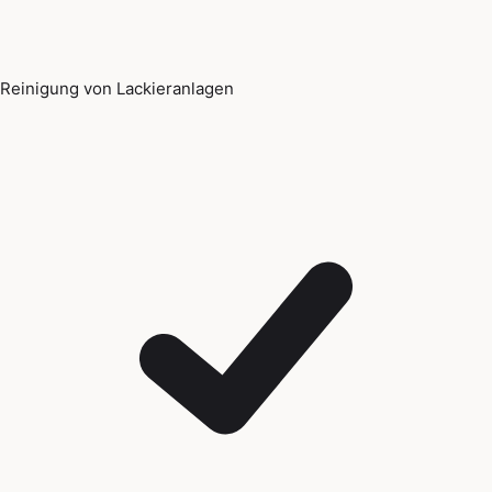
Reinigung von Lackieranlagen