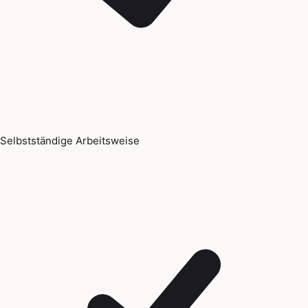
Selbstständige Arbeitsweise