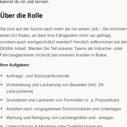
kannst du im Job lernen.
Über die Rolle
Sie sind auf der Suche nach mehr als nur einem Job - Sie möchten
einen Ort finden, an dem Ihre Fähigkeiten nicht nur gefragt,
sondern auch wertgeschätzt werden? Herzlich willkommen bei der
DEKRA Arbeit. Werden Sie Teil unseres Teams als Industrie- oder
Fahrzeuglackierer (m/w/d) bei unserem Kunden in Brake.
Ihre Aufgaben:
Auftrags- und Stückzahlkontrolle
Vorbereitung und Lackierung von Bauteilen (inkl. 2K-
Lacksysteme)
Grundieren und Lackieren von Formteilen (v. a. Polyurethan)
Arbeiten nach vorgegebenen Schichtstärken und Unterlagen
Wartung und Reinigung von Lackiergeräten und -anlagen
Unterstützung in Montage oder Qualitätssicherung