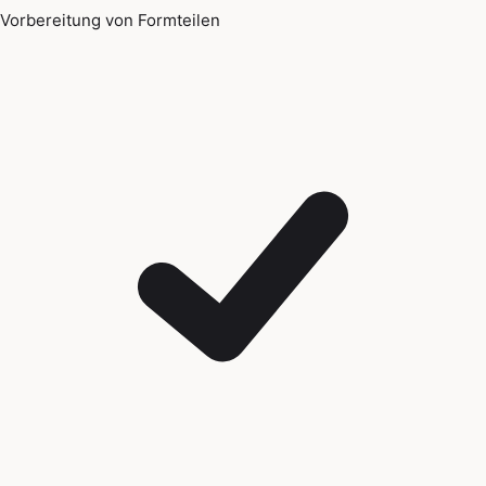
Vorbereitung von Formteilen