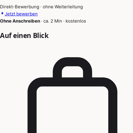
Direkt-Bewerbung · ohne Weiterleitung
Jetzt bewerben
Ohne Anschreiben
·
ca. 2 Min
·
kostenlos
Auf einen Blick