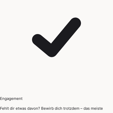
Engagement
Fehlt dir etwas davon? Bewirb dich trotzdem – das meiste