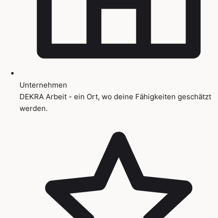
Unternehmen
DEKRA Arbeit - ein Ort, wo deine Fähigkeiten geschätzt
werden.