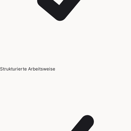
Strukturierte Arbeitsweise