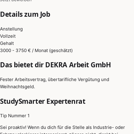
Details zum Job
Anstellung
Vollzeit
Gehalt
3000 - 3750 € / Monat (geschätzt)
Das bietet dir DEKRA Arbeit GmbH
Fester Arbeitsvertrag, übertarifliche Vergütung und
Weihnachtsgeld.
StudySmarter Expertenrat
Tip Nummer 1
Sei proaktiv! Wenn du dich für die Stelle als Industrie- oder