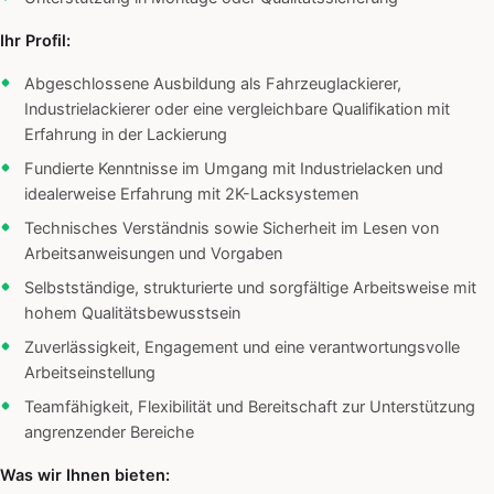
Ihr Profil:
Abgeschlossene Ausbildung als Fahrzeuglackierer,
Industrielackierer oder eine vergleichbare Qualifikation mit
Erfahrung in der Lackierung
Fundierte Kenntnisse im Umgang mit Industrielacken und
idealerweise Erfahrung mit 2K-Lacksystemen
Technisches Verständnis sowie Sicherheit im Lesen von
Arbeitsanweisungen und Vorgaben
Selbstständige, strukturierte und sorgfältige Arbeitsweise mit
hohem Qualitätsbewusstsein
Zuverlässigkeit, Engagement und eine verantwortungsvolle
Arbeitseinstellung
Teamfähigkeit, Flexibilität und Bereitschaft zur Unterstützung
angrenzender Bereiche
Was wir Ihnen bieten: