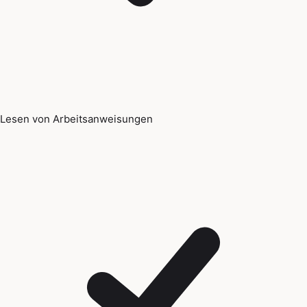
Lesen von Arbeitsanweisungen