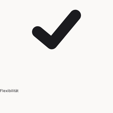
Flexibilität