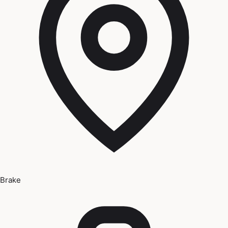
Brake