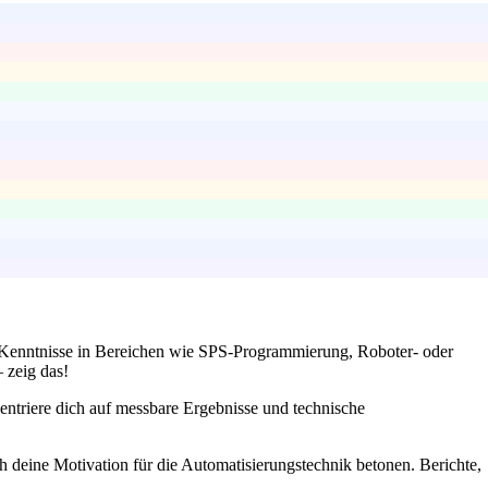
ne Kenntnisse in Bereichen wie SPS-Programmierung, Roboter- oder
 zeig das!
zentriere dich auf messbare Ergebnisse und technische
h deine Motivation für die Automatisierungstechnik betonen. Berichte,