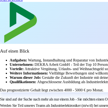
Auf einen Blick
Aufgaben:
Wartung, Instandhaltung und Reparatur von Industr
Unternehmen:
DEKRA Arbeit GmbH - Teil der Top 10 Personald
Vorteile:
Attraktive Vergütung, Urlaubs- und Weihnachtsgeld s
Weitere Informationen:
Vielfältige Bewerbungen sind willkomm
Warum dieser Job:
Gestalte die Zukunft der Industrie mit dei
Qualifikationen:
Abgeschlossene Ausbildung als Industrieelektr
Das prognostizierte Gehalt liegt zwischen 4000 - 5000 € pro Monat.
Sie sind auf der Suche nach mehr als nur einem Job - Sie möchten einen
Werden Sie Teil unseres Teams als Industrieelektroniker (m/w/d) bei unser