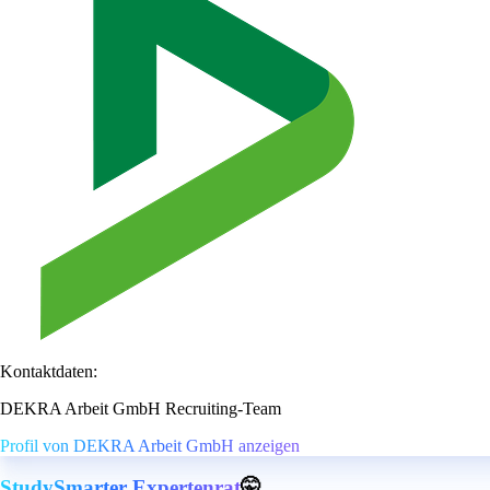
Kontaktdaten:
DEKRA Arbeit GmbH Recruiting-Team
Profil von DEKRA Arbeit GmbH anzeigen
StudySmarter Expertenrat
🤫