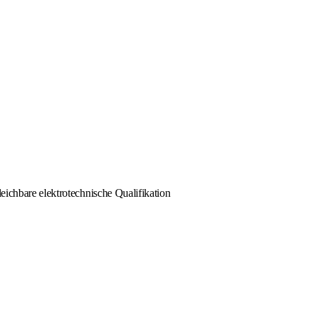
eichbare elektrotechnische Qualifikation