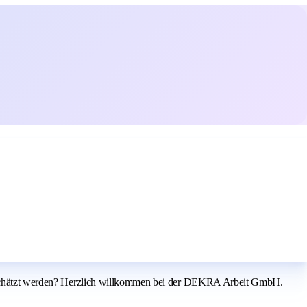
rtgeschätzt werden? Herzlich willkommen bei der DEKRA Arbeit GmbH.