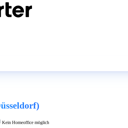
üsseldorf)
Kein Homeoffice möglich