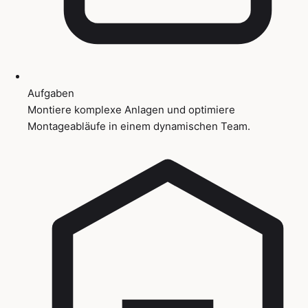
Aufgaben
Montiere komplexe Anlagen und optimiere
Montageabläufe in einem dynamischen Team.