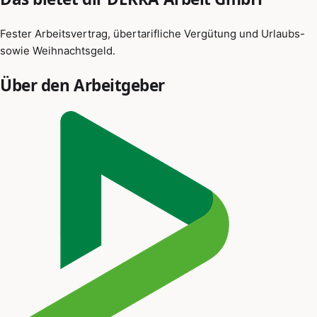
Fester Arbeitsvertrag, übertarifliche Vergütung und Urlaubs-
sowie Weihnachtsgeld.
Über den Arbeitgeber