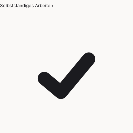
Selbstständiges Arbeiten