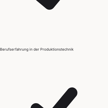
Berufserfahrung in der Produktionstechnik