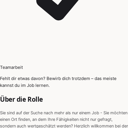
Teamarbeit
Fehlt dir etwas davon? Bewirb dich trotzdem – das meiste
kannst du im Job lernen.
Über die Rolle
Sie sind auf der Suche nach mehr als nur einem Job - Sie möchten
einen Ort finden, an dem Ihre Fähigkeiten nicht nur gefragt,
sondern auch wertgeschätzt werden? Herzlich willkommen bei der