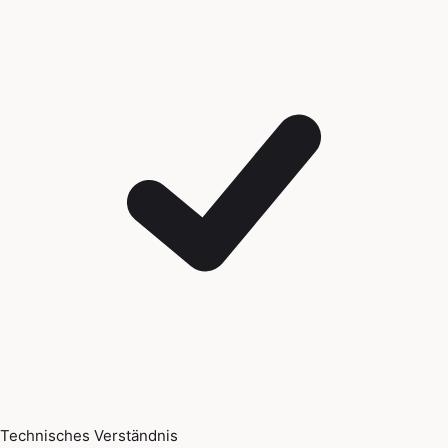
Technisches Verständnis