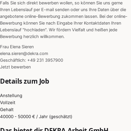
Falls Sie sich direkt bewerben wollen, so können Sie uns gerne
Ihren Lebenslauf per E-mail senden oder uns Ihre Daten über die
angebotene online-Bewerbung zukommen lassen. Bei der online-
Bewerbung können Sie nach Eingabe Ihrer Kontaktdaten Ihren
Lebenslauf "hochladen". Wir fördern Vielfalt und heißen jede
Bewerbung herzlich willkommen.
Frau Elena Sieren
elena.sieren@dekra.com
Geschäftlich: +49 231 3957900
Jetzt bewerben
Details zum Job
Anstellung
Vollzeit
Gehalt
40000 - 50000 € / Jahr (geschätzt)
Das bietet dir DEKRA Arbeit GmbH