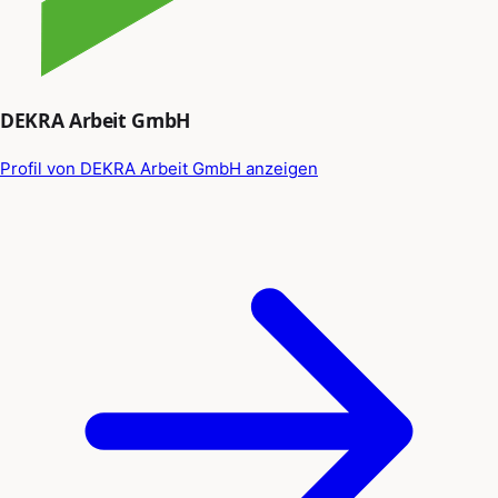
DEKRA Arbeit GmbH
Profil von DEKRA Arbeit GmbH anzeigen