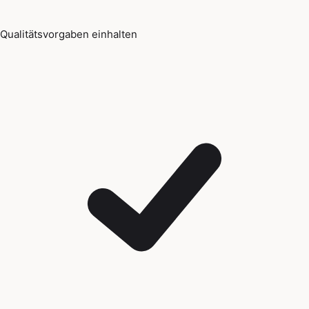
Qualitätsvorgaben einhalten