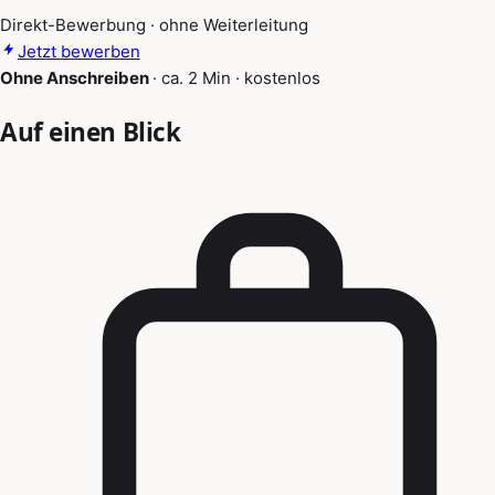
Direkt-Bewerbung · ohne Weiterleitung
Jetzt bewerben
Ohne Anschreiben
·
ca. 2 Min
·
kostenlos
Auf einen Blick