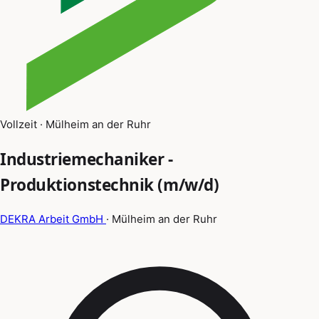
Vollzeit · Mülheim an der Ruhr
Industriemechaniker -
Produktionstechnik (m/w/d)
DEKRA Arbeit GmbH
· Mülheim an der Ruhr