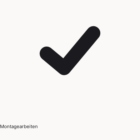
Montagearbeiten