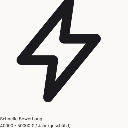
Schnelle Bewerbung
40000 - 50000 € / Jahr (geschätzt)