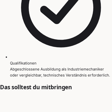
Qualifikationen
Abgeschlossene Ausbildung als Industriemechaniker
oder vergleichbar, technisches Verständnis erforderlich.
Das solltest du mitbringen