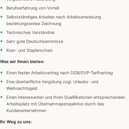
Berufserfahrung von Vorteil
Selbstständiges Arbeiten nach Arbeitsanweisung
beziehungsweise Zeichnung
Technisches Verständnis
Sehr gute Deutschkenntnisse
Kran- und Staplerschein
Was wir Ihnen bieten:
Einen festen Arbeitsvertrag nach DGB/GVP-Tarifvertrag
Eine übertarifliche Vergütung zzgl. Urlaubs- und
Weihnachtsgeld
Einen interessanten und Ihren Qualifikationen entsprechenden
Arbeitsplatz mit Übernahmeperspektive durch das
Kundenunternehmen
Ihr Weg zu uns: