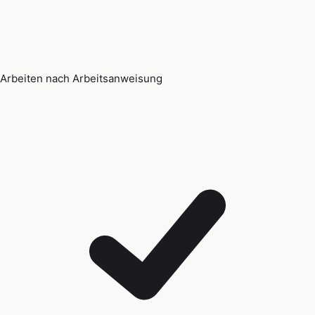
Arbeiten nach Arbeitsanweisung