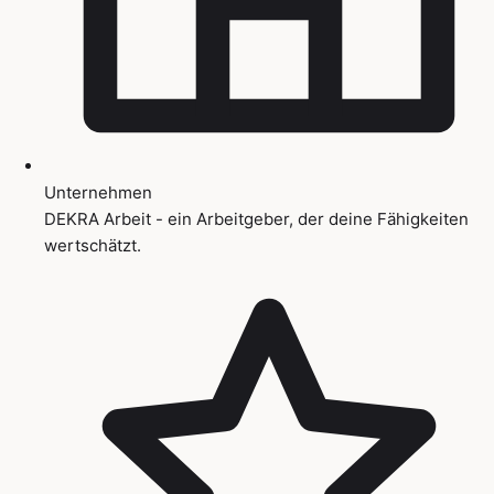
Unternehmen
DEKRA Arbeit - ein Arbeitgeber, der deine Fähigkeiten
wertschätzt.