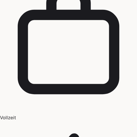
Vollzeit