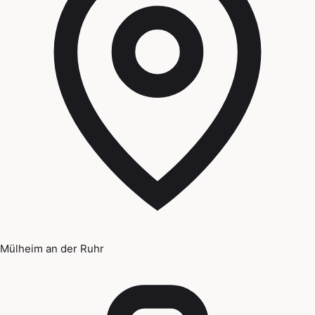
Mülheim an der Ruhr