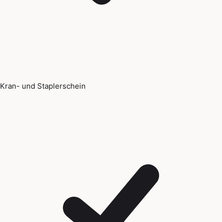
Kran- und Staplerschein