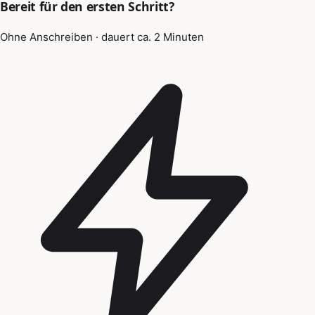
Bereit für den ersten Schritt?
Ohne Anschreiben · dauert ca. 2 Minuten