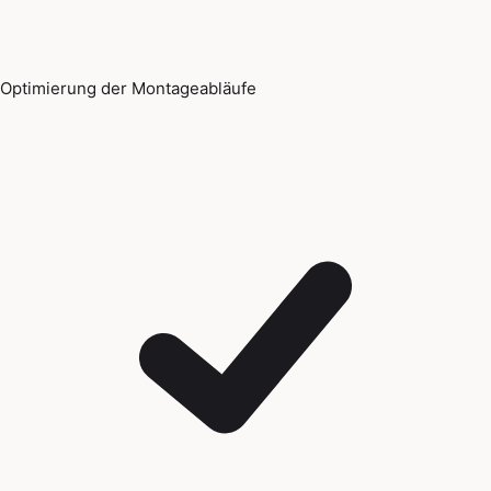
Optimierung der Montageabläufe