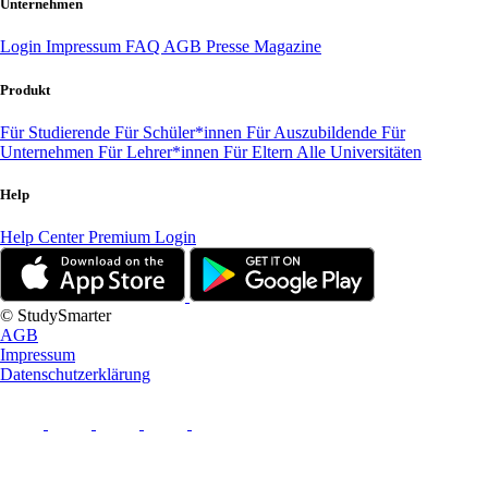
Unternehmen
Login
Impressum
FAQ
AGB
Presse
Magazine
Produkt
Für Studierende
Für Schüler*innen
Für Auszubildende
Für
Unternehmen
Für Lehrer*innen
Für Eltern
Alle Universitäten
Help
Help Center
Premium Login
© StudySmarter
AGB
Impressum
Datenschutzerklärung