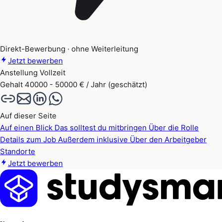
Direkt-Bewerbung · ohne Weiterleitung
Jetzt bewerben
Anstellung
Vollzeit
Gehalt
40000 - 50000 € / Jahr (geschätzt)
Auf dieser Seite
Auf einen Blick
Das solltest du mitbringen
Über die Rolle
Details zum Job
Außerdem inklusive
Über den Arbeitgeber
Standorte
Jetzt bewerben