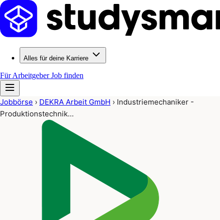
Alles für deine Karriere
Für Arbeitgeber
Job finden
Jobbörse
›
DEKRA Arbeit GmbH
›
Industriemechaniker -
Produktionstechnik…