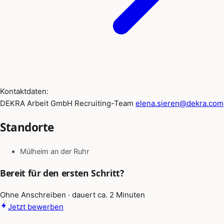
Kontaktdaten:
DEKRA Arbeit GmbH Recruiting-Team
elena.sieren@dekra.com
Standorte
Mülheim an der Ruhr
Bereit für den ersten Schritt?
Ohne Anschreiben · dauert ca. 2 Minuten
Jetzt bewerben