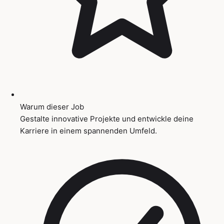
Warum dieser Job
Gestalte innovative Projekte und entwickle deine
Karriere in einem spannenden Umfeld.