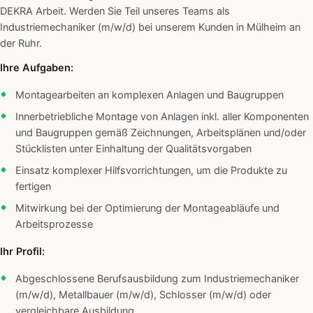
DEKRA Arbeit. Werden Sie Teil unseres Teams als
Industriemechaniker (m/w/d) bei unserem Kunden in Mülheim an
der Ruhr.
Ihre Aufgaben:
Montagearbeiten an komplexen Anlagen und Baugruppen
Innerbetriebliche Montage von Anlagen inkl. aller Komponenten
und Baugruppen gemäß Zeichnungen, Arbeitsplänen und/oder
Stücklisten unter Einhaltung der Qualitätsvorgaben
Einsatz komplexer Hilfsvorrichtungen, um die Produkte zu
fertigen
Mitwirkung bei der Optimierung der Montageabläufe und
Arbeitsprozesse
Ihr Profil:
Abgeschlossene Berufsausbildung zum Industriemechaniker
(m/w/d), Metallbauer (m/w/d), Schlosser (m/w/d) oder
vergleichbare Ausbildung