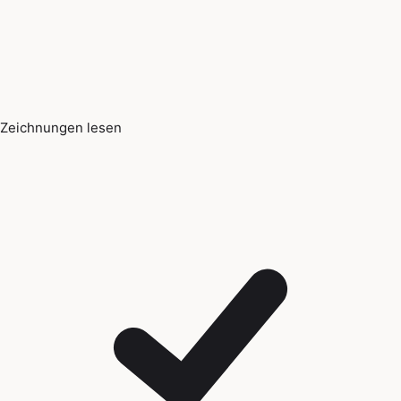
Zeichnungen lesen