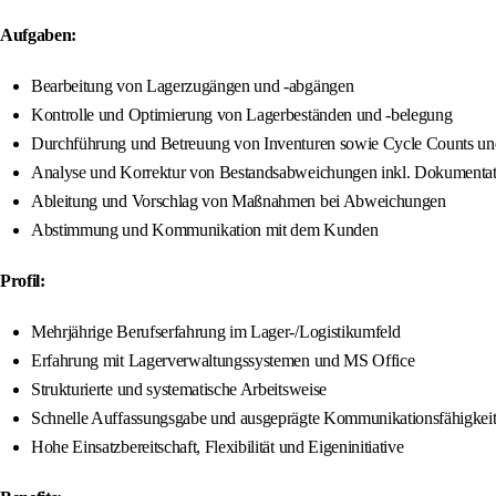
Aufgaben:
Bearbeitung von Lagerzugängen und -abgängen
Kontrolle und Optimierung von Lagerbeständen und -belegung
Durchführung und Betreuung von Inventuren sowie Cycle Counts un
Analyse und Korrektur von Bestandsabweichungen inkl. Dokumentat
Ableitung und Vorschlag von Maßnahmen bei Abweichungen
Abstimmung und Kommunikation mit dem Kunden
Profil:
Mehrjährige Berufserfahrung im Lager-/Logistikumfeld
Erfahrung mit Lagerverwaltungssystemen und MS Office
Strukturierte und systematische Arbeitsweise
Schnelle Auffassungsgabe und ausgeprägte Kommunikationsfähigkei
Hohe Einsatzbereitschaft, Flexibilität und Eigeninitiative