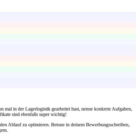
n mal in der Lagerlogistik gearbeitet hast, nenne konkrete Aufgaben,
kate sind ebenfalls super wichtig!
m den Ablauf zu optimieren. Betone in deinem Bewerbungsschreiben,
ern.