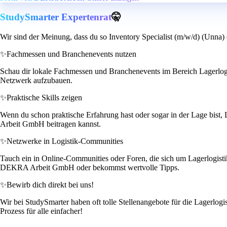
StudySmarter Expertenrat
🤫
Wir sind der Meinung, dass du so Inventory Specialist (m/w/d) (Unna) 
✨
Fachmessen und Branchenevents nutzen
Schau dir lokale Fachmessen und Branchenevents im Bereich Lagerlogi
Netzwerk aufzubauen.
✨
Praktische Skills zeigen
Wenn du schon praktische Erfahrung hast oder sogar in der Lage bist
Arbeit GmbH beitragen kannst.
✨
Netzwerke in Logistik-Communities
Tauch ein in Online-Communities oder Foren, die sich um Lagerlogistik
DEKRA Arbeit GmbH oder bekommst wertvolle Tipps.
✨
Bewirb dich direkt bei uns!
Wir bei StudySmarter haben oft tolle Stellenangebote für die Lagerlog
Prozess für alle einfacher!