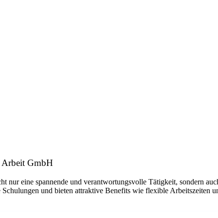
A Arbeit GmbH
ht nur eine spannende und verantwortungsvolle Tätigkeit, sondern auch
 Schulungen und bieten attraktive Benefits wie flexible Arbeitszeiten 