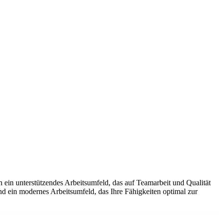
 ein unterstützendes Arbeitsumfeld, das auf Teamarbeit und Qualität
und ein modernes Arbeitsumfeld, das Ihre Fähigkeiten optimal zur