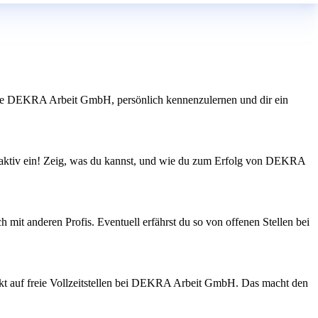
, wie DEKRA Arbeit GmbH, persönlich kennenzulernen und dir ein
n aktiv ein! Zeig, was du kannst, und wie du zum Erfolg von DEKRA
mit anderen Profis. Eventuell erfährst du so von offenen Stellen bei
rekt auf freie Vollzeitstellen bei DEKRA Arbeit GmbH. Das macht den