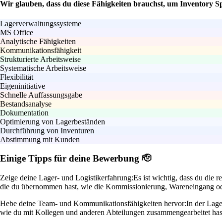
Wir glauben, dass du diese Fähigkeiten brauchst, um Inventory Sp
Lagerverwaltungssysteme
MS Office
Analytische Fähigkeiten
Kommunikationsfähigkeit
Strukturierte Arbeitsweise
Systematische Arbeitsweise
Flexibilität
Eigeninitiative
Schnelle Auffassungsgabe
Bestandsanalyse
Dokumentation
Optimierung von Lagerbeständen
Durchführung von Inventuren
Abstimmung mit Kunden
Einige Tipps für deine Bewerbung 🫡
Zeige deine Lager- und Logistikerfahrung:
Es ist wichtig, dass du die
die du übernommen hast, wie die Kommissionierung, Wareneingang oder 
Hebe deine Team- und Kommunikationsfähigkeiten hervor:
In der Lag
wie du mit Kollegen und anderen Abteilungen zusammengearbeitet has