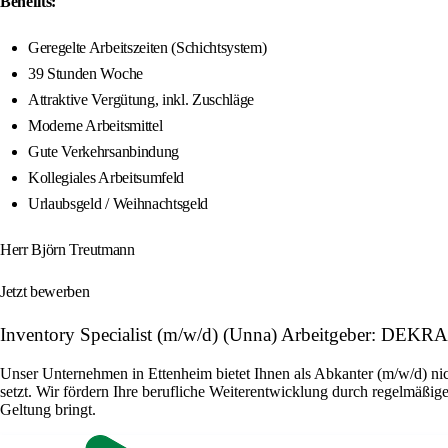
Benefits:
Geregelte Arbeitszeiten (Schichtsystem)
39 Stunden Woche
Attraktive Vergütung, inkl. Zuschläge
Moderne Arbeitsmittel
Gute Verkehrsanbindung
Kollegiales Arbeitsumfeld
Urlaubsgeld / Weihnachtsgeld
Herr Björn Treutmann
Jetzt bewerben
Inventory Specialist (m/w/d) (Unna) Arbeitgeber: DEKR
Unser Unternehmen in Ettenheim bietet Ihnen als Abkanter (m/w/d) nic
setzt. Wir fördern Ihre berufliche Weiterentwicklung durch regelmäßige
Geltung bringt.