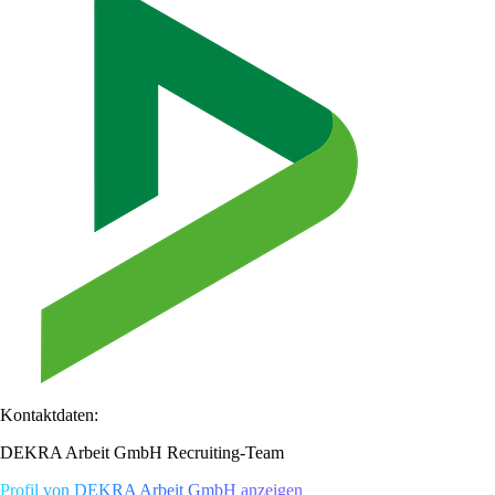
Kontaktdaten:
DEKRA Arbeit GmbH Recruiting-Team
Profil von DEKRA Arbeit GmbH anzeigen