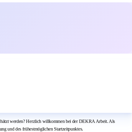
geschätzt werden? Herzlich willkommen bei der DEKRA Arbeit. Als
ung und des frühestmöglichen Startzeitpunktes.