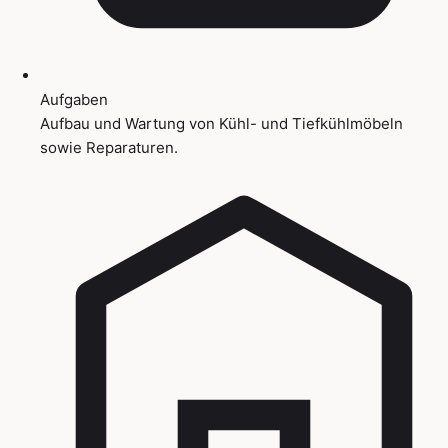
Aufgaben
Aufbau und Wartung von Kühl- und Tiefkühlmöbeln
sowie Reparaturen.