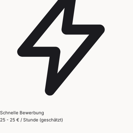
Schnelle Bewerbung
25 - 25 € / Stunde (geschätzt)