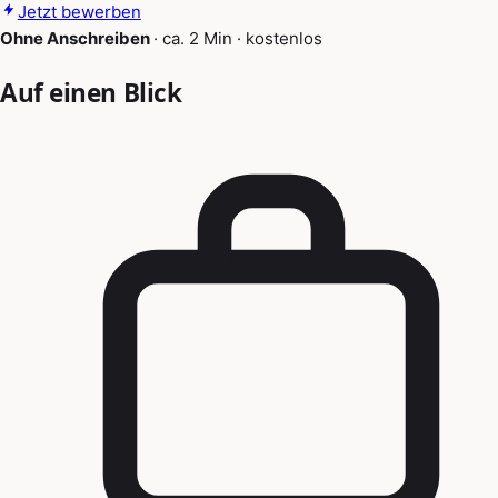
Jetzt bewerben
Ohne Anschreiben
·
ca. 2 Min
·
kostenlos
Auf einen Blick