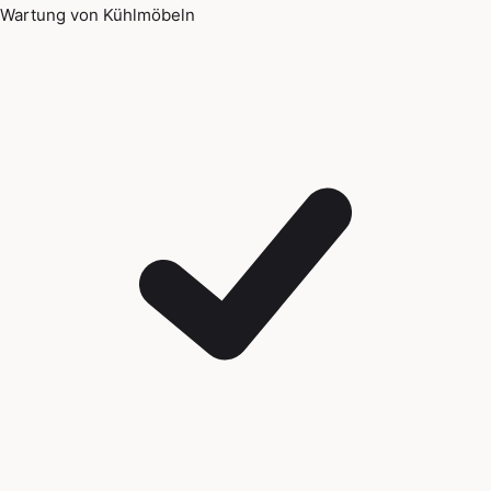
Wartung von Kühlmöbeln