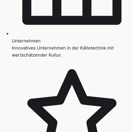
Unternehmen
Innovatives Unternehmen in der Kältetechnik mit
wertschätzender Kultur.