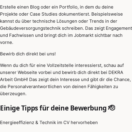
Erstelle einen Blog oder ein Portfolio, in dem du deine
Projekte oder Case Studies dokumentierst. Beispielsweise
kannst du über technische Lösungen oder Trends in der
Gebäudeversorgungstechnik schreiben. Das zeigt Engagement
und Fachwissen und bringt dich im Jobmarkt sichtbar nach
vorne.
Bewirb dich direkt bei uns!
Wenn du dich für eine Vollzeitstelle interessierst, schau auf
unserer Webseite vorbei und bewirb dich direkt bei DEKRA
Arbeit GmbH! Das zeigt dein Interesse und gibt dir die Chance,
die Personalverantwortlichen von deinen Fähigkeiten zu
überzeugen.
Einige Tipps für deine Bewerbung 🫡
Energieeffizienz & Technik im CV hervorheben