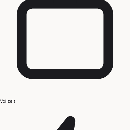
Vollzeit