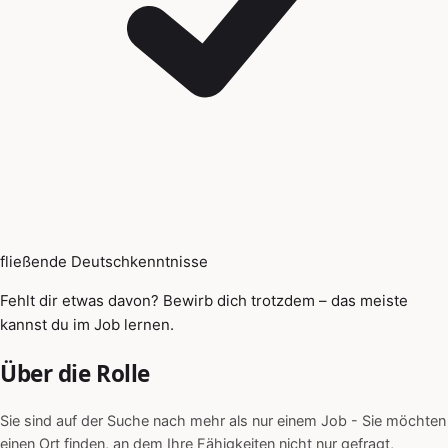
fließende Deutschkenntnisse
Fehlt dir etwas davon? Bewirb dich trotzdem – das meiste
kannst du im Job lernen.
Über die Rolle
Sie sind auf der Suche nach mehr als nur einem Job - Sie möchten
einen Ort finden, an dem Ihre Fähigkeiten nicht nur gefragt,