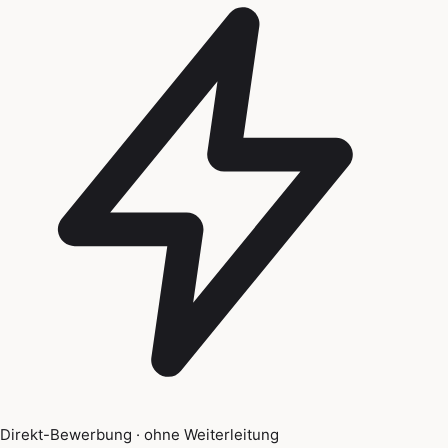
Direkt-Bewerbung · ohne Weiterleitung