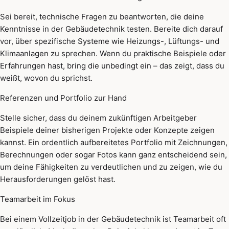
Sei bereit, technische Fragen zu beantworten, die deine
Kenntnisse in der Gebäudetechnik testen. Bereite dich darauf
vor, über spezifische Systeme wie Heizungs-, Lüftungs- und
Klimaanlagen zu sprechen. Wenn du praktische Beispiele oder
Erfahrungen hast, bring die unbedingt ein – das zeigt, dass du
weißt, wovon du sprichst.
Referenzen und Portfolio zur Hand
Stelle sicher, dass du deinem zukünftigen Arbeitgeber
Beispiele deiner bisherigen Projekte oder Konzepte zeigen
kannst. Ein ordentlich aufbereitetes Portfolio mit Zeichnungen,
Berechnungen oder sogar Fotos kann ganz entscheidend sein,
um deine Fähigkeiten zu verdeutlichen und zu zeigen, wie du
Herausforderungen gelöst hast.
Teamarbeit im Fokus
Bei einem Vollzeitjob in der Gebäudetechnik ist Teamarbeit oft