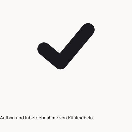
Aufbau und Inbetriebnahme von Kühlmöbeln