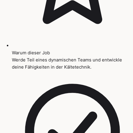
Warum dieser Job
Werde Teil eines dynamischen Teams und entwickle
deine Fähigkeiten in der Kältetechnik.