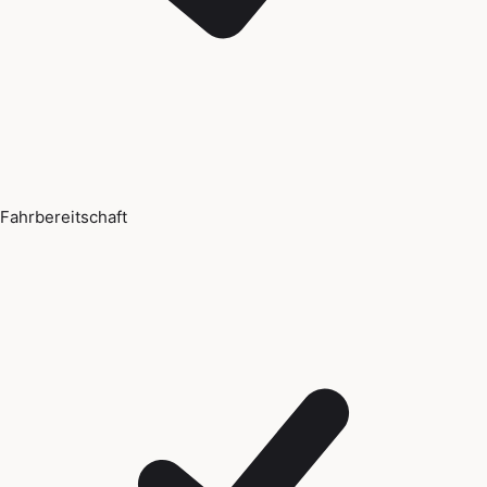
Fahrbereitschaft