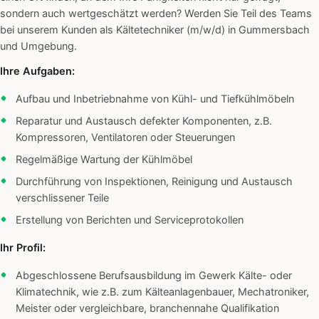
sondern auch wertgeschätzt werden? Werden Sie Teil des Teams
bei unserem Kunden als Kältetechniker (m/w/d) in Gummersbach
und Umgebung.
Ihre Aufgaben:
Aufbau und Inbetriebnahme von Kühl- und Tiefkühlmöbeln
Reparatur und Austausch defekter Komponenten, z.B.
Kompressoren, Ventilatoren oder Steuerungen
Regelmäßige Wartung der Kühlmöbel
Durchführung von Inspektionen, Reinigung und Austausch
verschlissener Teile
Erstellung von Berichten und Serviceprotokollen
Ihr Profil:
Abgeschlossene Berufsausbildung im Gewerk Kälte- oder
Klimatechnik, wie z.B. zum Kälteanlagenbauer, Mechatroniker,
Meister oder vergleichbare, branchennahe Qualifikation