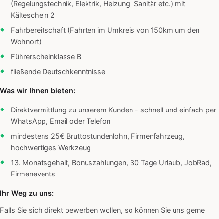
(Regelungstechnik, Elektrik, Heizung, Sanitär etc.) mit
Kälteschein 2
Fahrbereitschaft (Fahrten im Umkreis von 150km um den
Wohnort)
Führerscheinklasse B
fließende Deutschkenntnisse
Was wir Ihnen bieten:
Direktvermittlung zu unserem Kunden - schnell und einfach per
WhatsApp, Email oder Telefon
mindestens 25€ Bruttostundenlohn, Firmenfahrzeug,
hochwertiges Werkzeug
13. Monatsgehalt, Bonuszahlungen, 30 Tage Urlaub, JobRad,
Firmenevents
Ihr Weg zu uns:
Falls Sie sich direkt bewerben wollen, so können Sie uns gerne