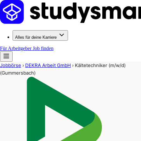
Alles für deine Karriere
Für Arbeitgeber
Job finden
Jobbörse
›
DEKRA Arbeit GmbH
›
Kältetechniker (m/w/d)
(Gummersbach)