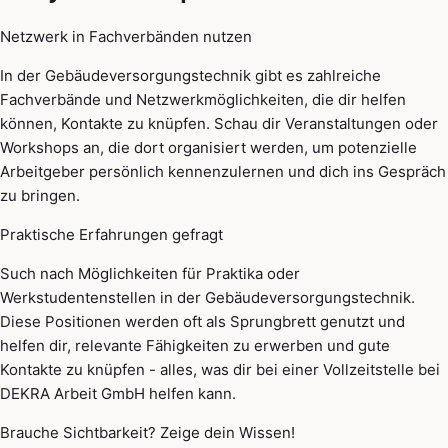
Netzwerk in Fachverbänden nutzen
In der Gebäudeversorgungstechnik gibt es zahlreiche
Fachverbände und Netzwerkmöglichkeiten, die dir helfen
können, Kontakte zu knüpfen. Schau dir Veranstaltungen oder
Workshops an, die dort organisiert werden, um potenzielle
Arbeitgeber persönlich kennenzulernen und dich ins Gespräch
zu bringen.
Praktische Erfahrungen gefragt
Such nach Möglichkeiten für Praktika oder
Werkstudentenstellen in der Gebäudeversorgungstechnik.
Diese Positionen werden oft als Sprungbrett genutzt und
helfen dir, relevante Fähigkeiten zu erwerben und gute
Kontakte zu knüpfen - alles, was dir bei einer Vollzeitstelle bei
DEKRA Arbeit GmbH helfen kann.
Brauche Sichtbarkeit? Zeige dein Wissen!