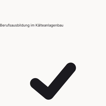
Berufsausbildung im Kälteanlagenbau