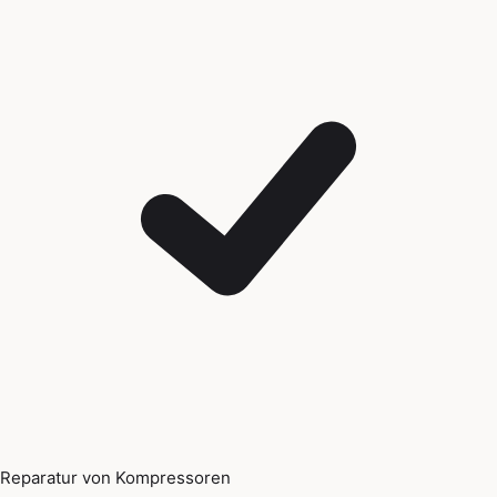
Reparatur von Kompressoren