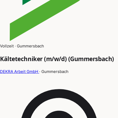
Vollzeit · Gummersbach
Kältetechniker (m/w/d) (Gummersbach)
DEKRA Arbeit GmbH
· Gummersbach