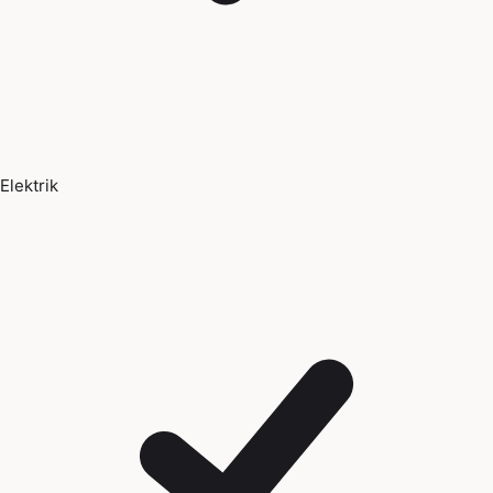
Elektrik