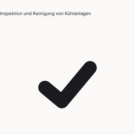
Inspektion und Reinigung von Kühlanlagen