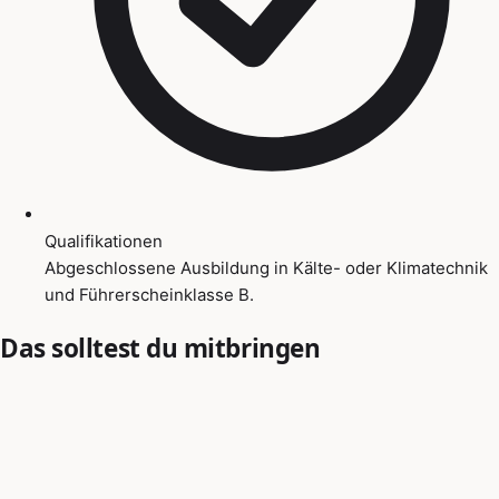
Qualifikationen
Abgeschlossene Ausbildung in Kälte- oder Klimatechnik
und Führerscheinklasse B.
Das solltest du mitbringen