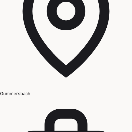
Gummersbach