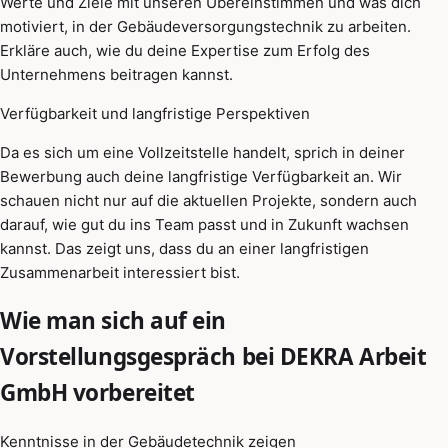
Werte und Ziele mit unseren Übereinstimmen und was dich
motiviert, in der Gebäudeversorgungstechnik zu arbeiten.
Erkläre auch, wie du deine Expertise zum Erfolg des
Unternehmens beitragen kannst.
Verfügbarkeit und langfristige Perspektiven
Da es sich um eine Vollzeitstelle handelt, sprich in deiner
Bewerbung auch deine langfristige Verfügbarkeit an. Wir
schauen nicht nur auf die aktuellen Projekte, sondern auch
darauf, wie gut du ins Team passt und in Zukunft wachsen
kannst. Das zeigt uns, dass du an einer langfristigen
Zusammenarbeit interessiert bist.
Wie man sich auf ein
Vorstellungsgespräch bei DEKRA Arbeit
GmbH vorbereitet
Kenntnisse in der Gebäudetechnik zeigen