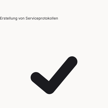
Erstellung von Serviceprotokollen