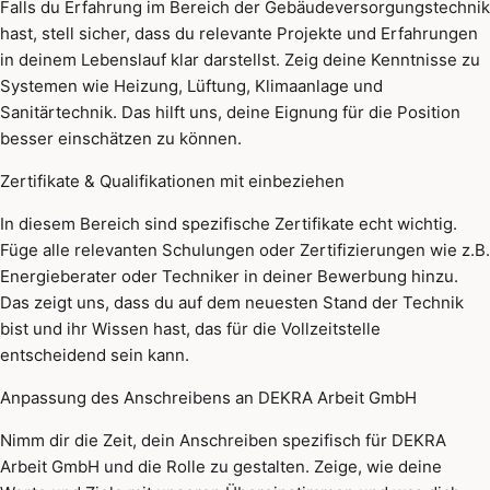
Falls du Erfahrung im Bereich der Gebäudeversorgungstechnik
hast, stell sicher, dass du relevante Projekte und Erfahrungen
in deinem Lebenslauf klar darstellst. Zeig deine Kenntnisse zu
Systemen wie Heizung, Lüftung, Klimaanlage und
Sanitärtechnik. Das hilft uns, deine Eignung für die Position
besser einschätzen zu können.
Zertifikate & Qualifikationen mit einbeziehen
In diesem Bereich sind spezifische Zertifikate echt wichtig.
Füge alle relevanten Schulungen oder Zertifizierungen wie z.B.
Energieberater oder Techniker in deiner Bewerbung hinzu.
Das zeigt uns, dass du auf dem neuesten Stand der Technik
bist und ihr Wissen hast, das für die Vollzeitstelle
entscheidend sein kann.
Anpassung des Anschreibens an DEKRA Arbeit GmbH
Nimm dir die Zeit, dein Anschreiben spezifisch für DEKRA
Arbeit GmbH und die Rolle zu gestalten. Zeige, wie deine