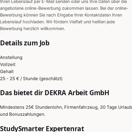
Ihren Lebenslauf per E-Mail senden oder uns Ihre Daten über die
angebotene online-Bewerbung zukommen lassen. Bei der online-
Bewerbung können Sie nach Eingabe Ihrer Kontaktdaten Ihren
Lebenslauf hochladen. Wir fördern Vielfalt und heißen jede
Bewerbung herzlich willkommen.
Details zum Job
Anstellung
Vollzeit
Gehalt
25 - 25 € / Stunde (geschätzt)
Das bietet dir DEKRA Arbeit GmbH
Mindestens 25€ Stundenlohn, Firmenfahrzeug, 30 Tage Urlaub
und Bonuszahlungen.
StudySmarter Expertenrat