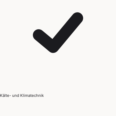
Kälte- und Klimatechnik