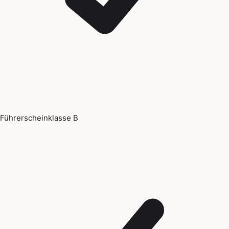
Führerscheinklasse B