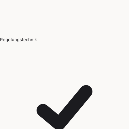
Regelungstechnik