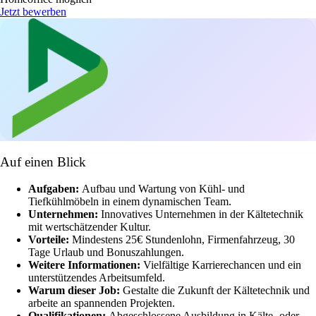
Jetzt bewerben
Auf einen Blick
Aufgaben:
Aufbau und Wartung von Kühl- und
Tiefkühlmöbeln in einem dynamischen Team.
Unternehmen:
Innovatives Unternehmen in der Kältetechnik
mit wertschätzender Kultur.
Vorteile:
Mindestens 25€ Stundenlohn, Firmenfahrzeug, 30
Tage Urlaub und Bonuszahlungen.
Weitere Informationen:
Vielfältige Karrierechancen und ein
unterstützendes Arbeitsumfeld.
Warum dieser Job:
Gestalte die Zukunft der Kältetechnik und
arbeite an spannenden Projekten.
Qualifikationen:
Abgeschlossene Ausbildung in Kälte- oder