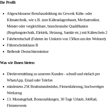
Ihr Profil:
Abgeschlossene Berufsausbildung im Gewerk Kälte- oder
Klimatechnik, wie z.B. zum Kälteanlagenbauer, Mechatroniker,
Meister oder vergleichbare, branchennahe Qualifikation
(Regelungstechnik, Elektrik, Heizung, Sanitär etc.) mit Kälteschein 2
Fahrbereitschaft (Fahrten im Umkreis von 150km um den Wohnort)
Führerscheinklasse B
fließende Deutschkenntnisse
Was wir Ihnen bieten:
Direktvermittlung zu unserem Kunden - schnell und einfach per
WhatsApp, Email oder Telefon
mindestens 25€ Bruttostundenlohn, Firmenfahrzeug, hochwertiges
Werkzeug
13. Monatsgehalt, Bonuszahlungen, 30 Tage Urlaub, JobRad,
Firmenevents