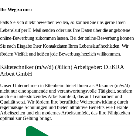
Ihr Weg zu uns:
Falls Sie sich direkt bewerben wollen, so können Sie uns gerne Ihren
Lebenslauf per E-Mail senden oder uns Ihre Daten über die angebotene
online-Bewerbung zukommen lassen. Bei der online-Bewerbung können
Sie nach Eingabe Ihrer Kontaktdaten Ihren Lebenslauf hochladen. Wir
fördern Vielfalt und heißen jede Bewerbung herzlich willkommen.
Kältetechniker (m/w/d) (Jülich) Arbeitgeber: DEKRA
Arbeit GmbH
Unser Unternehmen in Ettenheim bietet Ihnen als Abkanter (m/w/d)
nicht nur eine spannende und verantwortungsvolle Tätigkeit, sondern
auch ein unterstützendes Arbeitsumfeld, das auf Teamarbeit und
Qualität setzt. Wir fördern Ihre berufliche Weiterentwicklung durch
regelmäßige Schulungen und bieten attraktive Benefits wie flexible
Arbeitszeiten und ein modernes Arbeitsumfeld, das Ihre Fähigkeiten
optimal zur Geltung bringt.