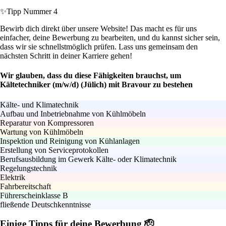
✨
Tipp Nummer 4
Bewirb dich direkt über unsere Website! Das macht es für uns
einfacher, deine Bewerbung zu bearbeiten, und du kannst sicher sein,
dass wir sie schnellstmöglich prüfen. Lass uns gemeinsam den
nächsten Schritt in deiner Karriere gehen!
Wir glauben, dass du diese Fähigkeiten brauchst, um
Kältetechniker (m/w/d) (Jülich) mit Bravour zu bestehen
Kälte- und Klimatechnik
Aufbau und Inbetriebnahme von Kühlmöbeln
Reparatur von Kompressoren
Wartung von Kühlmöbeln
Inspektion und Reinigung von Kühlanlagen
Erstellung von Serviceprotokollen
Berufsausbildung im Gewerk Kälte- oder Klimatechnik
Regelungstechnik
Elektrik
Fahrbereitschaft
Führerscheinklasse B
fließende Deutschkenntnisse
Einige Tipps für deine Bewerbung 🫡