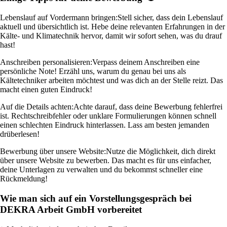
Lebenslauf auf Vordermann bringen:
Stell sicher, dass dein Lebenslauf
aktuell und übersichtlich ist. Hebe deine relevanten Erfahrungen in der
Kälte- und Klimatechnik hervor, damit wir sofort sehen, was du drauf
hast!
Anschreiben personalisieren:
Verpass deinem Anschreiben eine
persönliche Note! Erzähl uns, warum du genau bei uns als
Kältetechniker arbeiten möchtest und was dich an der Stelle reizt. Das
macht einen guten Eindruck!
Auf die Details achten:
Achte darauf, dass deine Bewerbung fehlerfrei
ist. Rechtschreibfehler oder unklare Formulierungen können schnell
einen schlechten Eindruck hinterlassen. Lass am besten jemanden
drüberlesen!
Bewerbung über unsere Website:
Nutze die Möglichkeit, dich direkt
über unsere Website zu bewerben. Das macht es für uns einfacher,
deine Unterlagen zu verwalten und du bekommst schneller eine
Rückmeldung!
Wie man sich auf ein Vorstellungsgespräch bei
DEKRA Arbeit GmbH vorbereitet