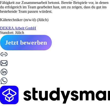
Fähigkeit zur Zusammenarbeit betonst. Bereite Beispiele vor, in denen
du erfolgreich im Team gearbeitet hast, um zu zeigen, dass du gut ins
bestehende Team passen würdest.
Kältetechniker (m/w/d) (Jülich)
DEKRA Arbeit GmbH
Standort: Jülich
Jetzt bewerben