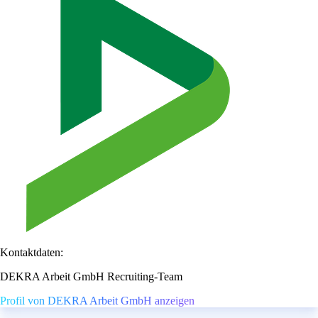
Kontaktdaten:
DEKRA Arbeit GmbH Recruiting-Team
Profil von DEKRA Arbeit GmbH anzeigen