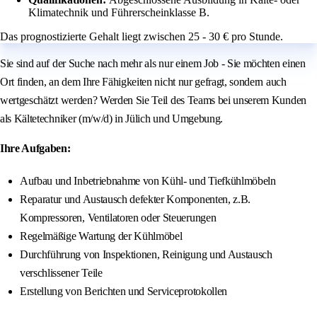
Klimatechnik und Führerscheinklasse B.
Das prognostizierte Gehalt liegt zwischen 25 - 30 € pro Stunde.
Sie sind auf der Suche nach mehr als nur einem Job - Sie möchten einen
Ort finden, an dem Ihre Fähigkeiten nicht nur gefragt, sondern auch
wertgeschätzt werden? Werden Sie Teil des Teams bei unserem Kunden
als Kältetechniker (m/w/d) in Jülich und Umgebung.
Ihre Aufgaben:
Aufbau und Inbetriebnahme von Kühl- und Tiefkühlmöbeln
Reparatur und Austausch defekter Komponenten, z.B.
Kompressoren, Ventilatoren oder Steuerungen
Regelmäßige Wartung der Kühlmöbel
Durchführung von Inspektionen, Reinigung und Austausch
verschlissener Teile
Erstellung von Berichten und Serviceprotokollen