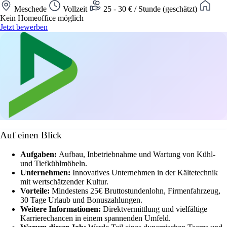
Meschede
Vollzeit
25 - 30 € / Stunde (geschätzt)
Kein Homeoffice möglich
Jetzt bewerben
Auf einen Blick
Aufgaben:
Aufbau, Inbetriebnahme und Wartung von Kühl-
und Tiefkühlmöbeln.
Unternehmen:
Innovatives Unternehmen in der Kältetechnik
mit wertschätzender Kultur.
Vorteile:
Mindestens 25€ Bruttostundenlohn, Firmenfahrzeug,
30 Tage Urlaub und Bonuszahlungen.
Weitere Informationen:
Direktvermittlung und vielfältige
Karrierechancen in einem spannenden Umfeld.