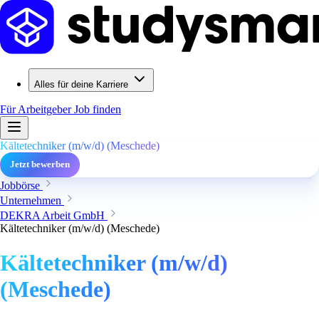
Alles für deine Karriere
Für Arbeitgeber
Job finden
Kältetechniker (m/w/d) (Meschede)
Jetzt bewerben
Jobbörse
Unternehmen
DEKRA Arbeit GmbH
Kältetechniker (m/w/d) (Meschede)
Kältetechniker (m/w/d)
(Meschede)