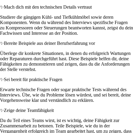
✨
Mach dich mit den technischen Details vertraut
Studiere die gängigen Kühl- und Tiefkühlmöbel sowie deren
Komponenten. Wenn du während des Interviews spezifische Fragen
zu Kompressoren oder Steuerungen beantworten kannst, zeigst du dein
Fachwissen und Interesse an der Position.
✨
Bereite Beispiele aus deiner Berufserfahrung vor
Überlege dir konkrete Situationen, in denen du erfolgreich Wartungen
oder Reparaturen durchgeführt hast. Diese Beispiele helfen dir, deine
Fähigkeiten zu demonstrieren und zeigen, dass du die Anforderungen
der Stelle verstehst.
✨
Sei bereit für praktische Fragen
Erwarte technische Fragen oder sogar praktische Tests während des
Interviews. Übe, wie du Probleme lösen würdest, und sei bereit, deine
Vorgehensweise klar und verständlich zu erklären.
✨
Zeige deine Teamfähigkeit
Da du Teil eines Teams wirst, ist es wichtig, deine Fähigkeit zur
Zusammenarbeit zu betonen. Teile Beispiele, wie du in der
Vergangenheit erfolgreich im Team gearbeitet hast, um zu zeigen, dass