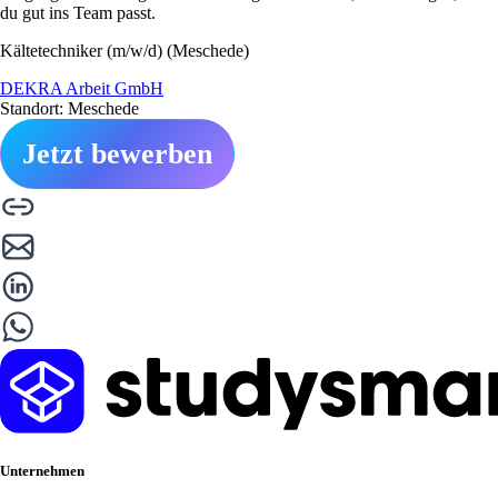
du gut ins Team passt.
Kältetechniker (m/w/d) (Meschede)
DEKRA Arbeit GmbH
Standort: Meschede
Jetzt bewerben
Unternehmen