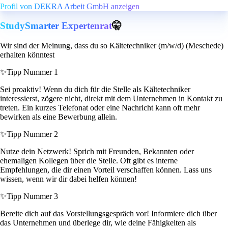
Profil von DEKRA Arbeit GmbH anzeigen
StudySmarter Expertenrat
🤫
Wir sind der Meinung, dass du so Kältetechniker (m/w/d) (Meschede)
erhalten könntest
✨
Tipp Nummer 1
Sei proaktiv! Wenn du dich für die Stelle als Kältetechniker
interessierst, zögere nicht, direkt mit dem Unternehmen in Kontakt zu
treten. Ein kurzes Telefonat oder eine Nachricht kann oft mehr
bewirken als eine Bewerbung allein.
✨
Tipp Nummer 2
Nutze dein Netzwerk! Sprich mit Freunden, Bekannten oder
ehemaligen Kollegen über die Stelle. Oft gibt es interne
Empfehlungen, die dir einen Vorteil verschaffen können. Lass uns
wissen, wenn wir dir dabei helfen können!
✨
Tipp Nummer 3
Bereite dich auf das Vorstellungsgespräch vor! Informiere dich über
das Unternehmen und überlege dir, wie deine Fähigkeiten als