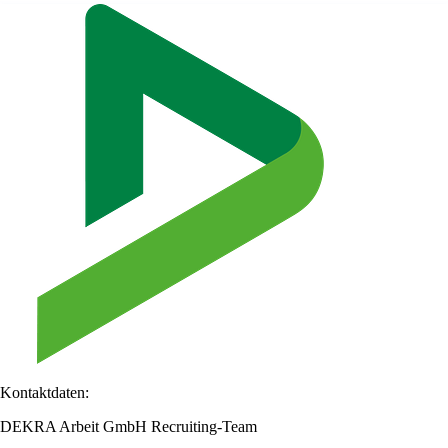
Kontaktdaten:
DEKRA Arbeit GmbH Recruiting-Team