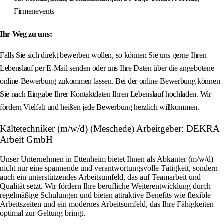
Firmenevents
Ihr Weg zu uns:
Falls Sie sich direkt bewerben wollen, so können Sie uns gerne Ihren
Lebenslauf per E-Mail senden oder uns Ihre Daten über die angebotene
online-Bewerbung zukommen lassen. Bei der online-Bewerbung können
Sie nach Eingabe Ihrer Kontaktdaten Ihren Lebenslauf hochladen. Wir
fördern Vielfalt und heißen jede Bewerbung herzlich willkommen.
Kältetechniker (m/w/d) (Meschede) Arbeitgeber: DEKRA
Arbeit GmbH
Unser Unternehmen in Ettenheim bietet Ihnen als Abkanter (m/w/d)
nicht nur eine spannende und verantwortungsvolle Tätigkeit, sondern
auch ein unterstützendes Arbeitsumfeld, das auf Teamarbeit und
Qualität setzt. Wir fördern Ihre berufliche Weiterentwicklung durch
regelmäßige Schulungen und bieten attraktive Benefits wie flexible
Arbeitszeiten und ein modernes Arbeitsumfeld, das Ihre Fähigkeiten
optimal zur Geltung bringt.