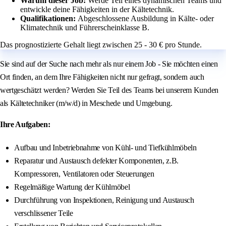
Warum dieser Job:
Werde Teil eines dynamischen Teams und
entwickle deine Fähigkeiten in der Kältetechnik.
Qualifikationen:
Abgeschlossene Ausbildung in Kälte- oder
Klimatechnik und Führerscheinklasse B.
Das prognostizierte Gehalt liegt zwischen 25 - 30 € pro Stunde.
Sie sind auf der Suche nach mehr als nur einem Job - Sie möchten einen
Ort finden, an dem Ihre Fähigkeiten nicht nur gefragt, sondern auch
wertgeschätzt werden? Werden Sie Teil des Teams bei unserem Kunden
als Kältetechniker (m/w/d) in Meschede und Umgebung.
Ihre Aufgaben:
Aufbau und Inbetriebnahme von Kühl- und Tiefkühlmöbeln
Reparatur und Austausch defekter Komponenten, z.B.
Kompressoren, Ventilatoren oder Steuerungen
Regelmäßige Wartung der Kühlmöbel
Durchführung von Inspektionen, Reinigung und Austausch
verschlissener Teile