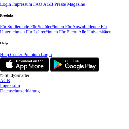
Login
Impressum
FAQ
AGB
Presse
Magazine
Produkt
Für Studierende
Für Schüler*innen
Für Auszubildende
Für
Unternehmen
Für Lehrer*innen
Für Eltern
Alle Universitäten
Help
Help Center
Premium Login
© StudySmarter
AGB
Impressum
Datenschutzerklärung