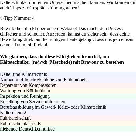
Kältetechniker dort einen Unterschied machen können. Wir können dir
auch Tipps zur Gesprächsführung geben!
✨
Tipp Nummer 4
Bewirb dich direkt über unsere Website! Das macht den Prozess
einfacher und schneller. Außerdem kannst du sicher sein, dass deine
Bewerbung direkt an die richtigen Leute gelangt. Lass uns gemeinsam
deinen Traumjob finden!
Wir glauben, dass du diese Fähigkeiten brauchst, um
Kältetechniker (m/w/d) (Meschede) mit Bravour zu bestehen
Kälte- und Klimatechnik
Aufbau und Inbetriebnahme von Kühlmöbeln
Reparatur von Kompressoren
Wartung von Kühlmöbeln
Inspektion und Reinigung
Erstellung von Serviceprotokollen
Berufsausbildung im Gewerk Kälte- oder Klimatechnik
Kälteschein 2
Fahrbereitschaft
Führerscheinklasse B
fließende Deutschkenntnisse