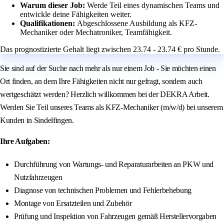
Warum dieser Job:
Werde Teil eines dynamischen Teams und
entwickle deine Fähigkeiten weiter.
Qualifikationen:
Abgeschlossene Ausbildung als KFZ-
Mechaniker oder Mechatroniker, Teamfähigkeit.
Das prognostizierte Gehalt liegt zwischen 23.74 - 23.74 € pro Stunde.
Sie sind auf der Suche nach mehr als nur einem Job - Sie möchten einen
Ort finden, an dem Ihre Fähigkeiten nicht nur gefragt, sondern auch
wertgeschätzt werden? Herzlich willkommen bei der DEKRA Arbeit.
Werden Sie Teil unseres Teams als KFZ-Mechaniker (m/w/d) bei unserem
Kunden in Sindelfingen.
Ihre Aufgaben:
Durchführung von Wartungs- und Reparaturarbeiten an PKW und
Nutzfahrzeugen
Diagnose von technischen Problemen und Fehlerbehebung
Montage von Ersatzteilen und Zubehör
Prüfung und Inspektion von Fahrzeugen gemäß Herstellervorgaben