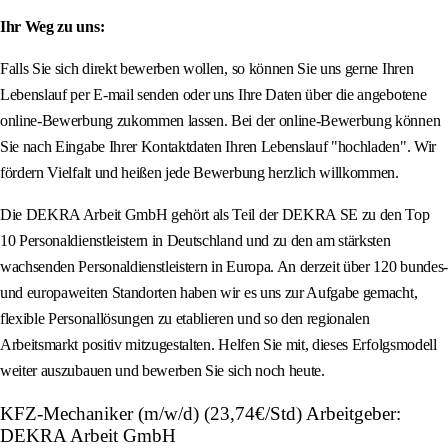
Ihr Weg zu uns:
Falls Sie sich direkt bewerben wollen, so können Sie uns gerne Ihren
Lebenslauf per E-mail senden oder uns Ihre Daten über die angebotene
online-Bewerbung zukommen lassen. Bei der online-Bewerbung können
Sie nach Eingabe Ihrer Kontaktdaten Ihren Lebenslauf "hochladen". Wir
fördern Vielfalt und heißen jede Bewerbung herzlich willkommen.
Die DEKRA Arbeit GmbH gehört als Teil der DEKRA SE zu den Top
10 Personaldienstleistern in Deutschland und zu den am stärksten
wachsenden Personaldienstleistern in Europa. An derzeit über 120 bundes-
und europaweiten Standorten haben wir es uns zur Aufgabe gemacht,
flexible Personallösungen zu etablieren und so den regionalen
Arbeitsmarkt positiv mitzugestalten. Helfen Sie mit, dieses Erfolgsmodell
weiter auszubauen und bewerben Sie sich noch heute.
KFZ-Mechaniker (m/w/d) (23,74€/Std) Arbeitgeber:
DEKRA Arbeit GmbH