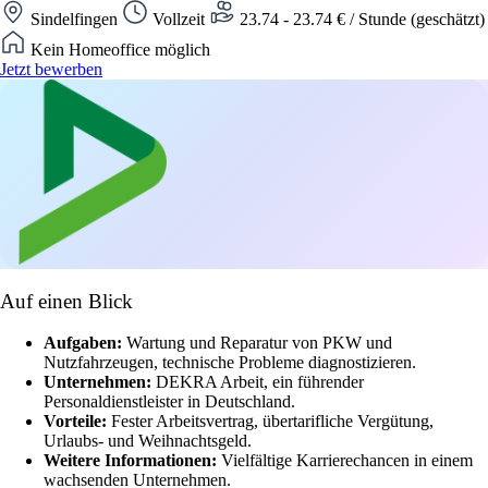
Sindelfingen
Vollzeit
23.74 - 23.74 € / Stunde (geschätzt)
Kein Homeoffice möglich
Jetzt bewerben
Auf einen Blick
Aufgaben:
Wartung und Reparatur von PKW und
Nutzfahrzeugen, technische Probleme diagnostizieren.
Unternehmen:
DEKRA Arbeit, ein führender
Personaldienstleister in Deutschland.
Vorteile:
Fester Arbeitsvertrag, übertarifliche Vergütung,
Urlaubs- und Weihnachtsgeld.
Weitere Informationen:
Vielfältige Karrierechancen in einem
wachsenden Unternehmen.