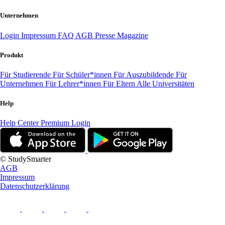
Unternehmen
Login
Impressum
FAQ
AGB
Presse
Magazine
Produkt
Für Studierende
Für Schüler*innen
Für Auszubildende
Für
Unternehmen
Für Lehrer*innen
Für Eltern
Alle Universitäten
Help
Help Center
Premium Login
© StudySmarter
AGB
Impressum
Datenschutzerklärung