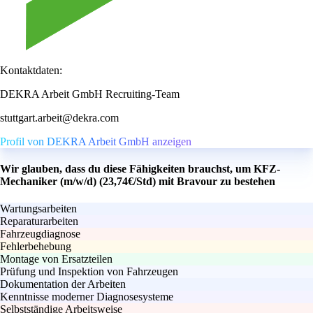
Kontaktdaten:
DEKRA Arbeit GmbH Recruiting-Team
stuttgart.arbeit@dekra.com
Profil von DEKRA Arbeit GmbH anzeigen
Wir glauben, dass du diese Fähigkeiten brauchst, um KFZ-
Mechaniker (m/w/d) (23,74€/Std) mit Bravour zu bestehen
Wartungsarbeiten
Reparaturarbeiten
Fahrzeugdiagnose
Fehlerbehebung
Montage von Ersatzteilen
Prüfung und Inspektion von Fahrzeugen
Dokumentation der Arbeiten
Kenntnisse moderner Diagnosesysteme
Selbstständige Arbeitsweise