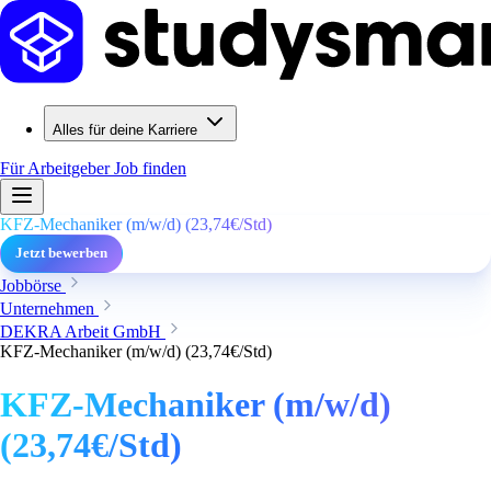
Alles für deine Karriere
Für Arbeitgeber
Job finden
KFZ-Mechaniker (m/w/d) (23,74€/Std)
Jetzt bewerben
Jobbörse
Unternehmen
DEKRA Arbeit GmbH
KFZ-Mechaniker (m/w/d) (23,74€/Std)
KFZ-Mechaniker (m/w/d)
(23,74€/Std)