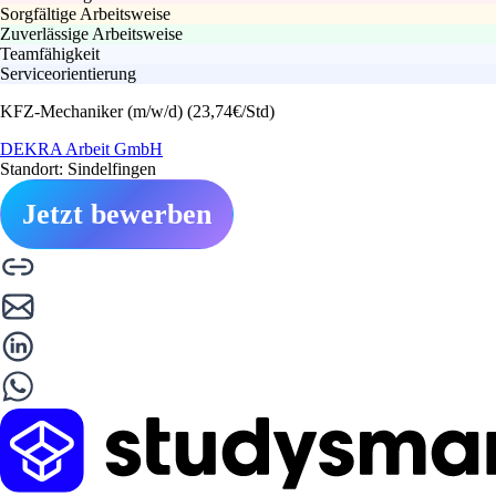
Sorgfältige Arbeitsweise
Zuverlässige Arbeitsweise
Teamfähigkeit
Serviceorientierung
KFZ-Mechaniker (m/w/d) (23,74€/Std)
DEKRA Arbeit GmbH
Standort: Sindelfingen
Jetzt bewerben