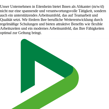
Unser Unternehmen in Ettenheim bietet Ihnen als Abkanter (m/w/d)
nicht nur eine spannende und verantwortungsvolle Tätigkeit, sondern
auch ein unterstützendes Arbeitsumfeld, das auf Teamarbeit und
Qualität setzt. Wir fördern Ihre berufliche Weiterentwicklung durch
regelmäßige Schulungen und bieten attraktive Benefits wie flexible
Arbeitszeiten und ein modernes Arbeitsumfeld, das Ihre Fähigkeiten
optimal zur Geltung bringt.