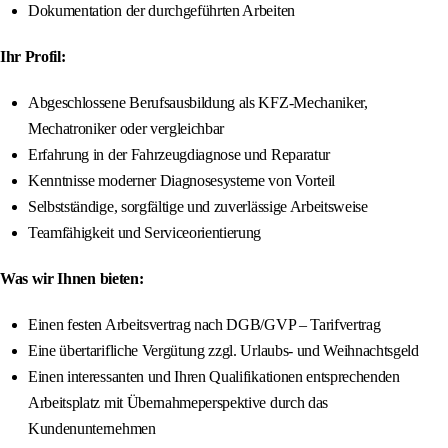
Dokumentation der durchgeführten Arbeiten
Ihr Profil:
Abgeschlossene Berufsausbildung als KFZ-Mechaniker,
Mechatroniker oder vergleichbar
Erfahrung in der Fahrzeugdiagnose und Reparatur
Kenntnisse moderner Diagnosesysteme von Vorteil
Selbstständige, sorgfältige und zuverlässige Arbeitsweise
Teamfähigkeit und Serviceorientierung
Was wir Ihnen bieten:
Einen festen Arbeitsvertrag nach DGB/GVP – Tarifvertrag
Eine übertarifliche Vergütung zzgl. Urlaubs- und Weihnachtsgeld
Einen interessanten und Ihren Qualifikationen entsprechenden
Arbeitsplatz mit Übernahmeperspektive durch das
Kundenunternehmen