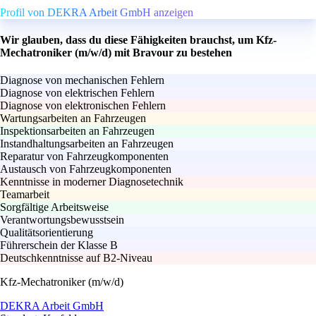
Profil von DEKRA Arbeit GmbH anzeigen
Wir glauben, dass du diese Fähigkeiten brauchst, um Kfz-
Mechatroniker (m/w/d) mit Bravour zu bestehen
Diagnose von mechanischen Fehlern
Diagnose von elektrischen Fehlern
Diagnose von elektronischen Fehlern
Wartungsarbeiten an Fahrzeugen
Inspektionsarbeiten an Fahrzeugen
Instandhaltungsarbeiten an Fahrzeugen
Reparatur von Fahrzeugkomponenten
Austausch von Fahrzeugkomponenten
Kenntnisse in moderner Diagnosetechnik
Teamarbeit
Sorgfältige Arbeitsweise
Verantwortungsbewusstsein
Qualitätsorientierung
Führerschein der Klasse B
Deutschkenntnisse auf B2-Niveau
Kfz-Mechatroniker (m/w/d)
DEKRA Arbeit GmbH