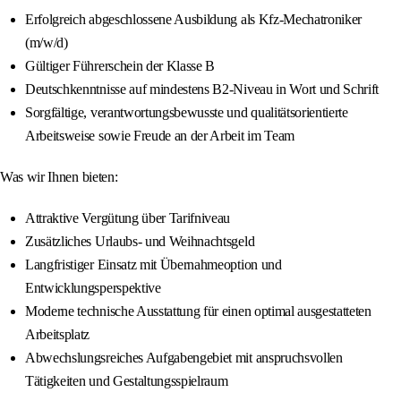
Erfolgreich abgeschlossene Ausbildung als Kfz-Mechatroniker
(m/w/d)
Gültiger Führerschein der Klasse B
Deutschkenntnisse auf mindestens B2-Niveau in Wort und Schrift
Sorgfältige, verantwortungsbewusste und qualitätsorientierte
Arbeitsweise sowie Freude an der Arbeit im Team
Was wir Ihnen bieten:
Attraktive Vergütung über Tarifniveau
Zusätzliches Urlaubs- und Weihnachtsgeld
Langfristiger Einsatz mit Übernahmeoption und
Entwicklungsperspektive
Moderne technische Ausstattung für einen optimal ausgestatteten
Arbeitsplatz
Abwechslungsreiches Aufgabengebiet mit anspruchsvollen
Tätigkeiten und Gestaltungsspielraum