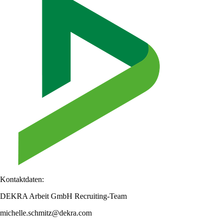
Kontaktdaten:
DEKRA Arbeit GmbH Recruiting-Team
michelle.schmitz@dekra.com