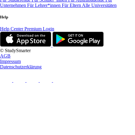
Unternehmen
Für Lehrer*innen
Für Eltern
Alle Universitäten
Help
Help Center
Premium Login
© StudySmarter
AGB
Impressum
Datenschutzerklärung