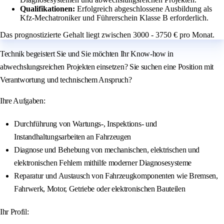
Qualifikationen:
Erfolgreich abgeschlossene Ausbildung als
Kfz-Mechatroniker und Führerschein Klasse B erforderlich.
Das prognostizierte Gehalt liegt zwischen 3000 - 3750 € pro Monat.
Technik begeistert Sie und Sie möchten Ihr Know-how in
abwechslungsreichen Projekten einsetzen? Sie suchen eine Position mit
Verantwortung und technischem Anspruch?
Ihre Aufgaben:
Durchführung von Wartungs-, Inspektions- und
Instandhaltungsarbeiten an Fahrzeugen
Diagnose und Behebung von mechanischen, elektrischen und
elektronischen Fehlern mithilfe moderner Diagnosesysteme
Reparatur und Austausch von Fahrzeugkomponenten wie Bremsen,
Fahrwerk, Motor, Getriebe oder elektronischen Bauteilen
Ihr Profil: