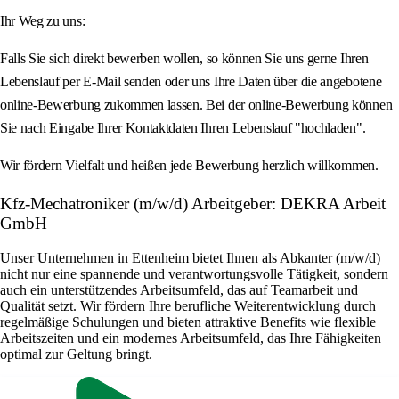
Ihr Weg zu uns:
Falls Sie sich direkt bewerben wollen, so können Sie uns gerne Ihren
Lebenslauf per E-Mail senden oder uns Ihre Daten über die angebotene
online-Bewerbung zukommen lassen. Bei der online-Bewerbung können
Sie nach Eingabe Ihrer Kontaktdaten Ihren Lebenslauf "hochladen".
Wir fördern Vielfalt und heißen jede Bewerbung herzlich willkommen.
Kfz-Mechatroniker (m/w/d) Arbeitgeber: DEKRA Arbeit
GmbH
Unser Unternehmen in Ettenheim bietet Ihnen als Abkanter (m/w/d)
nicht nur eine spannende und verantwortungsvolle Tätigkeit, sondern
auch ein unterstützendes Arbeitsumfeld, das auf Teamarbeit und
Qualität setzt. Wir fördern Ihre berufliche Weiterentwicklung durch
regelmäßige Schulungen und bieten attraktive Benefits wie flexible
Arbeitszeiten und ein modernes Arbeitsumfeld, das Ihre Fähigkeiten
optimal zur Geltung bringt.