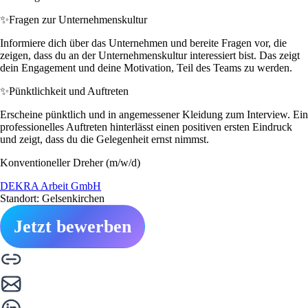
✨
Fragen zur Unternehmenskultur
Informiere dich über das Unternehmen und bereite Fragen vor, die
zeigen, dass du an der Unternehmenskultur interessiert bist. Das zeigt
dein Engagement und deine Motivation, Teil des Teams zu werden.
✨
Pünktlichkeit und Auftreten
Erscheine pünktlich und in angemessener Kleidung zum Interview. Ein
professionelles Auftreten hinterlässt einen positiven ersten Eindruck
und zeigt, dass du die Gelegenheit ernst nimmst.
Konventioneller Dreher (m/w/d)
DEKRA Arbeit GmbH
Standort: Gelsenkirchen
Jetzt bewerben