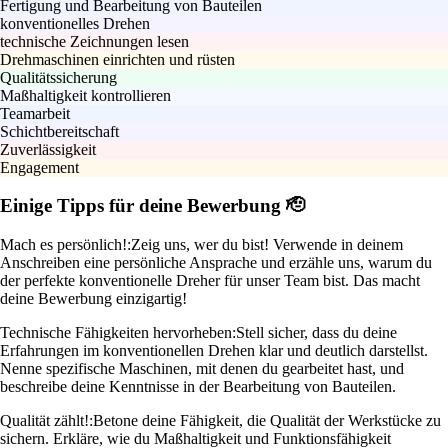
Fertigung und Bearbeitung von Bauteilen
konventionelles Drehen
technische Zeichnungen lesen
Drehmaschinen einrichten und rüsten
Qualitätssicherung
Maßhaltigkeit kontrollieren
Teamarbeit
Schichtbereitschaft
Zuverlässigkeit
Engagement
Einige Tipps für deine Bewerbung 🫡
Mach es persönlich!:
Zeig uns, wer du bist! Verwende in deinem
Anschreiben eine persönliche Ansprache und erzähle uns, warum du
der perfekte konventionelle Dreher für unser Team bist. Das macht
deine Bewerbung einzigartig!
Technische Fähigkeiten hervorheben:
Stell sicher, dass du deine
Erfahrungen im konventionellen Drehen klar und deutlich darstellst.
Nenne spezifische Maschinen, mit denen du gearbeitet hast, und
beschreibe deine Kenntnisse in der Bearbeitung von Bauteilen.
Qualität zählt!:
Betone deine Fähigkeit, die Qualität der Werkstücke zu
sichern. Erkläre, wie du Maßhaltigkeit und Funktionsfähigkeit