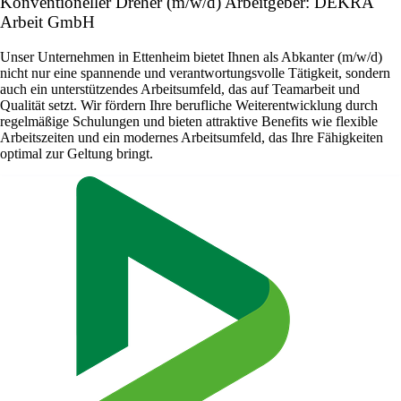
Konventioneller Dreher (m/w/d) Arbeitgeber: DEKRA
Arbeit GmbH
Unser Unternehmen in Ettenheim bietet Ihnen als Abkanter (m/w/d)
nicht nur eine spannende und verantwortungsvolle Tätigkeit, sondern
auch ein unterstützendes Arbeitsumfeld, das auf Teamarbeit und
Qualität setzt. Wir fördern Ihre berufliche Weiterentwicklung durch
regelmäßige Schulungen und bieten attraktive Benefits wie flexible
Arbeitszeiten und ein modernes Arbeitsumfeld, das Ihre Fähigkeiten
optimal zur Geltung bringt.