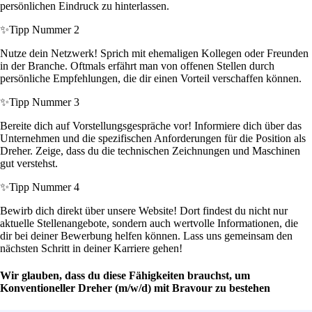
persönlichen Eindruck zu hinterlassen.
✨
Tipp Nummer 2
Nutze dein Netzwerk! Sprich mit ehemaligen Kollegen oder Freunden
in der Branche. Oftmals erfährt man von offenen Stellen durch
persönliche Empfehlungen, die dir einen Vorteil verschaffen können.
✨
Tipp Nummer 3
Bereite dich auf Vorstellungsgespräche vor! Informiere dich über das
Unternehmen und die spezifischen Anforderungen für die Position als
Dreher. Zeige, dass du die technischen Zeichnungen und Maschinen
gut verstehst.
✨
Tipp Nummer 4
Bewirb dich direkt über unsere Website! Dort findest du nicht nur
aktuelle Stellenangebote, sondern auch wertvolle Informationen, die
dir bei deiner Bewerbung helfen können. Lass uns gemeinsam den
nächsten Schritt in deiner Karriere gehen!
Wir glauben, dass du diese Fähigkeiten brauchst, um
Konventioneller Dreher (m/w/d) mit Bravour zu bestehen