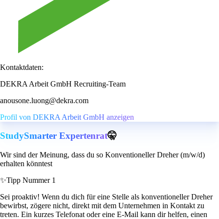
Kontaktdaten:
DEKRA Arbeit GmbH Recruiting-Team
anousone.luong@dekra.com
Profil von DEKRA Arbeit GmbH anzeigen
StudySmarter Expertenrat
🤫
Wir sind der Meinung, dass du so Konventioneller Dreher (m/w/d)
erhalten könntest
✨
Tipp Nummer 1
Sei proaktiv! Wenn du dich für eine Stelle als konventioneller Dreher
bewirbst, zögere nicht, direkt mit dem Unternehmen in Kontakt zu
treten. Ein kurzes Telefonat oder eine E-Mail kann dir helfen, einen