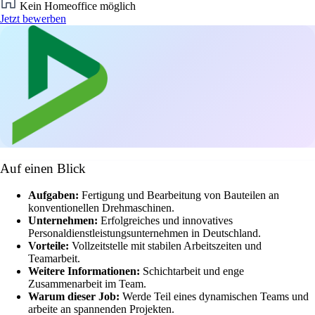
Kein Homeoffice möglich
Jetzt bewerben
Auf einen Blick
Aufgaben:
Fertigung und Bearbeitung von Bauteilen an
konventionellen Drehmaschinen.
Unternehmen:
Erfolgreiches und innovatives
Personaldienstleistungsunternehmen in Deutschland.
Vorteile:
Vollzeitstelle mit stabilen Arbeitszeiten und
Teamarbeit.
Weitere Informationen:
Schichtarbeit und enge
Zusammenarbeit im Team.
Warum dieser Job:
Werde Teil eines dynamischen Teams und
arbeite an spannenden Projekten.