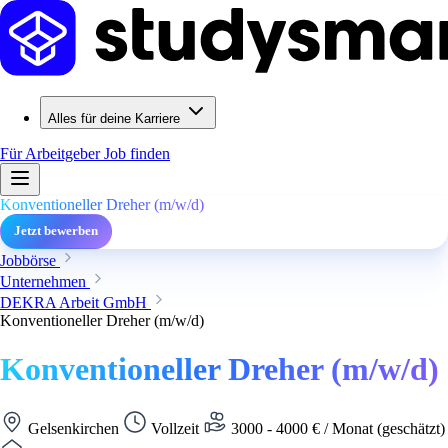
Alles für deine Karriere
Für Arbeitgeber
Job finden
Konventioneller Dreher (m/w/d)
Jetzt bewerben
Jobbörse
Unternehmen
DEKRA Arbeit GmbH
Konventioneller Dreher (m/w/d)
Konventioneller Dreher (m/w/d)
Gelsenkirchen
Vollzeit
3000 - 4000 € / Monat (geschätzt)