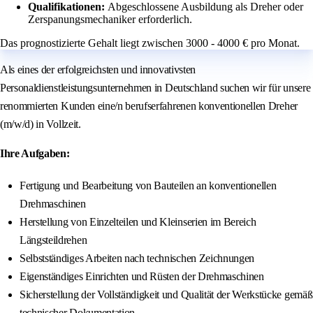
Qualifikationen:
Abgeschlossene Ausbildung als Dreher oder
Zerspanungsmechaniker erforderlich.
Das prognostizierte Gehalt liegt zwischen 3000 - 4000 € pro Monat.
Als eines der erfolgreichsten und innovativsten
Personaldienstleistungsunternehmen in Deutschland suchen wir für unsere
renommierten Kunden eine/n berufserfahrenen konventionellen Dreher
(m/w/d) in Vollzeit.
Ihre Aufgaben:
Fertigung und Bearbeitung von Bauteilen an konventionellen
Drehmaschinen
Herstellung von Einzelteilen und Kleinserien im Bereich
Längsteildrehen
Selbstständiges Arbeiten nach technischen Zeichnungen
Eigenständiges Einrichten und Rüsten der Drehmaschinen
Sicherstellung der Vollständigkeit und Qualität der Werkstücke gemäß
technischer Dokumentation