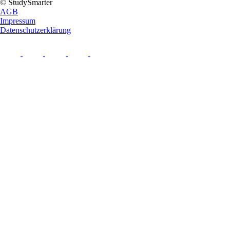
© StudySmarter
AGB
Impressum
Datenschutzerklärung