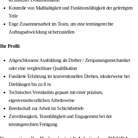
Kontrolle von Maßhaltigkeit und Funktionsfähigkeit der gefertigten
Teile
Enge Zusammenarbeit im Team, um eine termingerechte
Auftragsabwicklung sicherzustellen
Ihr Profil:
Abgeschlossene Ausbildung als Dreher / Zerspanungsmechaniker
oder eine vergleichbare Qualifikation
Fundierte Erfahrung im konventionellen Drehen, idealerweise bei
Drehlängen bis zu 8 m
Technisches Verständnis gepaart mit einer präzisen,
eigenverantwortlichen Arbeitsweise
Bereitschaft zur Arbeit im Schichtbetrieb
Zuverlässigkeit, Teamfähigkeit und Engagement bei der
termingerechten Fertigung