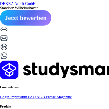
DEKRA Arbeit GmbH
Standort: Wilhelmshaven
Jetzt bewerben
Unternehmen
Login
Impressum
FAQ
AGB
Presse
Magazine
Produkt