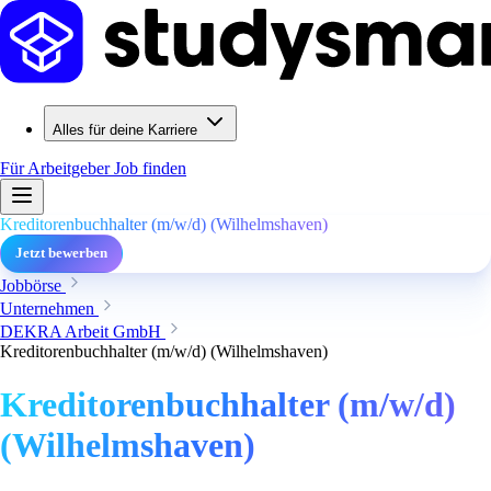
Alles für deine Karriere
Für Arbeitgeber
Job finden
Kreditorenbuchhalter (m/w/d) (Wilhelmshaven)
Jetzt bewerben
Jobbörse
Unternehmen
DEKRA Arbeit GmbH
Kreditorenbuchhalter (m/w/d) (Wilhelmshaven)
Kreditorenbuchhalter (m/w/d)
(Wilhelmshaven)