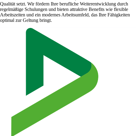
Qualität setzt. Wir fördern Ihre berufliche Weiterentwicklung durch
regelmäßige Schulungen und bieten attraktive Benefits wie flexible
Arbeitszeiten und ein modernes Arbeitsumfeld, das Ihre Fähigkeiten
optimal zur Geltung bringt.