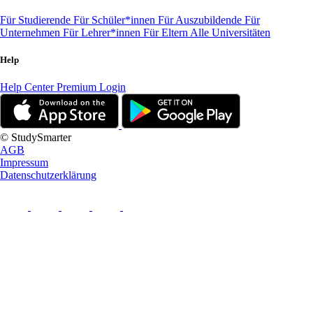
Für Studierende
Für Schüler*innen
Für Auszubildende
Für
Unternehmen
Für Lehrer*innen
Für Eltern
Alle Universitäten
Help
Help Center
Premium Login
© StudySmarter
AGB
Impressum
Datenschutzerklärung