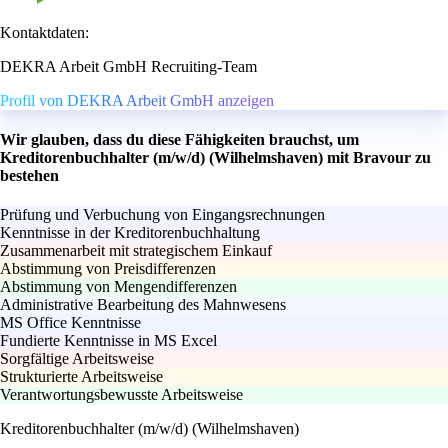
Kontaktdaten:
DEKRA Arbeit GmbH Recruiting-Team
Profil von DEKRA Arbeit GmbH anzeigen
Wir glauben, dass du diese Fähigkeiten brauchst, um
Kreditorenbuchhalter (m/w/d) (Wilhelmshaven) mit Bravour zu
bestehen
Prüfung und Verbuchung von Eingangsrechnungen
Kenntnisse in der Kreditorenbuchhaltung
Zusammenarbeit mit strategischem Einkauf
Abstimmung von Preisdifferenzen
Abstimmung von Mengendifferenzen
Administrative Bearbeitung des Mahnwesens
MS Office Kenntnisse
Fundierte Kenntnisse in MS Excel
Sorgfältige Arbeitsweise
Strukturierte Arbeitsweise
Verantwortungsbewusste Arbeitsweise
Kreditorenbuchhalter (m/w/d) (Wilhelmshaven)