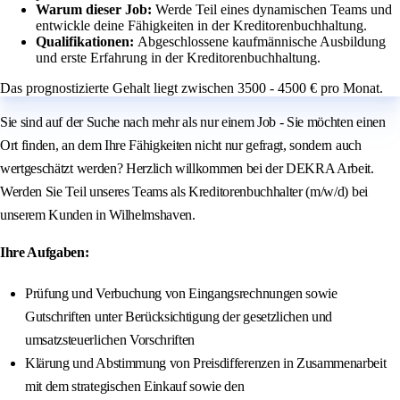
Warum dieser Job:
Werde Teil eines dynamischen Teams und
entwickle deine Fähigkeiten in der Kreditorenbuchhaltung.
Qualifikationen:
Abgeschlossene kaufmännische Ausbildung
und erste Erfahrung in der Kreditorenbuchhaltung.
Das prognostizierte Gehalt liegt zwischen 3500 - 4500 € pro Monat.
Sie sind auf der Suche nach mehr als nur einem Job - Sie möchten einen
Ort finden, an dem Ihre Fähigkeiten nicht nur gefragt, sondern auch
wertgeschätzt werden? Herzlich willkommen bei der DEKRA Arbeit.
Werden Sie Teil unseres Teams als Kreditorenbuchhalter (m/w/d) bei
unserem Kunden in Wilhelmshaven.
Ihre Aufgaben:
Prüfung und Verbuchung von Eingangsrechnungen sowie
Gutschriften unter Berücksichtigung der gesetzlichen und
umsatzsteuerlichen Vorschriften
Klärung und Abstimmung von Preisdifferenzen in Zusammenarbeit
mit dem strategischen Einkauf sowie den