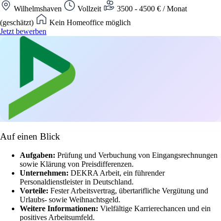
Wilhelmshaven
Vollzeit
3500 - 4500 € / Monat
(geschätzt)
Kein Homeoffice möglich
Jetzt bewerben
Auf einen Blick
Aufgaben:
Prüfung und Verbuchung von Eingangsrechnungen
sowie Klärung von Preisdifferenzen.
Unternehmen:
DEKRA Arbeit, ein führender
Personaldienstleister in Deutschland.
Vorteile:
Fester Arbeitsvertrag, übertarifliche Vergütung und
Urlaubs- sowie Weihnachtsgeld.
Weitere Informationen:
Vielfältige Karrierechancen und ein
positives Arbeitsumfeld.