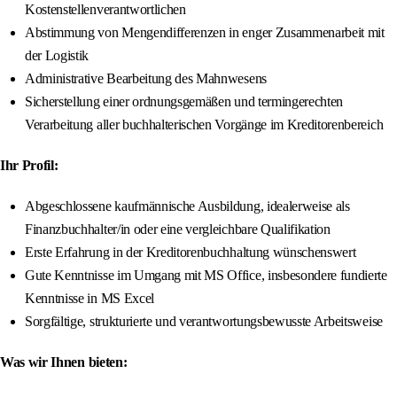
Kostenstellenverantwortlichen
Abstimmung von Mengendifferenzen in enger Zusammenarbeit mit
der Logistik
Administrative Bearbeitung des Mahnwesens
Sicherstellung einer ordnungsgemäßen und termingerechten
Verarbeitung aller buchhalterischen Vorgänge im Kreditorenbereich
Ihr Profil:
Abgeschlossene kaufmännische Ausbildung, idealerweise als
Finanzbuchhalter/in oder eine vergleichbare Qualifikation
Erste Erfahrung in der Kreditorenbuchhaltung wünschenswert
Gute Kenntnisse im Umgang mit MS Office, insbesondere fundierte
Kenntnisse in MS Excel
Sorgfältige, strukturierte und verantwortungsbewusste Arbeitsweise
Was wir Ihnen bieten: