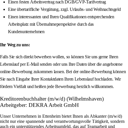
Einen festen Arbeitsvertrag nach DGB/GVP-Tarifvertrag
Eine übertarifliche Vergütung, zzgl. Urlaubs- und Weihnachtsgeld
Einen interessanten und Ihren Qualifikationen entsprechenden
Arbeitsplatz mit Übernahmeperspektive durch das
Kundenunternehmen
Ihr Weg zu uns:
Falls Sie sich direkt bewerben wollen, so können Sie uns gerne Ihren
Lebenslauf per E-Mail senden oder uns Ihre Daten über die angebotene
online-Bewerbung zukommen lassen. Bei der online-Bewerbung können
Sie nach Eingabe Ihrer Kontaktdaten Ihren Lebenslauf hochladen. Wir
fördern Vielfalt und heißen jede Bewerbung herzlich willkommen.
Kreditorenbuchhalter (m/w/d) (Wilhelmshaven)
Arbeitgeber: DEKRA Arbeit GmbH
Unser Unternehmen in Ettenheim bietet Ihnen als Abkanter (m/w/d)
nicht nur eine spannende und verantwortungsvolle Tätigkeit, sondern
auch ein unterstützendes Arbeitsumfeld, das auf Teamarbeit und