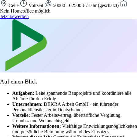
Celle
Vollzeit
50000 - 62500 € / Jahr (geschätzt)
Kein Homeoffice möglich
Jetzt bewerben
Auf einen Blick
Aufgaben:
Leite spannende Bauprojekte und koordiniere alle
Abläufe für den Erfolg.
Unternehmen:
DEKRA Arbeit GmbH - ein führender
Personaldienstleister in Deutschland.
Vorteile:
Fester Arbeitsvertrag, übertarifliche Vergütung,
Urlaubs- und Weihnachtsgeld.
Weitere Informationen:
Vielfältige Entwicklungsmöglichkeiten
und persönliche Betreuung während des Einsatzes.