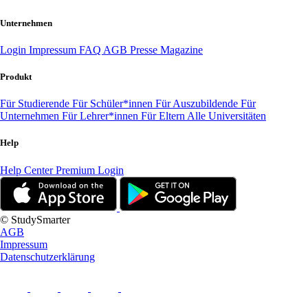
Unternehmen
Login
Impressum
FAQ
AGB
Presse
Magazine
Produkt
Für Studierende
Für Schüler*innen
Für Auszubildende
Für
Unternehmen
Für Lehrer*innen
Für Eltern
Alle Universitäten
Help
Help Center
Premium Login
© StudySmarter
AGB
Impressum
Datenschutzerklärung