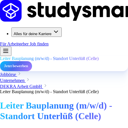
Alles für deine Karriere
Für Arbeitgeber
Job finden
Leiter Bauplanung (m/w/d) - Standort Unterlüß (Celle)
Jetzt bewerben
Jobbörse
Unternehmen
DEKRA Arbeit GmbH
Leiter Bauplanung (m/w/d) - Standort Unterlüß (Celle)
Leiter Bauplanung (m/w/d) -
Standort Unterlüß (Celle)