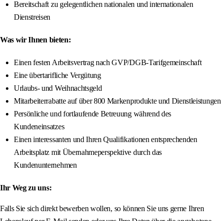
Bereitschaft zu gelegentlichen nationalen und internationalen
Dienstreisen
Was wir Ihnen bieten:
Einen festen Arbeitsvertrag nach GVP/DGB-Tarifgemeinschaft
Eine übertarifliche Vergütung
Urlaubs- und Weihnachtsgeld
Mitarbeiterrabatte auf über 800 Markenprodukte und Dienstleistungen
Persönliche und fortlaufende Betreuung während des
Kundeneinsatzes
Einen interessanten und Ihren Qualifikationen entsprechenden
Arbeitsplatz mit Übernahmeperspektive durch das
Kundenunternehmen
Ihr Weg zu uns:
Falls Sie sich direkt bewerben wollen, so können Sie uns gerne Ihren