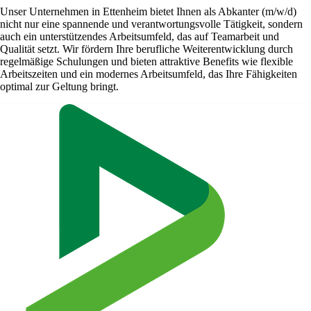
Unser Unternehmen in Ettenheim bietet Ihnen als Abkanter (m/w/d)
nicht nur eine spannende und verantwortungsvolle Tätigkeit, sondern
auch ein unterstützendes Arbeitsumfeld, das auf Teamarbeit und
Qualität setzt. Wir fördern Ihre berufliche Weiterentwicklung durch
regelmäßige Schulungen und bieten attraktive Benefits wie flexible
Arbeitszeiten und ein modernes Arbeitsumfeld, das Ihre Fähigkeiten
optimal zur Geltung bringt.