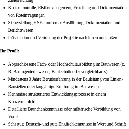
Zielerreichung
Kostenkontrolle, Risikomanagement, Erstellung und Dokumentation
von Roteintragungen
Sicherstellung HSE-konformer Ausführung, Dokumentation und
Berichtswesen
Präsentation und Vertretung der Projekte nach innen und außen
Ihr Profil:
Abgeschlossene Fach- oder Hochschulausbildung im Bauwesen (z.
B. Bauingenieurswesen, Bautechnik oder vergleichbares)
Mindestens 3 Jahre Berufserfahrung in der Bauleitung von Linien-
Baustellen oder langjährige Erfahrung im Bauwesen
Kenntnisse strukturierter Entwicklungsprozesse in einem
Konzernumfeld
Detaillierte Branchenkenntnisse oder militärische Vorbildung von
Vorteil
Sehr gute Deutsch- und gute Englischkenntnisse in Wort und Schrift