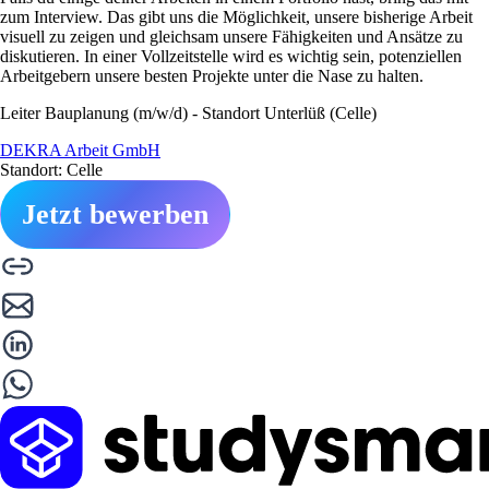
zum Interview. Das gibt uns die Möglichkeit, unsere bisherige Arbeit
visuell zu zeigen und gleichsam unsere Fähigkeiten und Ansätze zu
diskutieren. In einer Vollzeitstelle wird es wichtig sein, potenziellen
Arbeitgebern unsere besten Projekte unter die Nase zu halten.
Leiter Bauplanung (m/w/d) - Standort Unterlüß (Celle)
DEKRA Arbeit GmbH
Standort: Celle
Jetzt bewerben