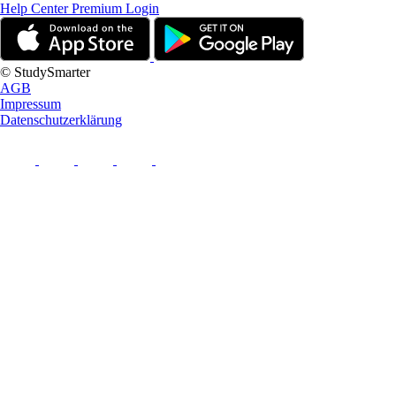
Help Center
Premium Login
© StudySmarter
AGB
Impressum
Datenschutzerklärung