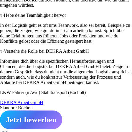
umgehen würdest.
✨
Hebe deine Teamfähigkeit hervor
In der Logistik geht es oft ums Teamwork, also sei bereit, Beispiele zu
geben, die zeigen, wie gut du im Team arbeiten kannst. Sprich über
deine Erfahrungen aus früheren Jobs oder Projekten und wie du
Konflikte gelöst oder die Effizienz gesteigert hast.
✨
Verstehe die Rolle bei DEKRA Arbeit GmbH
Informiere dich über die spezifischen Herausforderungen und
Chancen, die die Logistik bei DEKRA Arbeit GmbH bietet. Zeige in
deinem Gespräch, dass du nicht nur die allgemeine Logistik ansprichst,
sondern auch, wie du konkret zur Verbesserung der Prozesse und
Abläufe bei DEKRA Arbeit GmbH beitragen kannst.
LKW Fahrer (m/w/d) Stahltransport (Bocholt)
DEKRA Arbeit GmbH
Standort: Bocholt
Jetzt bewerben