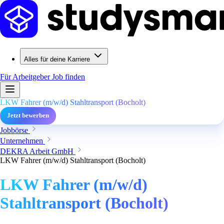
Alles für deine Karriere
Für Arbeitgeber
Job finden
LKW Fahrer (m/w/d) Stahltransport (Bocholt)
Jetzt bewerben
Jobbörse
Unternehmen
DEKRA Arbeit GmbH
LKW Fahrer (m/w/d) Stahltransport (Bocholt)
LKW Fahrer (m/w/d)
Stahltransport (Bocholt)