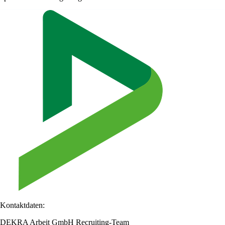
Kontaktdaten:
DEKRA Arbeit GmbH Recruiting-Team