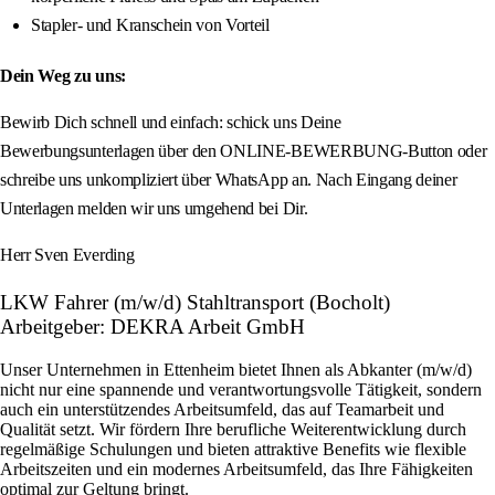
Stapler- und Kranschein von Vorteil
Dein Weg zu uns:
Bewirb Dich schnell und einfach: schick uns Deine
Bewerbungsunterlagen über den ONLINE-BEWERBUNG-Button oder
schreibe uns unkompliziert über WhatsApp an. Nach Eingang deiner
Unterlagen melden wir uns umgehend bei Dir.
Herr Sven Everding
LKW Fahrer (m/w/d) Stahltransport (Bocholt)
Arbeitgeber: DEKRA Arbeit GmbH
Unser Unternehmen in Ettenheim bietet Ihnen als Abkanter (m/w/d)
nicht nur eine spannende und verantwortungsvolle Tätigkeit, sondern
auch ein unterstützendes Arbeitsumfeld, das auf Teamarbeit und
Qualität setzt. Wir fördern Ihre berufliche Weiterentwicklung durch
regelmäßige Schulungen und bieten attraktive Benefits wie flexible
Arbeitszeiten und ein modernes Arbeitsumfeld, das Ihre Fähigkeiten
optimal zur Geltung bringt.