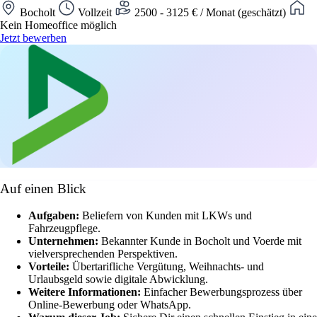
Bocholt
Vollzeit
2500 - 3125 € / Monat (geschätzt)
Kein Homeoffice möglich
Jetzt bewerben
Auf einen Blick
Aufgaben:
Beliefern von Kunden mit LKWs und
Fahrzeugpflege.
Unternehmen:
Bekannter Kunde in Bocholt und Voerde mit
vielversprechenden Perspektiven.
Vorteile:
Übertarifliche Vergütung, Weihnachts- und
Urlaubsgeld sowie digitale Abwicklung.
Weitere Informationen:
Einfacher Bewerbungsprozess über
Online-Bewerbung oder WhatsApp.