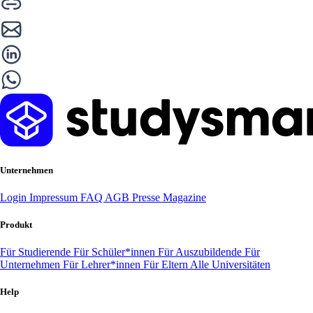
Unternehmen
Login
Impressum
FAQ
AGB
Presse
Magazine
Produkt
Für Studierende
Für Schüler*innen
Für Auszubildende
Für
Unternehmen
Für Lehrer*innen
Für Eltern
Alle Universitäten
Help