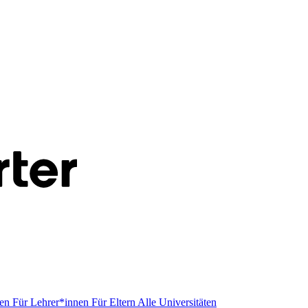
men
Für Lehrer*innen
Für Eltern
Alle Universitäten