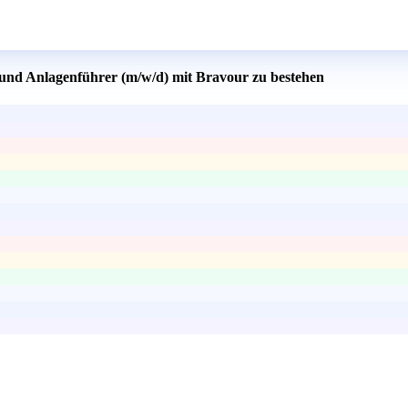
 und Anlagenführer (m/w/d) mit Bravour zu bestehen