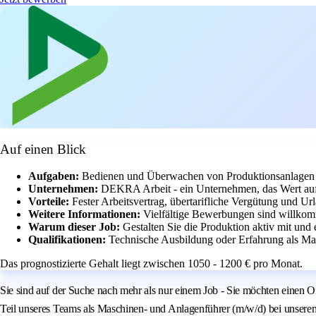
Auf einen Blick
Aufgaben:
Bedienen und Überwachen von Produktionsanlagen i
Unternehmen:
DEKRA Arbeit - ein Unternehmen, das Wert auf 
Vorteile:
Fester Arbeitsvertrag, übertarifliche Vergütung und U
Weitere Informationen:
Vielfältige Bewerbungen sind willkom
Warum dieser Job:
Gestalten Sie die Produktion aktiv mit und 
Qualifikationen:
Technische Ausbildung oder Erfahrung als Mas
Das prognostizierte Gehalt liegt zwischen 1050 - 1200 € pro Monat.
Sie sind auf der Suche nach mehr als nur einem Job - Sie möchten einen 
Teil unseres Teams als Maschinen- und Anlagenführer (m/w/d) bei unsere