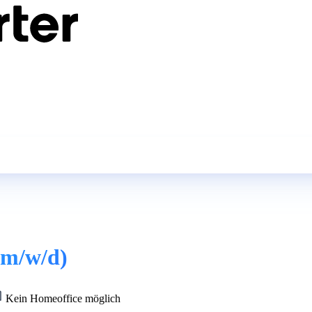
(m/w/d)
Kein Homeoffice möglich