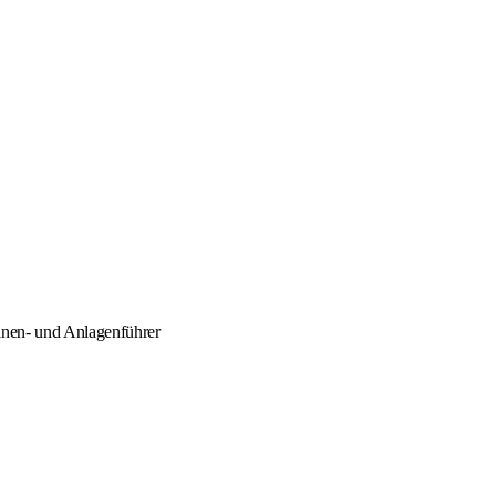
inen- und Anlagenführer