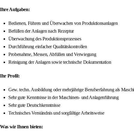
Ihre Aufgaben:
Bedienen, Führen und Überwachen von Produktionsanlagen
Befüllen der Anlagen nach Rezeptur
Überwachung des Produktionsprozesses
Durchführung einfacher Qualitätskontrollen
Probenahme, Messen, Abfüllen und Verwiegung
Reinigung der Anlagen sowie technische Dokumentation
Ihr Profil:
Gew. techn. Ausbildung oder mehrjährige Berufserfahrung als Masch
Sehr gute Kenntnisse in der Maschinen- und Anlagenführung
Sehr gute Deutschkenntnisse
Technisches Verständnis und sorgfältige Arbeitsweise
Was wir Ihnen bieten: