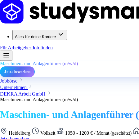
Alles für deine Karriere
Für Arbeitgeber
Job finden
Maschinen- und Anlagenführer (m/w/d)
Jetzt bewerben
Jobbörse
Unternehmen
DEKRA Arbeit GmbH
Maschinen- und Anlagenführer (m/w/d)
Maschinen- und Anlagenführer 
Heidelberg
Vollzeit
1050 - 1200 € / Monat (geschätzt)
Jetzt bewerben