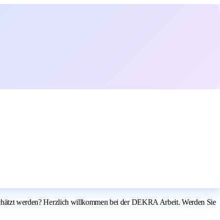
tgeschätzt werden? Herzlich willkommen bei der DEKRA Arbeit. Werden Sie