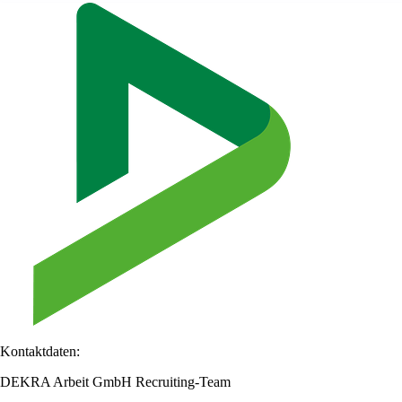
Kontaktdaten:
DEKRA Arbeit GmbH Recruiting-Team