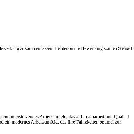
ine-Bewerbung zukommen lassen. Bei der online-Bewerbung können Sie nach
 ein unterstützendes Arbeitsumfeld, das auf Teamarbeit und Qualität
und ein modernes Arbeitsumfeld, das Ihre Fähigkeiten optimal zur