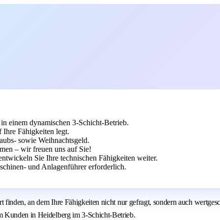
n einem dynamischen 3-Schicht-Betrieb.
Ihre Fähigkeiten legt.
rlaubs- sowie Weihnachtsgeld.
men – wir freuen uns auf Sie!
entwickeln Sie Ihre technischen Fähigkeiten weiter.
chinen- und Anlagenführer erforderlich.
Ort finden, an dem Ihre Fähigkeiten nicht nur gefragt, sondern auch wer
m Kunden in Heidelberg im 3-Schicht-Betrieb.