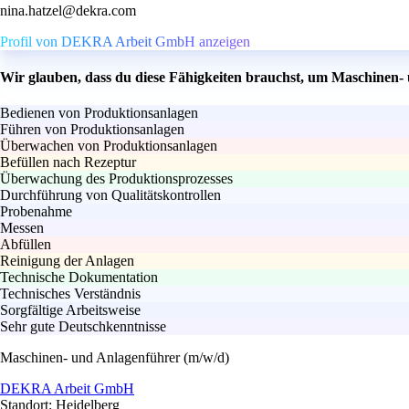
nina.hatzel@dekra.com
Profil von DEKRA Arbeit GmbH anzeigen
Wir glauben, dass du diese Fähigkeiten brauchst, um Maschinen-
Bedienen von Produktionsanlagen
Führen von Produktionsanlagen
Überwachen von Produktionsanlagen
Befüllen nach Rezeptur
Überwachung des Produktionsprozesses
Durchführung von Qualitätskontrollen
Probenahme
Messen
Abfüllen
Reinigung der Anlagen
Technische Dokumentation
Technisches Verständnis
Sorgfältige Arbeitsweise
Sehr gute Deutschkenntnisse
Maschinen- und Anlagenführer (m/w/d)
DEKRA Arbeit GmbH
Standort: Heidelberg