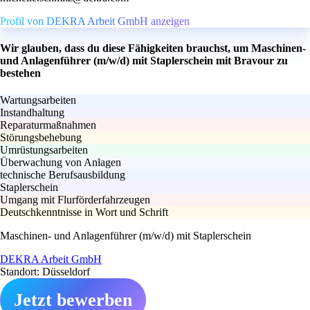
Profil von DEKRA Arbeit GmbH anzeigen
Wir glauben, dass du diese Fähigkeiten brauchst, um Maschinen-
und Anlagenführer (m/w/d) mit Staplerschein mit Bravour zu
bestehen
Wartungsarbeiten
Instandhaltung
Reparaturmaßnahmen
Störungsbehebung
Umrüstungsarbeiten
Überwachung von Anlagen
technische Berufsausbildung
Staplerschein
Umgang mit Flurförderfahrzeugen
Deutschkenntnisse in Wort und Schrift
Maschinen- und Anlagenführer (m/w/d) mit Staplerschein
DEKRA Arbeit GmbH
Standort: Düsseldorf
Jetzt bewerben