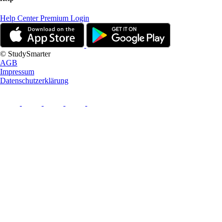
Help Center
Premium Login
© StudySmarter
AGB
Impressum
Datenschutzerklärung