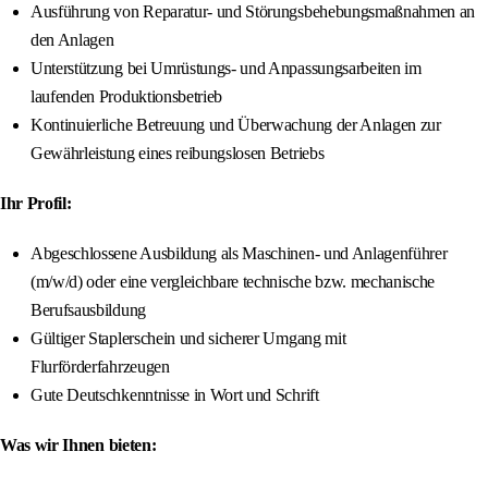
Ausführung von Reparatur- und Störungsbehebungsmaßnahmen an
den Anlagen
Unterstützung bei Umrüstungs- und Anpassungsarbeiten im
laufenden Produktionsbetrieb
Kontinuierliche Betreuung und Überwachung der Anlagen zur
Gewährleistung eines reibungslosen Betriebs
Ihr Profil:
Abgeschlossene Ausbildung als Maschinen- und Anlagenführer
(m/w/d) oder eine vergleichbare technische bzw. mechanische
Berufsausbildung
Gültiger Staplerschein und sicherer Umgang mit
Flurförderfahrzeugen
Gute Deutschkenntnisse in Wort und Schrift
Was wir Ihnen bieten: