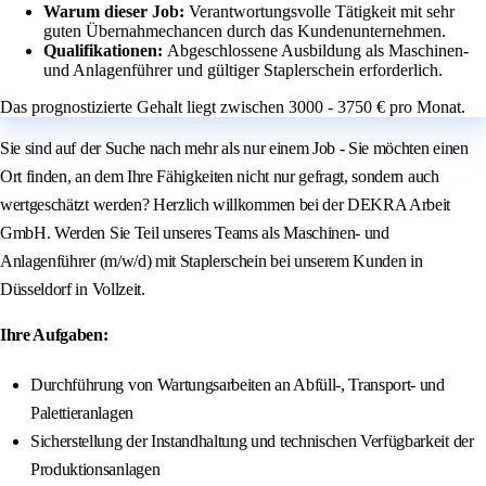
Warum dieser Job:
Verantwortungsvolle Tätigkeit mit sehr
guten Übernahmechancen durch das Kundenunternehmen.
Qualifikationen:
Abgeschlossene Ausbildung als Maschinen-
und Anlagenführer und gültiger Staplerschein erforderlich.
Das prognostizierte Gehalt liegt zwischen 3000 - 3750 € pro Monat.
Sie sind auf der Suche nach mehr als nur einem Job - Sie möchten einen
Ort finden, an dem Ihre Fähigkeiten nicht nur gefragt, sondern auch
wertgeschätzt werden? Herzlich willkommen bei der DEKRA Arbeit
GmbH. Werden Sie Teil unseres Teams als Maschinen- und
Anlagenführer (m/w/d) mit Staplerschein bei unserem Kunden in
Düsseldorf in Vollzeit.
Ihre Aufgaben:
Durchführung von Wartungsarbeiten an Abfüll-, Transport- und
Palettieranlagen
Sicherstellung der Instandhaltung und technischen Verfügbarkeit der
Produktionsanlagen