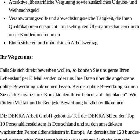
Attraktive, übertarifliche Vergütung sowie zusätzliches Urlaubs- und
Weihnachtsgeld
Verantwortungsvolle und abwechslungsreiche Tätigkeit, die Ihren
Qualifikationen entspricht – mit sehr guten Übernahmechancen durch
unser Kundenunternehmen
Einen sicheren und unbefristeten Arbeitsvertrag
Ihr Weg zu uns:
Falls Sie sich direkt bewerben wollen, so können Sie uns gerne Ihren
Lebenslauf per E-Mail senden oder uns Ihre Daten über die angebotene
online-Bewerbung zukommen lassen. Bei der online-Bewerbung können
Sie nach Eingabe Ihrer Kontaktdaten Ihren Lebenslauf "hochladen". Wir
fördern Vielfalt und heißen jede Bewerbung herzlich willkommen.
Die DEKRA Arbeit GmbH gehört als Teil der DEKRA SE zu den Top
10 Personaldienstleistern in Deutschland und zu den am stärksten
wachsenden Personaldienstleistern in Europa. An derzeit über 120 bundes-