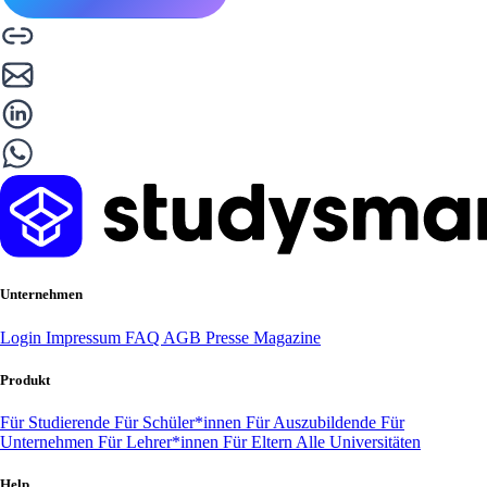
Unternehmen
Login
Impressum
FAQ
AGB
Presse
Magazine
Produkt
Für Studierende
Für Schüler*innen
Für Auszubildende
Für
Unternehmen
Für Lehrer*innen
Für Eltern
Alle Universitäten
Help