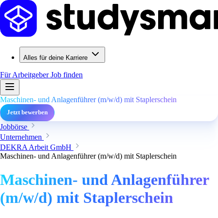
Alles für deine Karriere
Für Arbeitgeber
Job finden
Maschinen- und Anlagenführer (m/w/d) mit Staplerschein
Jetzt bewerben
Jobbörse
Unternehmen
DEKRA Arbeit GmbH
Maschinen- und Anlagenführer (m/w/d) mit Staplerschein
Maschinen- und Anlagenführer
(m/w/d) mit Staplerschein