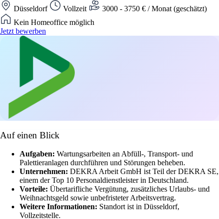
Düsseldorf
Vollzeit
3000 - 3750 € / Monat (geschätzt)
Kein Homeoffice möglich
Jetzt bewerben
Auf einen Blick
Aufgaben:
Wartungsarbeiten an Abfüll-, Transport- und
Palettieranlagen durchführen und Störungen beheben.
Unternehmen:
DEKRA Arbeit GmbH ist Teil der DEKRA SE,
einem der Top 10 Personaldienstleister in Deutschland.
Vorteile:
Übertarifliche Vergütung, zusätzliches Urlaubs- und
Weihnachtsgeld sowie unbefristeter Arbeitsvertrag.
Weitere Informationen:
Standort ist in Düsseldorf,
Vollzeitstelle.