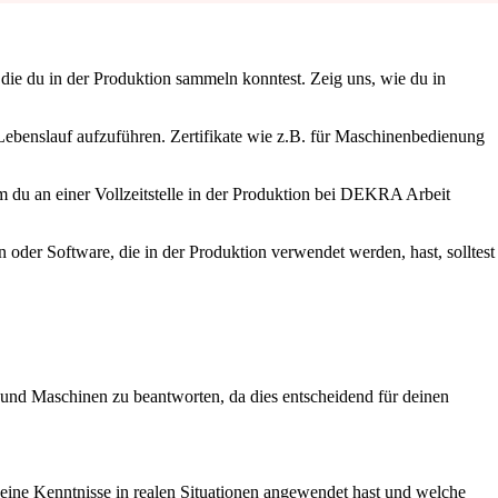
die du in der Produktion sammeln konntest. Zeig uns, wie du in
m Lebenslauf aufzuführen. Zertifikate wie z.B. für Maschinenbedienung
m du an einer Vollzeitstelle in der Produktion bei DEKRA Arbeit
n oder Software, die in der Produktion verwendet werden, hast, solltest
und Maschinen zu beantworten, da dies entscheidend für deinen
 deine Kenntnisse in realen Situationen angewendet hast und welche