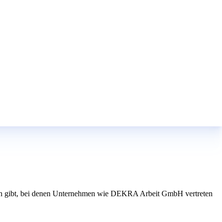
gen gibt, bei denen Unternehmen wie DEKRA Arbeit GmbH vertreten