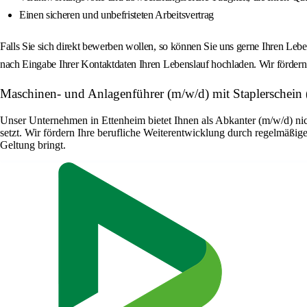
Einen sicheren und unbefristeten Arbeitsvertrag
Falls Sie sich direkt bewerben wollen, so können Sie uns gerne Ihren L
nach Eingabe Ihrer Kontaktdaten Ihren Lebenslauf hochladen. Wir förder
Maschinen- und Anlagenführer (m/w/d) mit Staplerschei
Unser Unternehmen in Ettenheim bietet Ihnen als Abkanter (m/w/d) nic
setzt. Wir fördern Ihre berufliche Weiterentwicklung durch regelmäßige
Geltung bringt.