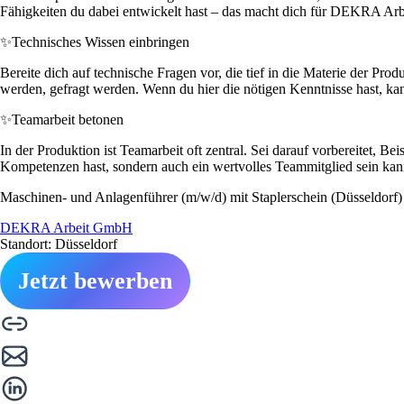
Fähigkeiten du dabei entwickelt hast – das macht dich für DEKRA Ar
✨
Technisches Wissen einbringen
Bereite dich auf technische Fragen vor, die tief in die Materie der Pr
werden, gefragt werden. Wenn du hier die nötigen Kenntnisse hast, kan
✨
Teamarbeit betonen
In der Produktion ist Teamarbeit oft zentral. Sei darauf vorbereitet, Be
Kompetenzen hast, sondern auch ein wertvolles Teammitglied sein kan
Maschinen- und Anlagenführer (m/w/d) mit Staplerschein (Düsseldorf)
DEKRA Arbeit GmbH
Standort: Düsseldorf
Jetzt bewerben