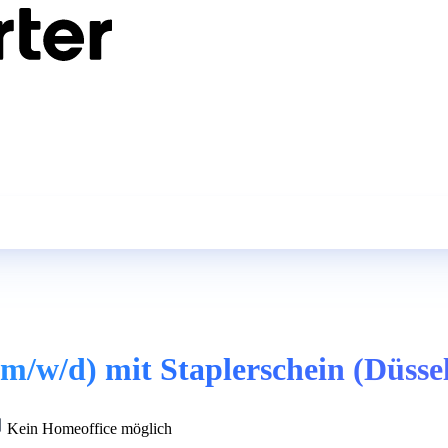
m/w/d) mit Staplerschein (Düsse
Kein Homeoffice möglich