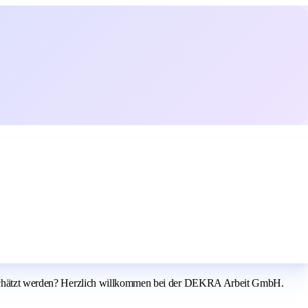
rtgeschätzt werden? Herzlich willkommen bei der DEKRA Arbeit GmbH.