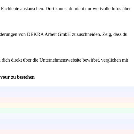
Fachleute austauschen. Dort kannst du nicht nur wertvolle Infos über
Anforderungen von DEKRA Arbeit GmbH zuzuschneiden. Zeig, dass du
dich direkt über die Unternehmenswebsite bewirbst, verglichen mit
avour zu bestehen