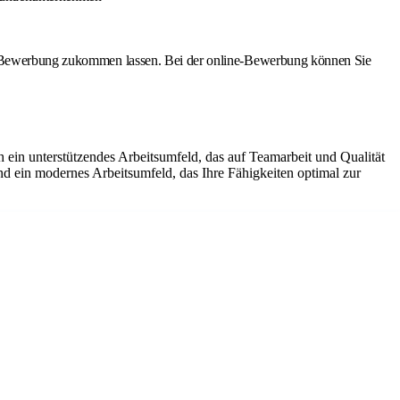
ine-Bewerbung zukommen lassen. Bei der online-Bewerbung können Sie
 ein unterstützendes Arbeitsumfeld, das auf Teamarbeit und Qualität
und ein modernes Arbeitsumfeld, das Ihre Fähigkeiten optimal zur