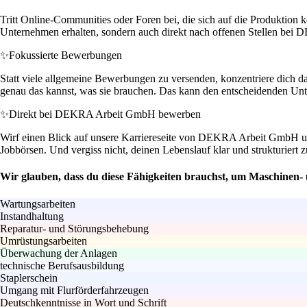
Tritt Online-Communities oder Foren bei, die sich auf die Produktion 
Unternehmen erhalten, sondern auch direkt nach offenen Stellen be
✨
Fokussierte Bewerbungen
Statt viele allgemeine Bewerbungen zu versenden, konzentriere dich
genau das kannst, was sie brauchen. Das kann den entscheidenden Un
✨
Direkt bei DEKRA Arbeit GmbH bewerben
Wirf einen Blick auf unsere Karriereseite von DEKRA Arbeit GmbH und
Jobbörsen. Und vergiss nicht, deinen Lebenslauf klar und strukturiert z
Wir glauben, dass du diese Fähigkeiten brauchst, um Maschinen- 
Wartungsarbeiten
Instandhaltung
Reparatur- und Störungsbehebung
Umrüstungsarbeiten
Überwachung der Anlagen
technische Berufsausbildung
Staplerschein
Umgang mit Flurförderfahrzeugen
Deutschkenntnisse in Wort und Schrift