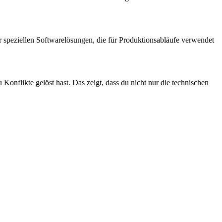
er speziellen Softwarelösungen, die für Produktionsabläufe verwendet
 Konflikte gelöst hast. Das zeigt, dass du nicht nur die technischen