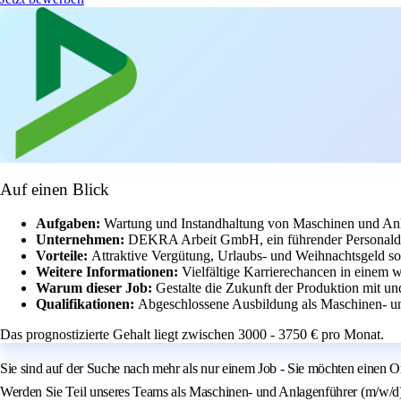
Auf einen Blick
Aufgaben:
Wartung und Instandhaltung von Maschinen und An
Unternehmen:
DEKRA Arbeit GmbH, ein führender Personaldien
Vorteile:
Attraktive Vergütung, Urlaubs- und Weihnachtsgeld sow
Weitere Informationen:
Vielfältige Karrierechancen in einem
Warum dieser Job:
Gestalte die Zukunft der Produktion mit un
Qualifikationen:
Abgeschlossene Ausbildung als Maschinen- und
Das prognostizierte Gehalt liegt zwischen 3000 - 3750 € pro Monat.
Sie sind auf der Suche nach mehr als nur einem Job - Sie möchten einen
Werden Sie Teil unseres Teams als Maschinen- und Anlagenführer (m/w/d) 