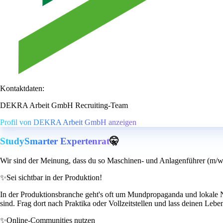
Kontaktdaten:
DEKRA Arbeit GmbH Recruiting-Team
Profil von DEKRA Arbeit GmbH anzeigen
StudySmarter Expertenrat
🤫
Wir sind der Meinung, dass du so Maschinen- und Anlagenführer (m/w/d
✨
Sei sichtbar in der Produktion!
In der Produktionsbranche geht's oft um Mundpropaganda und lokale
sind. Frag dort nach Praktika oder Vollzeitstellen und lass deinen Lebe
✨
Online-Communities nutzen