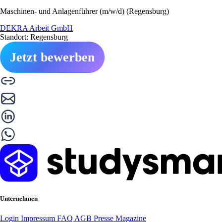
Maschinen- und Anlagenführer (m/w/d) (Regensburg)
DEKRA Arbeit GmbH
Standort: Regensburg
Jetzt bewerben
Unternehmen
Login
Impressum
FAQ
AGB
Presse
Magazine