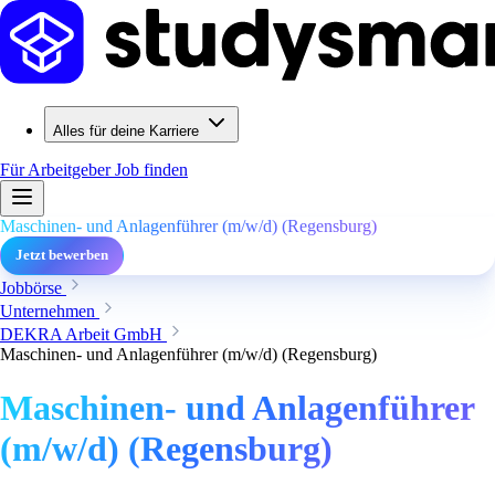
Alles für deine Karriere
Für Arbeitgeber
Job finden
Maschinen- und Anlagenführer (m/w/d) (Regensburg)
Jetzt bewerben
Jobbörse
Unternehmen
DEKRA Arbeit GmbH
Maschinen- und Anlagenführer (m/w/d) (Regensburg)
Maschinen- und Anlagenführer
(m/w/d) (Regensburg)