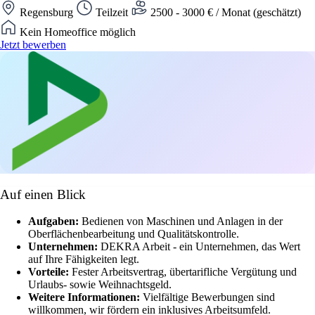
Regensburg
Teilzeit
2500 - 3000 € / Monat (geschätzt)
Kein Homeoffice möglich
Jetzt bewerben
Auf einen Blick
Aufgaben:
Bedienen von Maschinen und Anlagen in der
Oberflächenbearbeitung und Qualitätskontrolle.
Unternehmen:
DEKRA Arbeit - ein Unternehmen, das Wert
auf Ihre Fähigkeiten legt.
Vorteile:
Fester Arbeitsvertrag, übertarifliche Vergütung und
Urlaubs- sowie Weihnachtsgeld.
Weitere Informationen:
Vielfältige Bewerbungen sind
willkommen, wir fördern ein inklusives Arbeitsumfeld.