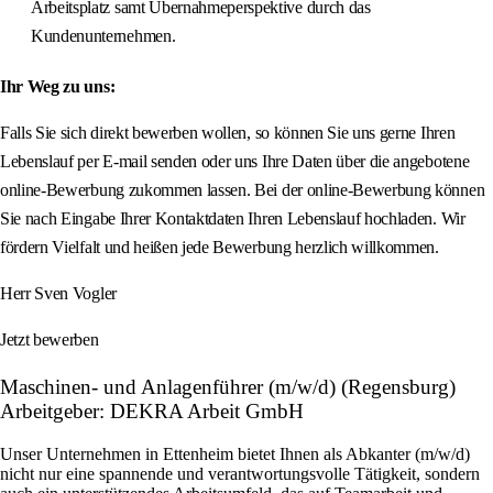
Arbeitsplatz samt Übernahmeperspektive durch das
Kundenunternehmen.
Ihr Weg zu uns:
Falls Sie sich direkt bewerben wollen, so können Sie uns gerne Ihren
Lebenslauf per E-mail senden oder uns Ihre Daten über die angebotene
online-Bewerbung zukommen lassen. Bei der online-Bewerbung können
Sie nach Eingabe Ihrer Kontaktdaten Ihren Lebenslauf hochladen. Wir
fördern Vielfalt und heißen jede Bewerbung herzlich willkommen.
Herr Sven Vogler
Jetzt bewerben
Maschinen- und Anlagenführer (m/w/d) (Regensburg)
Arbeitgeber: DEKRA Arbeit GmbH
Unser Unternehmen in Ettenheim bietet Ihnen als Abkanter (m/w/d)
nicht nur eine spannende und verantwortungsvolle Tätigkeit, sondern