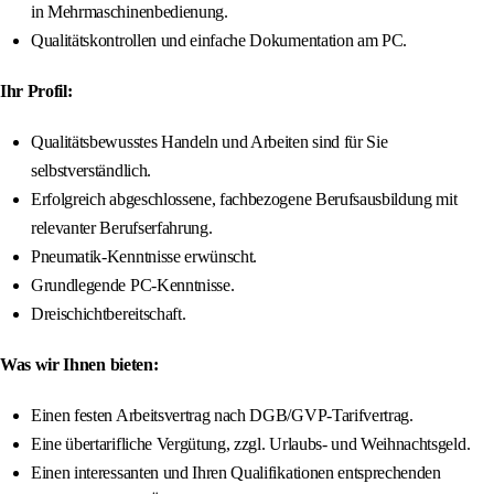
in Mehrmaschinenbedienung.
Qualitätskontrollen und einfache Dokumentation am PC.
Ihr Profil:
Qualitätsbewusstes Handeln und Arbeiten sind für Sie
selbstverständlich.
Erfolgreich abgeschlossene, fachbezogene Berufsausbildung mit
relevanter Berufserfahrung.
Pneumatik-Kenntnisse erwünscht.
Grundlegende PC-Kenntnisse.
Dreischichtbereitschaft.
Was wir Ihnen bieten:
Einen festen Arbeitsvertrag nach DGB/GVP-Tarifvertrag.
Eine übertarifliche Vergütung, zzgl. Urlaubs- und Weihnachtsgeld.
Einen interessanten und Ihren Qualifikationen entsprechenden