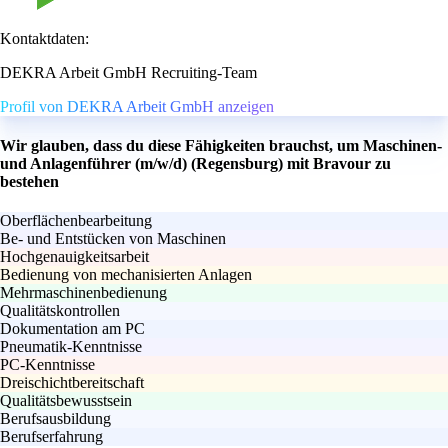
Kontaktdaten:
DEKRA Arbeit GmbH Recruiting-Team
Profil von DEKRA Arbeit GmbH anzeigen
Wir glauben, dass du diese Fähigkeiten brauchst, um Maschinen-
und Anlagenführer (m/w/d) (Regensburg) mit Bravour zu
bestehen
Oberflächenbearbeitung
Be- und Entstücken von Maschinen
Hochgenauigkeitsarbeit
Bedienung von mechanisierten Anlagen
Mehrmaschinenbedienung
Qualitätskontrollen
Dokumentation am PC
Pneumatik-Kenntnisse
PC-Kenntnisse
Dreischichtbereitschaft
Qualitätsbewusstsein
Berufsausbildung
Berufserfahrung