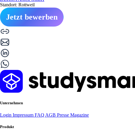
Standort: Rottweil
Jetzt bewerben
Unternehmen
Login
Impressum
FAQ
AGB
Presse
Magazine
Produkt