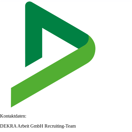
Kontaktdaten:
DEKRA Arbeit GmbH Recruiting-Team