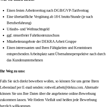
Einen festen Arbeitsvertrag nach DGB/GVP-Tarifvertrag
Eine übertarifliche Vergütung ab 18 € brutto/Stunde (je nach
Berufserfahrung)
Urlaubs- und Weihnachtsgeld
ggf. steuerfreier Fahrtkostenzuschuss
Mitarbeiterangebote der DEKRA Arbeit Gruppe
Einen interessanten und Ihren Fähigkeiten und Kenntnissen
entsprechenden Arbeitsplatz samt Übernahmeperspektive nach durch
das Kundenunternehmen
Ihr Weg zu uns:
Falls Sie sich direkt bewerben wollen, so können Sie uns gerne Ihren
Lebenslauf per E-mail senden: rottweil.arbeit@dekra.com. Alternativ
können Sie uns Ihre Daten über die angebotene online-Bewerbung
zukommen lassen. Wir fördern Vielfalt und heißen jede Bewerbung
herzlich willkommen.