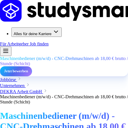
Alles für deine Karriere
Für Arbeitgeber
Job finden
Maschinenbediener (m/w/d) - CNC-Drehmaschinen ab 18,00 € brutto /
Stunde (Schicht)
Jetzt bewerben
Jobbörse
Unternehmen
DEKRA Arbeit GmbH
Maschinenbediener (m/w/d) - CNC-Drehmaschinen ab 18,00 € brutto /
Stunde (Schicht)
Maschinenbediener (m/w/d) -
CNC-Drehmaschinen ab 18,00 €