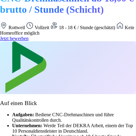
brutto / Stunde (Schicht)
Rottweil
Vollzeit
18 - 18 € / Stunde (geschätzt)
Kein
Homeoffice möglich
Jetzt bewerben
Auf einen Blick
Aufgaben:
Bediene CNC-Drehmaschinen und führe
Qualitätskontrollen durch.
Unternehmen:
Werde Teil der DEKRA Arbeit, einem der Top
10 Personaldienstleister in Deutschland.