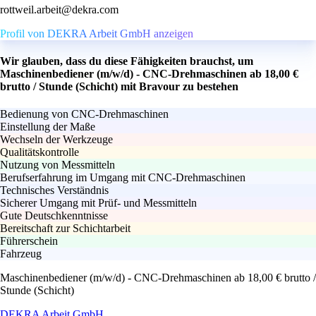
rottweil.arbeit@dekra.com
Profil von DEKRA Arbeit GmbH anzeigen
Wir glauben, dass du diese Fähigkeiten brauchst, um
Maschinenbediener (m/w/d) - CNC-Drehmaschinen ab 18,00 €
brutto / Stunde (Schicht) mit Bravour zu bestehen
Bedienung von CNC-Drehmaschinen
Einstellung der Maße
Wechseln der Werkzeuge
Qualitätskontrolle
Nutzung von Messmitteln
Berufserfahrung im Umgang mit CNC-Drehmaschinen
Technisches Verständnis
Sicherer Umgang mit Prüf- und Messmitteln
Gute Deutschkenntnisse
Bereitschaft zur Schichtarbeit
Führerschein
Fahrzeug
Maschinenbediener (m/w/d) - CNC-Drehmaschinen ab 18,00 € brutto /
Stunde (Schicht)
DEKRA Arbeit GmbH