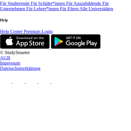
Für Studierende
Für Schüler*innen
Für Auszubildende
Für
Unternehmen
Für Lehrer*innen
Für Eltern
Alle Universitäten
Help
Help Center
Premium Login
© StudySmarter
AGB
Impressum
Datenschutzerklärung