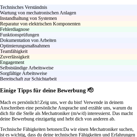
Technisches Verständnis
Wartung von mechatronischen Anlagen
Instandhaltung von Systemen
Reparatur von elektrischen Komponenten
Fehlerdiagnose
Funktionsprüfungen
Dokumentation von Arbeiten
Optimierungsmaßnahmen
Teamfähigkeit
Zuverlässigkeit
Engagement
Selbstständige Arbeitsweise
Sorgfältige Arbeitsweise
Bereitschaft zur Schichtarbeit
Einige Tipps für deine Bewerbung 🫡
Mach es persönlich!:
Zeig uns, wer du bist! Verwende in deinem
Anschreiben eine persönliche Ansprache und erzähle uns, warum du
dich für die Stelle als Mechatroniker (m/w/d) interessierst. Das macht
deine Bewerbung einzigartig und hebt dich von anderen ab.
Technische Fähigkeiten betonen:
Da wir einen Mechatroniker suchen,
ist es wichtig, dass du deine technischen Fähigkeiten und Erfahrungen