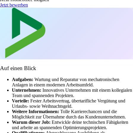
Jetzt bewerben
Auf einen Blick
Aufgaben:
Wartung und Reparatur von mechatronischen
Anlagen in einem modernen Arbeitsumfeld.
Unternehmen:
Innovatives Unternehmen mit einem kollegialen
Team und spannenden Projekten.
Vorteile:
Fester Arbeitsvertrag, übertarifliche Vergütung und
Urlaubs- sowie Weihnachtsgeld.
Weitere Informationen:
Tolle Karrierechancen und die
Möglichkeit zur Übernahme durch das Kundenunternehmen.
Warum dieser Job:
Entwickle deine technischen Fähigkeiten
und arbeite an spannenden Optimierungsprojekten.
Qualifikationen:
Abgeschlossene Ausbildung als