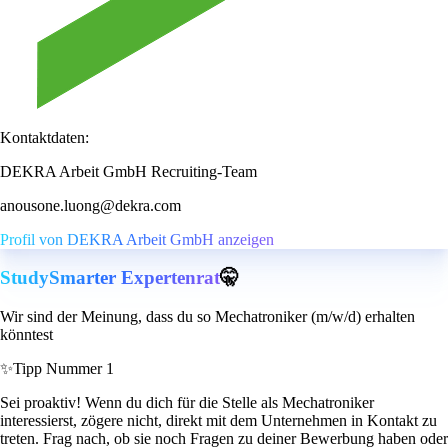
Kontaktdaten:
DEKRA Arbeit GmbH Recruiting-Team
anousone.luong@dekra.com
Profil von DEKRA Arbeit GmbH anzeigen
StudySmarter Expertenrat
🤫
Wir sind der Meinung, dass du so Mechatroniker (m/w/d) erhalten
könntest
✨
Tipp Nummer 1
Sei proaktiv! Wenn du dich für die Stelle als Mechatroniker
interessierst, zögere nicht, direkt mit dem Unternehmen in Kontakt zu
treten. Frag nach, ob sie noch Fragen zu deiner Bewerbung haben oder