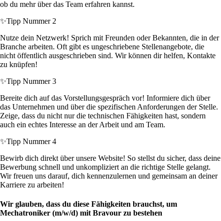
ob du mehr über das Team erfahren kannst.
✨
Tipp Nummer 2
Nutze dein Netzwerk! Sprich mit Freunden oder Bekannten, die in der
Branche arbeiten. Oft gibt es ungeschriebene Stellenangebote, die
nicht öffentlich ausgeschrieben sind. Wir können dir helfen, Kontakte
zu knüpfen!
✨
Tipp Nummer 3
Bereite dich auf das Vorstellungsgespräch vor! Informiere dich über
das Unternehmen und über die spezifischen Anforderungen der Stelle.
Zeige, dass du nicht nur die technischen Fähigkeiten hast, sondern
auch ein echtes Interesse an der Arbeit und am Team.
✨
Tipp Nummer 4
Bewirb dich direkt über unsere Website! So stellst du sicher, dass deine
Bewerbung schnell und unkompliziert an die richtige Stelle gelangt.
Wir freuen uns darauf, dich kennenzulernen und gemeinsam an deiner
Karriere zu arbeiten!
Wir glauben, dass du diese Fähigkeiten brauchst, um
Mechatroniker (m/w/d) mit Bravour zu bestehen