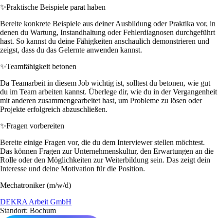
✨
Praktische Beispiele parat haben
Bereite konkrete Beispiele aus deiner Ausbildung oder Praktika vor, in
denen du Wartung, Instandhaltung oder Fehlerdiagnosen durchgeführt
hast. So kannst du deine Fähigkeiten anschaulich demonstrieren und
zeigst, dass du das Gelernte anwenden kannst.
✨
Teamfähigkeit betonen
Da Teamarbeit in diesem Job wichtig ist, solltest du betonen, wie gut
du im Team arbeiten kannst. Überlege dir, wie du in der Vergangenheit
mit anderen zusammengearbeitet hast, um Probleme zu lösen oder
Projekte erfolgreich abzuschließen.
✨
Fragen vorbereiten
Bereite einige Fragen vor, die du dem Interviewer stellen möchtest.
Das können Fragen zur Unternehmenskultur, den Erwartungen an die
Rolle oder den Möglichkeiten zur Weiterbildung sein. Das zeigt dein
Interesse und deine Motivation für die Position.
Mechatroniker (m/w/d)
DEKRA Arbeit GmbH
Standort: Bochum