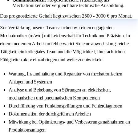
Mechatroniker oder vergleichbare technische Ausbildung.
Das prognostizierte Gehalt liegt zwischen 2500 - 3000 € pro Monat.
Zur Verstärkung unseres Teams suchen wir einen engagierten
Mechatroniker (m/w/d) mit Leidenschaft für Technik und Präzision. In
einem modernen Arbeitsumfeld erwartet Sie eine abwechslungsreiche
Tätigkeit, ein kollegiales Team und die Möglichkeit, Ihre fachlichen
Fähigkeiten aktiv einzubringen und weiterzuentwickeln.
Wartung, Instandhaltung und Reparatur von mechatronischen
Anlagen und Systemen
Analyse und Behebung von Störungen an elektrischen,
mechanischen und pneumatischen Komponenten
Durchführung von Funktionsprüfungen und Fehlerdiagnosen
Dokumentation der durchgeführten Arbeiten
Mitwirkung bei Optimierungs- und Verbesserungsmaßnahmen an
Produktionsanlagen