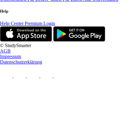
Help
Help Center
Premium Login
© StudySmarter
AGB
Impressum
Datenschutzerklärung