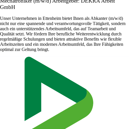
Mechatroniker (m/w/d) Arbeitgeber: DEKRA Arbeit
GmbH
Unser Unternehmen in Ettenheim bietet Ihnen als Abkanter (m/w/d)
nicht nur eine spannende und verantwortungsvolle Tätigkeit, sondern
auch ein unterstützendes Arbeitsumfeld, das auf Teamarbeit und
Qualität setzt. Wir fördern Ihre berufliche Weiterentwicklung durch
regelmäßige Schulungen und bieten attraktive Benefits wie flexible
Arbeitszeiten und ein modernes Arbeitsumfeld, das Ihre Fähigkeiten
optimal zur Geltung bringt.