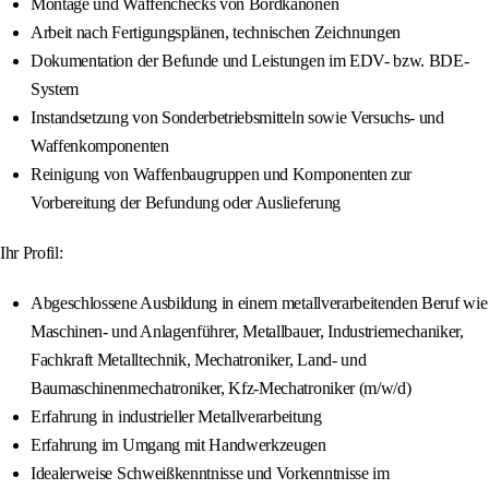
Montage und Waffenchecks von Bordkanonen
Arbeit nach Fertigungsplänen, technischen Zeichnungen
Dokumentation der Befunde und Leistungen im EDV- bzw. BDE-
System
Instandsetzung von Sonderbetriebsmitteln sowie Versuchs- und
Waffenkomponenten
Reinigung von Waffenbaugruppen und Komponenten zur
Vorbereitung der Befundung oder Auslieferung
Ihr Profil:
Abgeschlossene Ausbildung in einem metallverarbeitenden Beruf wie
Maschinen- und Anlagenführer, Metallbauer, Industriemechaniker,
Fachkraft Metalltechnik, Mechatroniker, Land- und
Baumaschinenmechatroniker, Kfz-Mechatroniker (m/w/d)
Erfahrung in industrieller Metallverarbeitung
Erfahrung im Umgang mit Handwerkzeugen
Idealerweise Schweißkenntnisse und Vorkenntnisse im