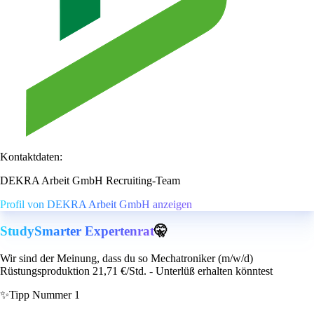
Kontaktdaten:
DEKRA Arbeit GmbH Recruiting-Team
Profil von DEKRA Arbeit GmbH anzeigen
StudySmarter Expertenrat
🤫
Wir sind der Meinung, dass du so Mechatroniker (m/w/d)
Rüstungsproduktion 21,71 €/Std. - Unterlüß erhalten könntest
✨
Tipp Nummer 1