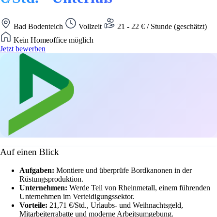
Bad Bodenteich
Vollzeit
21 - 22 € / Stunde (geschätzt)
Kein Homeoffice möglich
Jetzt bewerben
Auf einen Blick
Aufgaben:
Montiere und überprüfe Bordkanonen in der
Rüstungsproduktion.
Unternehmen:
Werde Teil von Rheinmetall, einem führenden
Unternehmen im Verteidigungssektor.
Vorteile:
21,71 €/Std., Urlaubs- und Weihnachtsgeld,
Mitarbeiterrabatte und moderne Arbeitsumgebung.