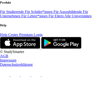
Produkt
Für Studierende
Für Schüler*innen
Für Auszubildende
Für
Unternehmen
Für Lehrer*innen
Für Eltern
Alle Universitäten
Help
Help Center
Premium Login
© StudySmarter
AGB
Impressum
Datenschutzerklärung