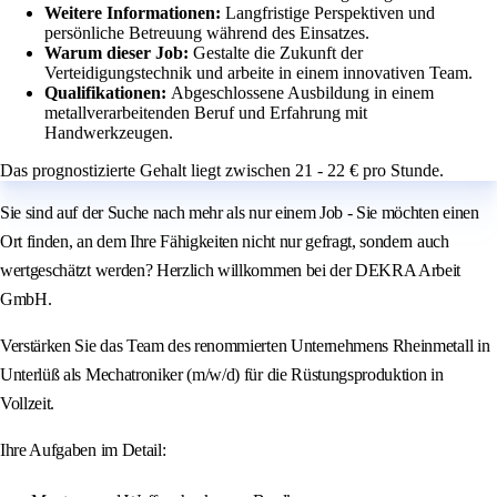
Weitere Informationen:
Langfristige Perspektiven und
persönliche Betreuung während des Einsatzes.
Warum dieser Job:
Gestalte die Zukunft der
Verteidigungstechnik und arbeite in einem innovativen Team.
Qualifikationen:
Abgeschlossene Ausbildung in einem
metallverarbeitenden Beruf und Erfahrung mit
Handwerkzeugen.
Das prognostizierte Gehalt liegt zwischen 21 - 22 € pro Stunde.
Sie sind auf der Suche nach mehr als nur einem Job - Sie möchten einen
Ort finden, an dem Ihre Fähigkeiten nicht nur gefragt, sondern auch
wertgeschätzt werden? Herzlich willkommen bei der DEKRA Arbeit
GmbH.
Verstärken Sie das Team des renommierten Unternehmens Rheinmetall in
Unterlüß als Mechatroniker (m/w/d) für die Rüstungsproduktion in
Vollzeit.
Ihre Aufgaben im Detail: