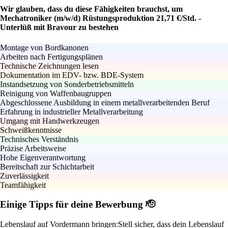
Wir glauben, dass du diese Fähigkeiten brauchst, um
Mechatroniker (m/w/d) Rüstungsproduktion 21,71 €/Std. -
Unterlüß mit Bravour zu bestehen
Montage von Bordkanonen
Arbeiten nach Fertigungsplänen
Technische Zeichnungen lesen
Dokumentation im EDV- bzw. BDE-System
Instandsetzung von Sonderbetriebsmitteln
Reinigung von Waffenbaugruppen
Abgeschlossene Ausbildung in einem metallverarbeitenden Beruf
Erfahrung in industrieller Metallverarbeitung
Umgang mit Handwerkzeugen
Schweißkenntnisse
Technisches Verständnis
Präzise Arbeitsweise
Hohe Eigenverantwortung
Bereitschaft zur Schichtarbeit
Zuverlässigkeit
Teamfähigkeit
Einige Tipps für deine Bewerbung 🫡
Lebenslauf auf Vordermann bringen:
Stell sicher, dass dein Lebenslauf