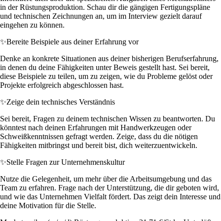
in der Rüstungsproduktion. Schau dir die gängigen Fertigungspläne
und technischen Zeichnungen an, um im Interview gezielt darauf
eingehen zu können.
✨
Bereite Beispiele aus deiner Erfahrung vor
Denke an konkrete Situationen aus deiner bisherigen Berufserfahrung,
in denen du deine Fähigkeiten unter Beweis gestellt hast. Sei bereit,
diese Beispiele zu teilen, um zu zeigen, wie du Probleme gelöst oder
Projekte erfolgreich abgeschlossen hast.
✨
Zeige dein technisches Verständnis
Sei bereit, Fragen zu deinem technischen Wissen zu beantworten. Du
könntest nach deinen Erfahrungen mit Handwerkzeugen oder
Schweißkenntnissen gefragt werden. Zeige, dass du die nötigen
Fähigkeiten mitbringst und bereit bist, dich weiterzuentwickeln.
✨
Stelle Fragen zur Unternehmenskultur
Nutze die Gelegenheit, um mehr über die Arbeitsumgebung und das
Team zu erfahren. Frage nach der Unterstützung, die dir geboten wird,
und wie das Unternehmen Vielfalt fördert. Das zeigt dein Interesse und
deine Motivation für die Stelle.