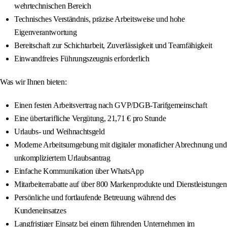
wehrtechnischen Bereich
Technisches Verständnis, präzise Arbeitsweise und hohe
Eigenverantwortung
Bereitschaft zur Schichtarbeit, Zuverlässigkeit und Teamfähigkeit
Einwandfreies Führungszeugnis erforderlich
Was wir Ihnen bieten:
Einen festen Arbeitsvertrag nach GVP/DGB-Tarifgemeinschaft
Eine übertarifliche Vergütung, 21,71 € pro Stunde
Urlaubs- und Weihnachtsgeld
Moderne Arbeitsumgebung mit digitaler monatlicher Abrechnung und
unkompliziertem Urlaubsantrag
Einfache Kommunikation über WhatsApp
Mitarbeiterrabatte auf über 800 Markenprodukte und Dienstleistungen
Persönliche und fortlaufende Betreuung während des
Kundeneinsatzes
Langfristiger Einsatz bei einem führenden Unternehmen im