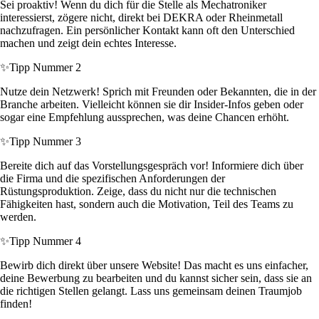
Sei proaktiv! Wenn du dich für die Stelle als Mechatroniker
interessierst, zögere nicht, direkt bei DEKRA oder Rheinmetall
nachzufragen. Ein persönlicher Kontakt kann oft den Unterschied
machen und zeigt dein echtes Interesse.
✨
Tipp Nummer 2
Nutze dein Netzwerk! Sprich mit Freunden oder Bekannten, die in der
Branche arbeiten. Vielleicht können sie dir Insider-Infos geben oder
sogar eine Empfehlung aussprechen, was deine Chancen erhöht.
✨
Tipp Nummer 3
Bereite dich auf das Vorstellungsgespräch vor! Informiere dich über
die Firma und die spezifischen Anforderungen der
Rüstungsproduktion. Zeige, dass du nicht nur die technischen
Fähigkeiten hast, sondern auch die Motivation, Teil des Teams zu
werden.
✨
Tipp Nummer 4
Bewirb dich direkt über unsere Website! Das macht es uns einfacher,
deine Bewerbung zu bearbeiten und du kannst sicher sein, dass sie an
die richtigen Stellen gelangt. Lass uns gemeinsam deinen Traumjob
finden!