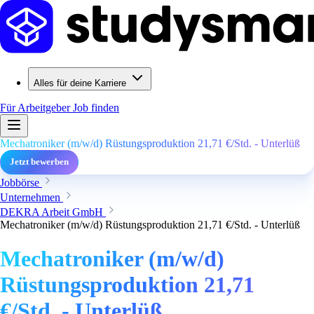
Alles für deine Karriere
Für Arbeitgeber
Job finden
Mechatroniker (m/w/d) Rüstungsproduktion 21,71 €/Std. - Unterlüß
Jetzt bewerben
Jobbörse
Unternehmen
DEKRA Arbeit GmbH
Mechatroniker (m/w/d) Rüstungsproduktion 21,71 €/Std. - Unterlüß
Mechatroniker (m/w/d)
Rüstungsproduktion 21,71
€/Std. - Unterlüß