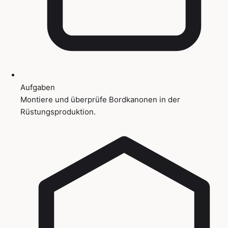
Aufgaben
Montiere und überprüfe Bordkanonen in der
Rüstungsproduktion.