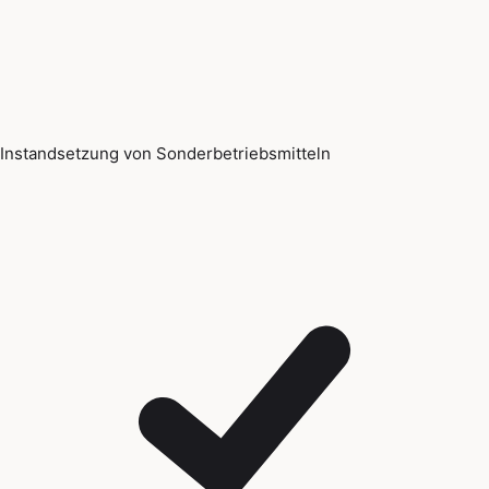
Instandsetzung von Sonderbetriebsmitteln