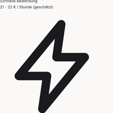
Schnelle Bewerbung
21 - 22 € / Stunde (geschätzt)