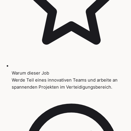
Warum dieser Job
Werde Teil eines innovativen Teams und arbeite an
spannenden Projekten im Verteidigungsbereich.