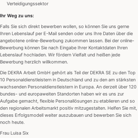
Verteidigungssektor
Ihr Weg zu uns:
Falls Sie sich direkt bewerben wollen, so können Sie uns gerne
Ihren Lebenslauf per E-Mail senden oder uns Ihre Daten über die
angebotene online-Bewerbung zukommen lassen. Bei der online-
Bewerbung können Sie nach Eingabe Ihrer Kontaktdaten Ihren
Lebenslauf hochladen. Wir fördern Vielfalt und heißen jede
Bewerbung herzlich willkommen.
Die DEKRA Arbeit GmbH gehört als Teil der DEKRA SE zu den Top
10 Personaldienstleistern in Deutschland und zu den am stärksten
wachsenden Personaldienstleistern in Europa. An derzeit über 120
bundes- und europaweiten Standorten haben wir es uns zur
Aufgabe gemacht, flexible Personallösungen zu etablieren und so
den regionalen Arbeitsmarkt positiv mitzugestalten. Helfen Sie mit,
dieses Erfolgsmodell weiter auszubauen und bewerben Sie sich
noch heute.
Frau Luisa Six