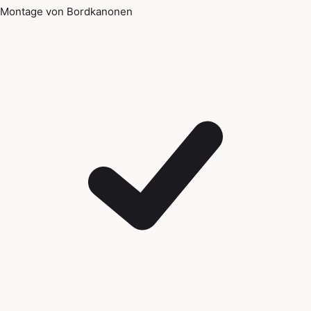
Montage von Bordkanonen