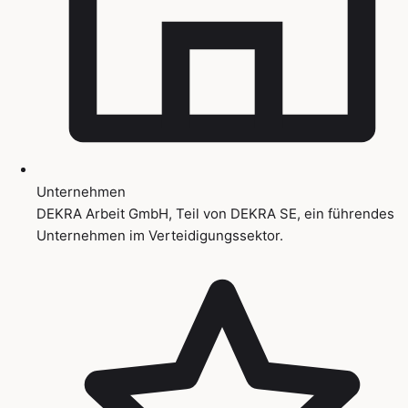
Unternehmen
DEKRA Arbeit GmbH, Teil von DEKRA SE, ein führendes
Unternehmen im Verteidigungssektor.