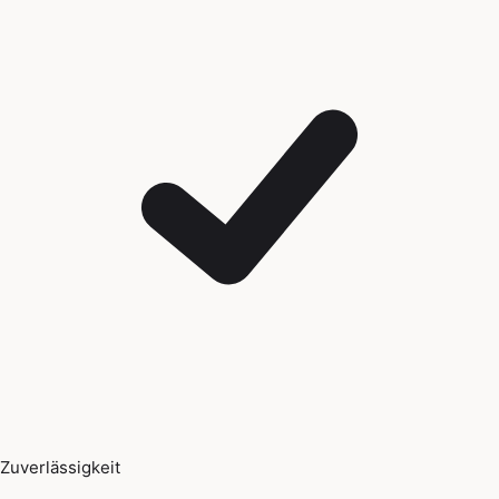
Zuverlässigkeit