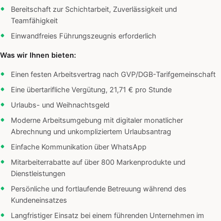
Bereitschaft zur Schichtarbeit, Zuverlässigkeit und
Teamfähigkeit
Einwandfreies Führungszeugnis erforderlich
Was wir Ihnen bieten:
Einen festen Arbeitsvertrag nach GVP/DGB-Tarifgemeinschaft
Eine übertarifliche Vergütung, 21,71 € pro Stunde
Urlaubs- und Weihnachtsgeld
Moderne Arbeitsumgebung mit digitaler monatlicher
Abrechnung und unkompliziertem Urlaubsantrag
Einfache Kommunikation über WhatsApp
Mitarbeiterrabatte auf über 800 Markenprodukte und
Dienstleistungen
Persönliche und fortlaufende Betreuung während des
Kundeneinsatzes
Langfristiger Einsatz bei einem führenden Unternehmen im