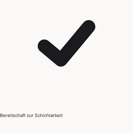
Bereitschaft zur Schichtarbeit