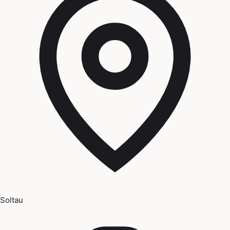
Soltau