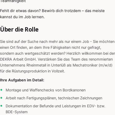
Teamfähigkeit
Fehlt dir etwas davon? Bewirb dich trotzdem – das meiste
kannst du im Job lernen.
Über die Rolle
Sie sind auf der Suche nach mehr als nur einem Job - Sie möchten
einen Ort finden, an dem Ihre Fähigkeiten nicht nur gefragt,
sondern auch wertgeschätzt werden? Herzlich willkommen bei der
DEKRA Arbeit GmbH. Verstärken Sie das Team des renommierten
Unternehmens Rheinmetall in Unterlüß als Mechatroniker (m/w/d)
für die Rüstungsproduktion in Vollzeit.
Ihre Aufgaben im Detail:
Montage und Waffenchecks von Bordkanonen
Arbeit nach Fertigungsplänen, technischen Zeichnungen
Dokumentation der Befunde und Leistungen im EDV- bzw.
BDE-System