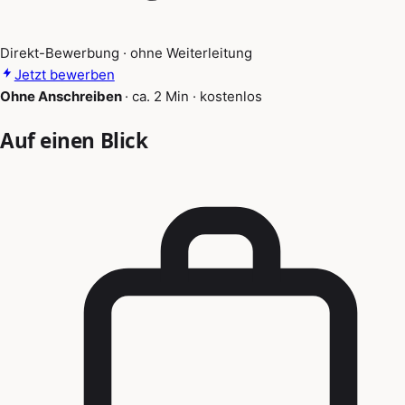
Direkt-Bewerbung · ohne Weiterleitung
Jetzt bewerben
Ohne Anschreiben
·
ca. 2 Min
·
kostenlos
Auf einen Blick