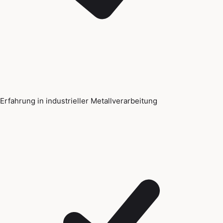
Erfahrung in industrieller Metallverarbeitung