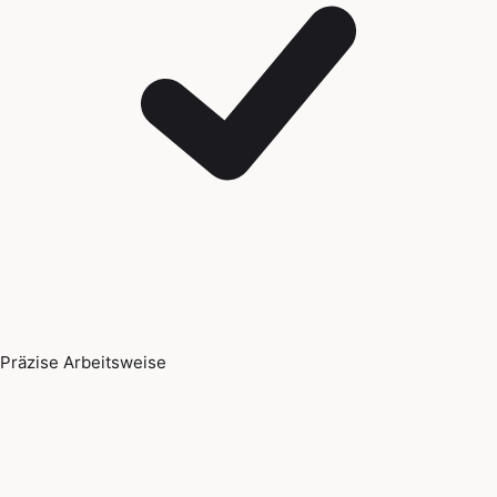
Präzise Arbeitsweise