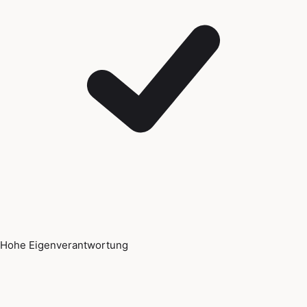
Hohe Eigenverantwortung