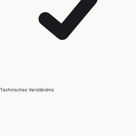
Technisches Verständnis