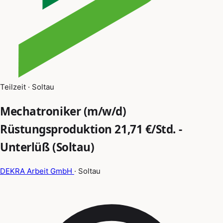
Teilzeit · Soltau
Mechatroniker (m/w/d)
Rüstungsproduktion 21,71 €/Std. -
Unterlüß (Soltau)
DEKRA Arbeit GmbH
· Soltau