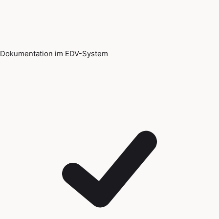
Dokumentation im EDV-System