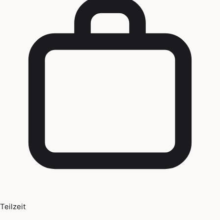
Teilzeit