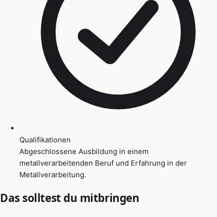
Qualifikationen
Abgeschlossene Ausbildung in einem
metallverarbeitenden Beruf und Erfahrung in der
Metallverarbeitung.
Das solltest du mitbringen