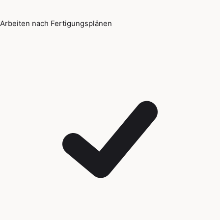
Arbeiten nach Fertigungsplänen