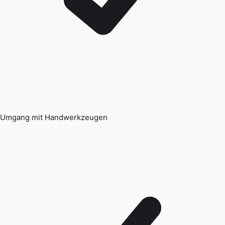
Umgang mit Handwerkzeugen