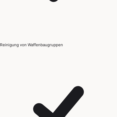
Reinigung von Waffenbaugruppen