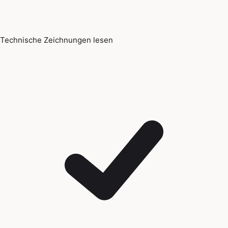
Technische Zeichnungen lesen