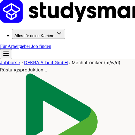
Alles für deine Karriere
Für Arbeitgeber
Job finden
Jobbörse
›
DEKRA Arbeit GmbH
›
Mechatroniker (m/w/d)
Rüstungsproduktion…