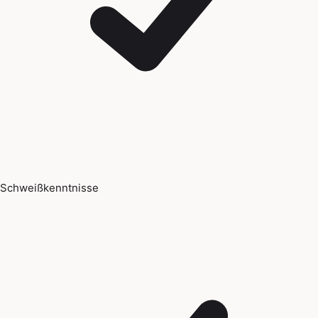
Schweißkenntnisse