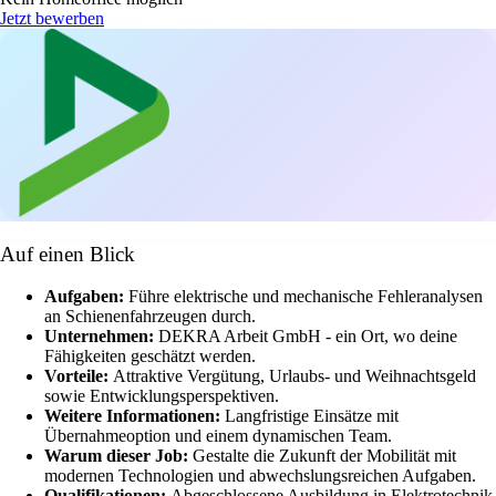
Jetzt bewerben
Auf einen Blick
Aufgaben:
Führe elektrische und mechanische Fehleranalysen
an Schienenfahrzeugen durch.
Unternehmen:
DEKRA Arbeit GmbH - ein Ort, wo deine
Fähigkeiten geschätzt werden.
Vorteile:
Attraktive Vergütung, Urlaubs- und Weihnachtsgeld
sowie Entwicklungsperspektiven.
Weitere Informationen:
Langfristige Einsätze mit
Übernahmeoption und einem dynamischen Team.
Warum dieser Job:
Gestalte die Zukunft der Mobilität mit
modernen Technologien und abwechslungsreichen Aufgaben.
Qualifikationen:
Abgeschlossene Ausbildung in Elektrotechnik