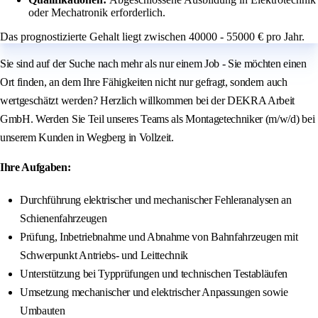
oder Mechatronik erforderlich.
Das prognostizierte Gehalt liegt zwischen 40000 - 55000 € pro Jahr.
Sie sind auf der Suche nach mehr als nur einem Job - Sie möchten einen
Ort finden, an dem Ihre Fähigkeiten nicht nur gefragt, sondern auch
wertgeschätzt werden? Herzlich willkommen bei der DEKRA Arbeit
GmbH. Werden Sie Teil unseres Teams als Montagetechniker (m/w/d) bei
unserem Kunden in Wegberg in Vollzeit.
Ihre Aufgaben:
Durchführung elektrischer und mechanischer Fehleranalysen an
Schienenfahrzeugen
Prüfung, Inbetriebnahme und Abnahme von Bahnfahrzeugen mit
Schwerpunkt Antriebs- und Leittechnik
Unterstützung bei Typprüfungen und technischen Testabläufen
Umsetzung mechanischer und elektrischer Anpassungen sowie
Umbauten