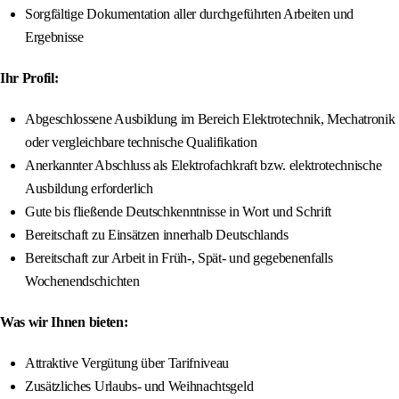
Sorgfältige Dokumentation aller durchgeführten Arbeiten und
Ergebnisse
Ihr Profil:
Abgeschlossene Ausbildung im Bereich Elektrotechnik, Mechatronik
oder vergleichbare technische Qualifikation
Anerkannter Abschluss als Elektrofachkraft bzw. elektrotechnische
Ausbildung erforderlich
Gute bis fließende Deutschkenntnisse in Wort und Schrift
Bereitschaft zu Einsätzen innerhalb Deutschlands
Bereitschaft zur Arbeit in Früh-, Spät- und gegebenenfalls
Wochenendschichten
Was wir Ihnen bieten:
Attraktive Vergütung über Tarifniveau
Zusätzliches Urlaubs- und Weihnachtsgeld