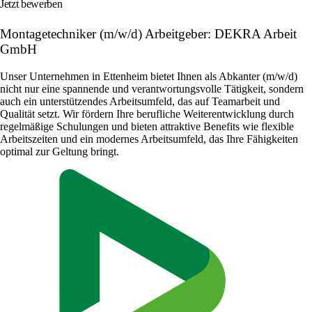
Jetzt bewerben
Montagetechniker (m/w/d) Arbeitgeber: DEKRA Arbeit
GmbH
Unser Unternehmen in Ettenheim bietet Ihnen als Abkanter (m/w/d)
nicht nur eine spannende und verantwortungsvolle Tätigkeit, sondern
auch ein unterstützendes Arbeitsumfeld, das auf Teamarbeit und
Qualität setzt. Wir fördern Ihre berufliche Weiterentwicklung durch
regelmäßige Schulungen und bieten attraktive Benefits wie flexible
Arbeitszeiten und ein modernes Arbeitsumfeld, das Ihre Fähigkeiten
optimal zur Geltung bringt.