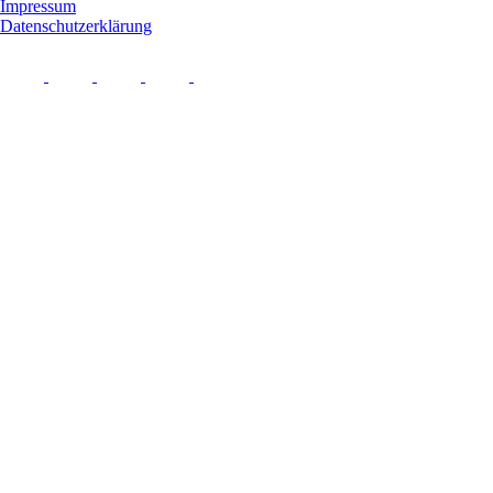
Impressum
Datenschutzerklärung