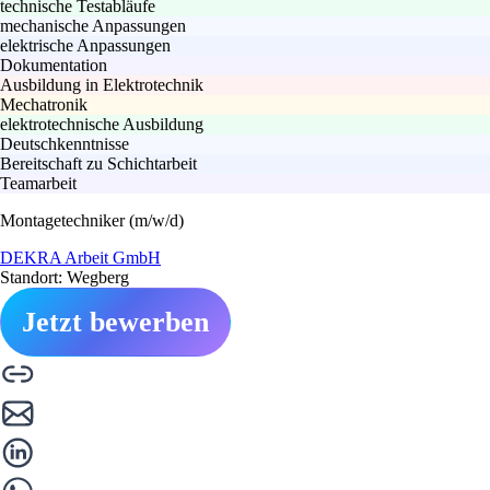
technische Testabläufe
mechanische Anpassungen
elektrische Anpassungen
Dokumentation
Ausbildung in Elektrotechnik
Mechatronik
elektrotechnische Ausbildung
Deutschkenntnisse
Bereitschaft zu Schichtarbeit
Teamarbeit
Montagetechniker (m/w/d)
DEKRA Arbeit GmbH
Standort: Wegberg
Jetzt bewerben