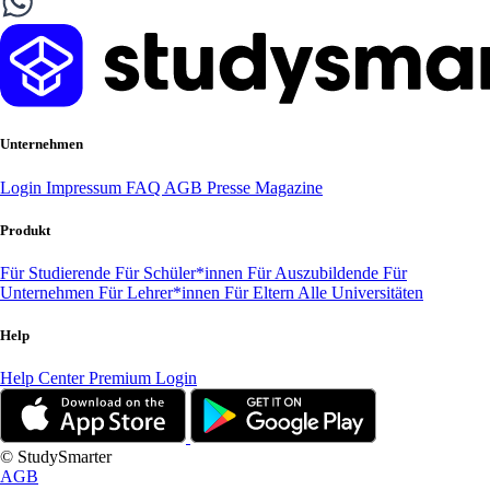
Unternehmen
Login
Impressum
FAQ
AGB
Presse
Magazine
Produkt
Für Studierende
Für Schüler*innen
Für Auszubildende
Für
Unternehmen
Für Lehrer*innen
Für Eltern
Alle Universitäten
Help
Help Center
Premium Login
© StudySmarter
AGB