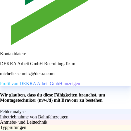
Kontaktdaten:
DEKRA Arbeit GmbH Recruiting-Team
michelle.schmitz@dekra.com
Profil von DEKRA Arbeit GmbH anzeigen
Wir glauben, dass du diese Fähigkeiten brauchst, um
Montagetechniker (m/w/d) mit Bravour zu bestehen
Fehleranalyse
Inbetriebnahme von Bahnfahrzeugen
Antriebs- und Leittechnik
Typprüfungen