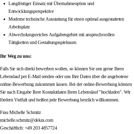
Langfristiger Einsatz mit Übernahmeoption und
Entwicklungsperspektive
Moderne technische Ausstattung für einen optimal ausgestatteten
Arbeitsplatz
Abwechslungsreiches Aufgabengebiet mit anspruchsvollen
Tätigkeiten und Gestaltungsspielraum
Ihr Weg zu uns:
Falls Sie sich direkt bewerben wollen, so können Sie uns gerne Ihren
Lebenslauf per E-Mail senden oder uns Ihre Daten über die angebotene
online-Bewerbung zukommen lassen. Bei der online-Bewerbung können
Sie nach Eingabe Ihrer Kontaktdaten Ihren Lebenslauf "hochladen". Wir
fördern Vielfalt und heißen jede Bewerbung herzlich willkommen.
Frau Michelle Schmitz
michelle.schmitz@dekra.com
Geschäftlich: +49 203 4857724