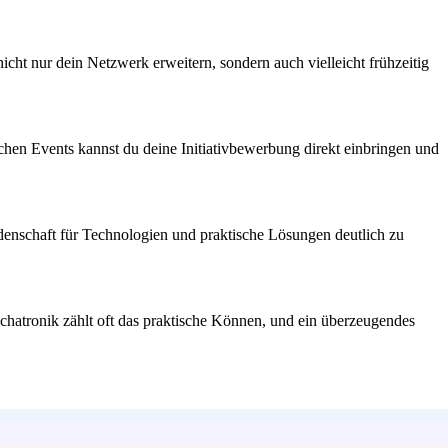
ht nur dein Netzwerk erweitern, sondern auch vielleicht frühzeitig
hen Events kannst du deine Initiativbewerbung direkt einbringen und
idenschaft für Technologien und praktische Lösungen deutlich zu
 Mechatronik zählt oft das praktische Können, und ein überzeugendes