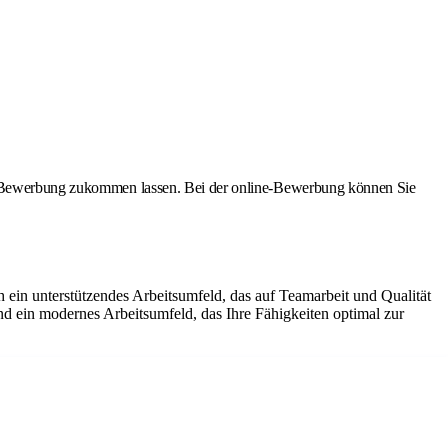
ine-Bewerbung zukommen lassen. Bei der online-Bewerbung können Sie
 ein unterstützendes Arbeitsumfeld, das auf Teamarbeit und Qualität
und ein modernes Arbeitsumfeld, das Ihre Fähigkeiten optimal zur