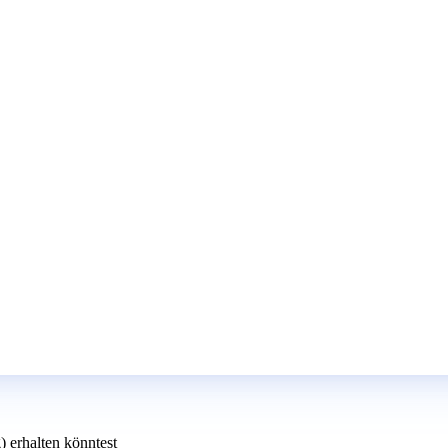
 erhalten könntest