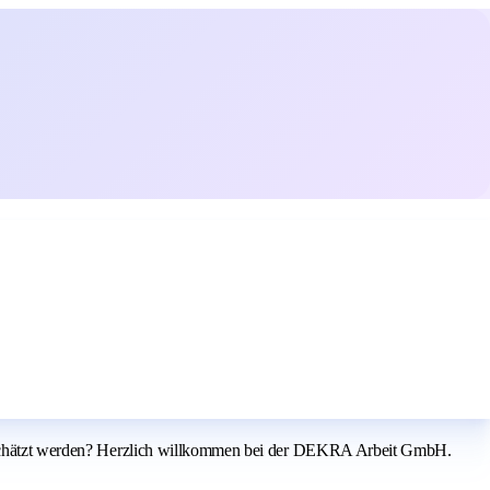
rtgeschätzt werden? Herzlich willkommen bei der DEKRA Arbeit GmbH.