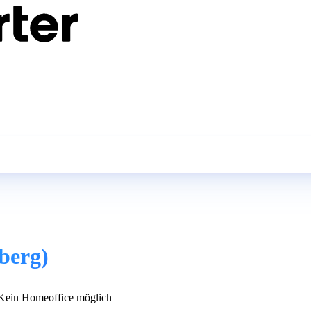
berg)
ein Homeoffice möglich