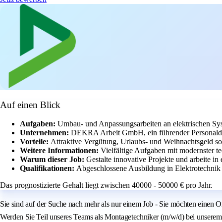
Auf einen Blick
Aufgaben:
Umbau- und Anpassungsarbeiten an elektrischen Sys
Unternehmen:
DEKRA Arbeit GmbH, ein führender Personaldien
Vorteile:
Attraktive Vergütung, Urlaubs- und Weihnachtsgeld s
Weitere Informationen:
Vielfältige Aufgaben mit modernster te
Warum dieser Job:
Gestalte innovative Projekte und arbeite 
Qualifikationen:
Abgeschlossene Ausbildung in Elektrotechnik 
Das prognostizierte Gehalt liegt zwischen 40000 - 50000 € pro Jahr.
Sie sind auf der Suche nach mehr als nur einem Job - Sie möchten einen
Werden Sie Teil unseres Teams als Montagetechniker (m/w/d) bei unserem