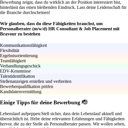
Bewerbung zeigst, dass du wirklich an der Position interessiert bist,
hinterlässt das einen bleibenden Eindruck. Lass deine Leidenschaft für
die Branche durchscheinen!
Wir glauben, dass du diese Fähigkeiten brauchst, um
Personalberater (m/w/d) HR Consultant & Job Placement mit
Bravour zu bestehen
Kommunikationsfähigkeit
Flexibilität
Ergebnisorientierung
Teamfähigkeit
Verhandlungsgeschick
EDV-Kenntnisse
Talentidentifikation
Stellenanzeigen erstellen und verbreiten
Bewerberqualifikation prüfen
Kandidatenvermittlung
Einige Tipps für deine Bewerbung 🫡
Lebenslauf aufpeppen:
Stell sicher, dass dein Lebenslauf aktuell und
übersichtlich ist. Hebe deine relevanten Erfahrungen und Fähigkeiten
hervor, die zu der Stelle als Personalberater passen. Wir wollen sehen,