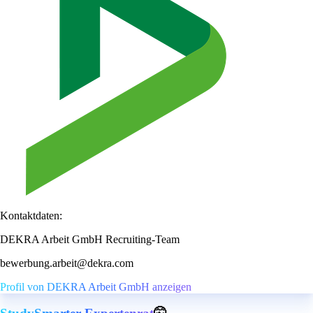
Kontaktdaten:
DEKRA Arbeit GmbH Recruiting-Team
bewerbung.arbeit@dekra.com
Profil von DEKRA Arbeit GmbH anzeigen