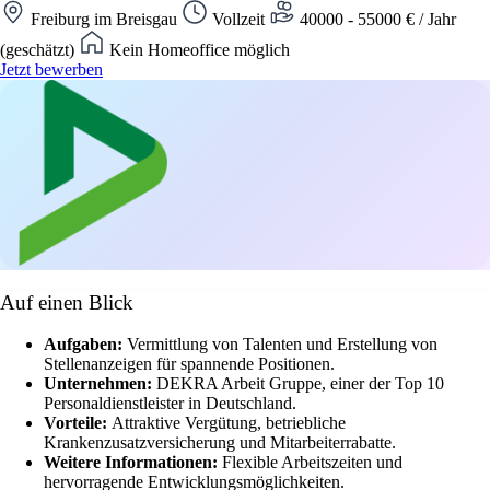
Freiburg im Breisgau
Vollzeit
40000 - 55000 € / Jahr
(geschätzt)
Kein Homeoffice möglich
Jetzt bewerben
Auf einen Blick
Aufgaben:
Vermittlung von Talenten und Erstellung von
Stellenanzeigen für spannende Positionen.
Unternehmen:
DEKRA Arbeit Gruppe, einer der Top 10
Personaldienstleister in Deutschland.
Vorteile:
Attraktive Vergütung, betriebliche
Krankenzusatzversicherung und Mitarbeiterrabatte.
Weitere Informationen:
Flexible Arbeitszeiten und
hervorragende Entwicklungsmöglichkeiten.