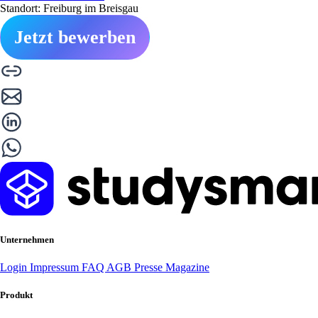
Standort: Freiburg im Breisgau
Jetzt bewerben
Unternehmen
Login
Impressum
FAQ
AGB
Presse
Magazine
Produkt