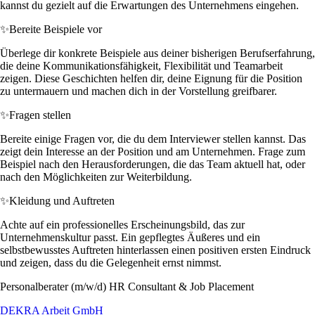
kannst du gezielt auf die Erwartungen des Unternehmens eingehen.
✨
Bereite Beispiele vor
Überlege dir konkrete Beispiele aus deiner bisherigen Berufserfahrung,
die deine Kommunikationsfähigkeit, Flexibilität und Teamarbeit
zeigen. Diese Geschichten helfen dir, deine Eignung für die Position
zu untermauern und machen dich in der Vorstellung greifbarer.
✨
Fragen stellen
Bereite einige Fragen vor, die du dem Interviewer stellen kannst. Das
zeigt dein Interesse an der Position und am Unternehmen. Frage zum
Beispiel nach den Herausforderungen, die das Team aktuell hat, oder
nach den Möglichkeiten zur Weiterbildung.
✨
Kleidung und Auftreten
Achte auf ein professionelles Erscheinungsbild, das zur
Unternehmenskultur passt. Ein gepflegtes Äußeres und ein
selbstbewusstes Auftreten hinterlassen einen positiven ersten Eindruck
und zeigen, dass du die Gelegenheit ernst nimmst.
Personalberater (m/w/d) HR Consultant & Job Placement
DEKRA Arbeit GmbH