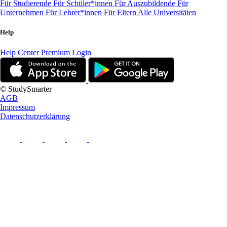
Für Studierende
Für Schüler*innen
Für Auszubildende
Für
Unternehmen
Für Lehrer*innen
Für Eltern
Alle Universitäten
Help
Help Center
Premium Login
© StudySmarter
AGB
Impressum
Datenschutzerklärung