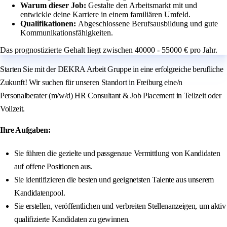
Warum dieser Job:
Gestalte den Arbeitsmarkt mit und
entwickle deine Karriere in einem familiären Umfeld.
Qualifikationen:
Abgeschlossene Berufsausbildung und gute
Kommunikationsfähigkeiten.
Das prognostizierte Gehalt liegt zwischen 40000 - 55000 € pro Jahr.
Starten Sie mit der DEKRA Arbeit Gruppe in eine erfolgreiche berufliche
Zukunft! Wir suchen für unseren Standort in Freiburg eine/n
Personalberater (m/w/d) HR Consultant & Job Placement in Teilzeit oder
Vollzeit.
Ihre Aufgaben:
Sie führen die gezielte und passgenaue Vermittlung von Kandidaten
auf offene Positionen aus.
Sie identifizieren die besten und geeignetsten Talente aus unserem
Kandidatenpool.
Sie erstellen, veröffentlichen und verbreiten Stellenanzeigen, um aktiv
qualifizierte Kandidaten zu gewinnen.