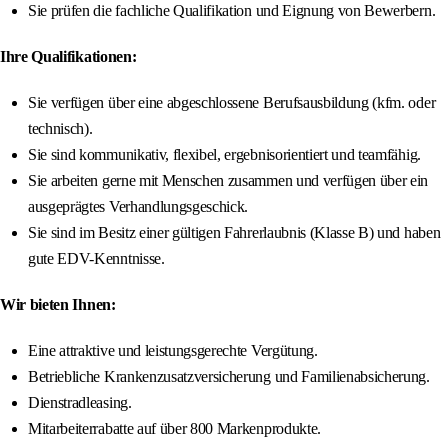
Sie prüfen die fachliche Qualifikation und Eignung von Bewerbern.
Ihre Qualifikationen:
Sie verfügen über eine abgeschlossene Berufsausbildung (kfm. oder
technisch).
Sie sind kommunikativ, flexibel, ergebnisorientiert und teamfähig.
Sie arbeiten gerne mit Menschen zusammen und verfügen über ein
ausgeprägtes Verhandlungsgeschick.
Sie sind im Besitz einer gültigen Fahrerlaubnis (Klasse B) und haben
gute EDV-Kenntnisse.
Wir bieten Ihnen:
Eine attraktive und leistungsgerechte Vergütung.
Betriebliche Krankenzusatzversicherung und Familienabsicherung.
Dienstradleasing.
Mitarbeiterrabatte auf über 800 Markenprodukte.