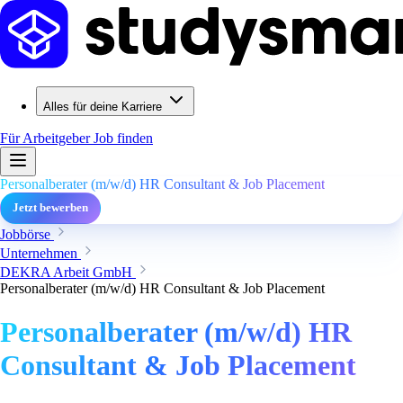
Alles für deine Karriere
Für Arbeitgeber
Job finden
Personalberater (m/w/d) HR Consultant & Job Placement
Jetzt bewerben
Jobbörse
Unternehmen
DEKRA Arbeit GmbH
Personalberater (m/w/d) HR Consultant & Job Placement
Personalberater (m/w/d) HR
Consultant & Job Placement