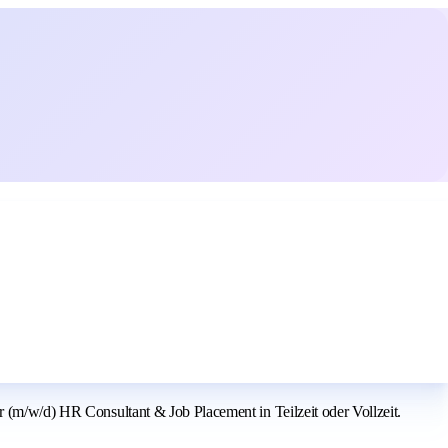
r (m/w/d) HR Consultant & Job Placement in Teilzeit oder Vollzeit.