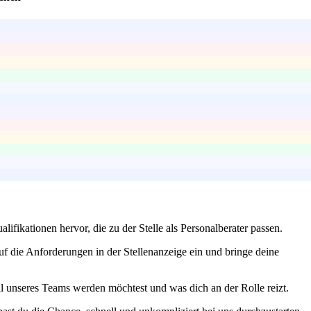
lifikationen hervor, die zu der Stelle als Personalberater passen.
 die Anforderungen in der Stellenanzeige ein und bringe deine
il unseres Teams werden möchtest und was dich an der Rolle reizt.