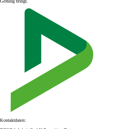
Geltung bringt.
Kontaktdaten: