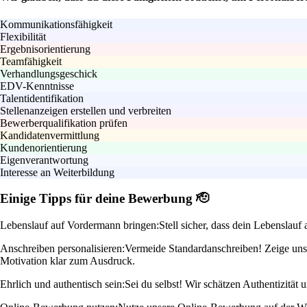
Kommunikationsfähigkeit
Flexibilität
Ergebnisorientierung
Teamfähigkeit
Verhandlungsgeschick
EDV-Kenntnisse
Talentidentifikation
Stellenanzeigen erstellen und verbreiten
Bewerberqualifikation prüfen
Kandidatenvermittlung
Kundenorientierung
Eigenverantwortung
Interesse an Weiterbildung
Einige Tipps für deine Bewerbung 🫡
Lebenslauf auf Vordermann bringen:
Stell sicher, dass dein Lebenslauf
Anschreiben personalisieren:
Vermeide Standardanschreiben! Zeige uns,
Motivation klar zum Ausdruck.
Ehrlich und authentisch sein:
Sei du selbst! Wir schätzen Authentizität