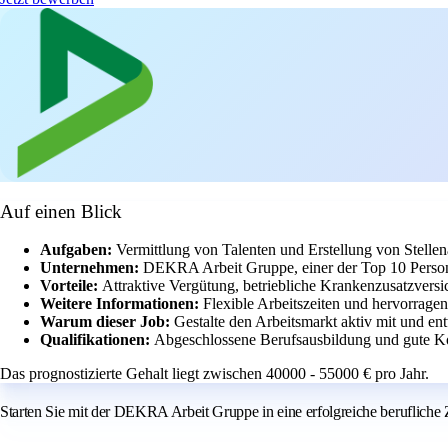
Auf einen Blick
Aufgaben:
Vermittlung von Talenten und Erstellung von Stelle
Unternehmen:
DEKRA Arbeit Gruppe, einer der Top 10 Persona
Vorteile:
Attraktive Vergütung, betriebliche Krankenzusatzversi
Weitere Informationen:
Flexible Arbeitszeiten und hervorrag
Warum dieser Job:
Gestalte den Arbeitsmarkt aktiv mit und en
Qualifikationen:
Abgeschlossene Berufsausbildung und gute K
Das prognostizierte Gehalt liegt zwischen 40000 - 55000 € pro Jahr.
Starten Sie mit der DEKRA Arbeit Gruppe in eine erfolgreiche berufliche Z