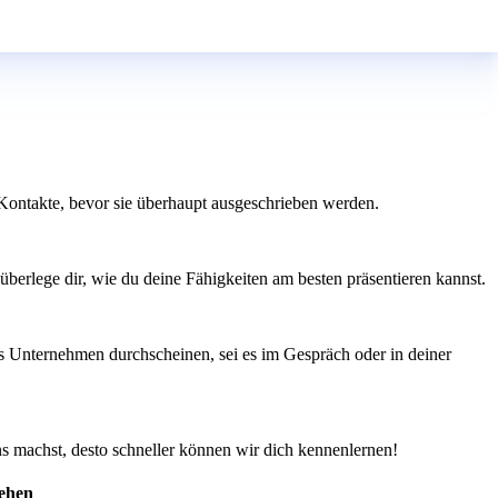
 Kontakte, bevor sie überhaupt ausgeschrieben werden.
überlege dir, wie du deine Fähigkeiten am besten präsentieren kannst.
das Unternehmen durchscheinen, sei es im Gespräch oder in deiner
ns machst, desto schneller können wir dich kennenlernen!
tehen