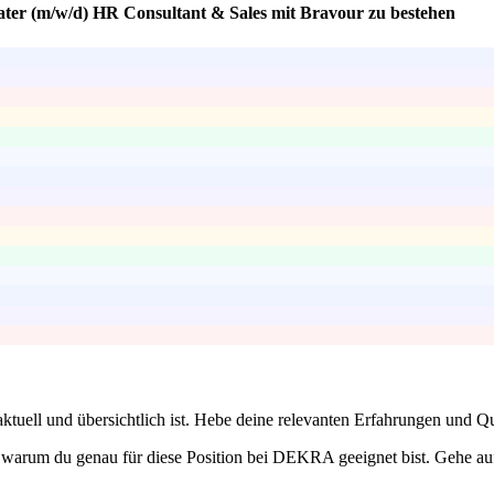
rater (m/w/d) HR Consultant & Sales mit Bravour zu bestehen
 aktuell und übersichtlich ist. Hebe deine relevanten Erfahrungen und Qua
 warum du genau für diese Position bei DEKRA geeignet bist. Gehe au