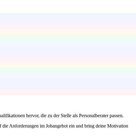
lifikationen hervor, die zu der Stelle als Personalberater passen.
f die Anforderungen im Jobangebot ein und bring deine Motivation