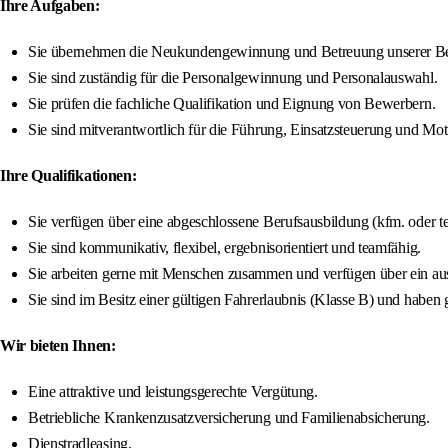
Ihre Aufgaben:
Sie übernehmen die Neukundengewinnung und Betreuung unserer B
Sie sind zuständig für die Personalgewinnung und Personalauswahl.
Sie prüfen die fachliche Qualifikation und Eignung von Bewerbern.
Sie sind mitverantwortlich für die Führung, Einsatzsteuerung und Mot
Ihre Qualifikationen:
Sie verfügen über eine abgeschlossene Berufsausbildung (kfm. oder te
Sie sind kommunikativ, flexibel, ergebnisorientiert und teamfähig.
Sie arbeiten gerne mit Menschen zusammen und verfügen über ein au
Sie sind im Besitz einer gültigen Fahrerlaubnis (Klasse B) und habe
Wir bieten Ihnen:
Eine attraktive und leistungsgerechte Vergütung.
Betriebliche Krankenzusatzversicherung und Familienabsicherung.
Dienstradleasing.