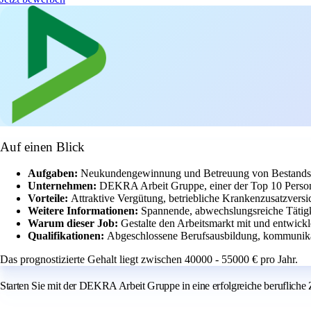
Auf einen Blick
Aufgaben:
Neukundengewinnung und Betreuung von Bestands
Unternehmen:
DEKRA Arbeit Gruppe, einer der Top 10 Persona
Vorteile:
Attraktive Vergütung, betriebliche Krankenzusatzversi
Weitere Informationen:
Spannende, abwechslungsreiche Tätigk
Warum dieser Job:
Gestalte den Arbeitsmarkt mit und entwick
Qualifikationen:
Abgeschlossene Berufsausbildung, kommunika
Das prognostizierte Gehalt liegt zwischen 40000 - 55000 € pro Jahr.
Starten Sie mit der DEKRA Arbeit Gruppe in eine erfolgreiche berufliche 