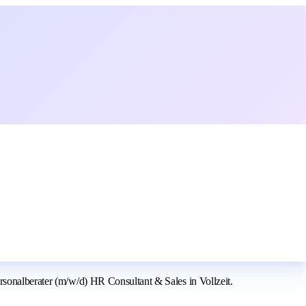
rsonalberater (m/w/d) HR Consultant & Sales in Vollzeit.