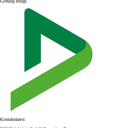
Geltung bringt.
Kontaktdaten: