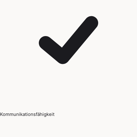
Kommunikationsfähigkeit