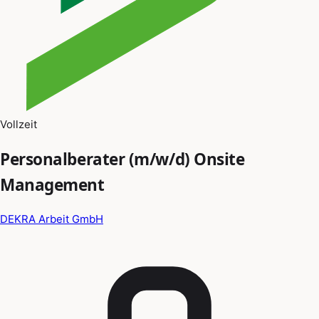
Vollzeit
Personalberater (m/w/d) Onsite
Management
DEKRA Arbeit GmbH