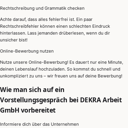
Rechtschreibung und Grammatik checken
Achte darauf, dass alles fehlerfrei ist. Ein paar
Rechtschreibfehler können einen schlechten Eindruck
hinterlassen. Lass jemanden drüberlesen, wenn du dir
unsicher bist!
Online-Bewerbung nutzen
Nutze unsere Online-Bewerbung! Es dauert nur eine Minute,
deinen Lebenslauf hochzuladen. So kommst du schnell und
unkompliziert zu uns – wir freuen uns auf deine Bewerbung!
Wie man sich auf ein
Vorstellungsgespräch bei DEKRA Arbeit
GmbH vorbereitet
Informiere dich über das Unternehmen