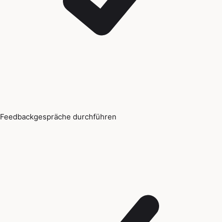
Feedbackgespräche durchführen