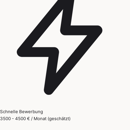
Schnelle Bewerbung
3500 - 4500 € / Monat (geschätzt)