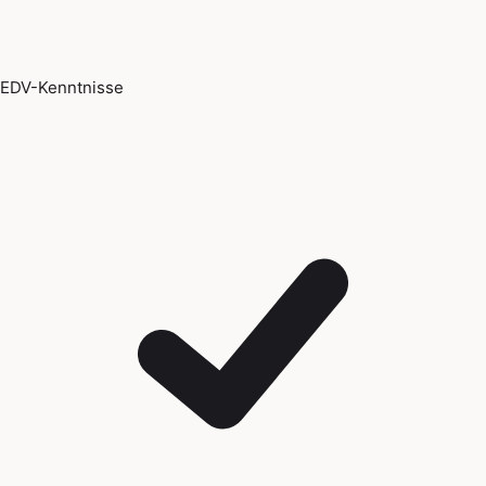
EDV-Kenntnisse