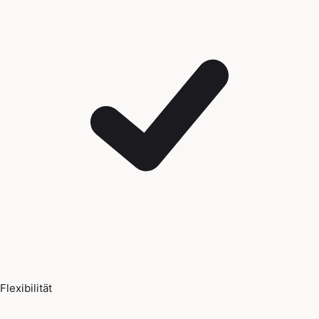
Flexibilität