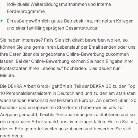
individuelle Weiterbildungsmaßnahmen und interne
Förderprogramme
Ein außergewöhnlich gutes Betriebsklima, mit netten Kollegen
und einer familiär geprägten Gesamtstruktur
Sie haben Interesse? Falls Sie sich direkt bewerben wollen, so
können Sie uns gerne Ihren Lebenslauf per Email senden oder uns
Ihre Daten über die angebotene Online-Bewerbung zukommen
lassen. Bei der Online-Bewerbung können Sie nach Eingabe Ihrer
Kontaktdaten Ihren Lebenslauf hochladen. Dies dauert nur 1
Minute.
Die DEKRA Arbeit GmbH gehört als Teil der DEKRA SE zu den Top
10 Personaldienstleistern in Deutschland und zu den am stärksten
wachsenden Personaldienstleistern in Europa. An derzeit über 120
bundes- und europaweiten Standorten haben wir es uns zur
Aufgabe gemacht, flexible Personallösungen zu etablieren und so
den regionalen Arbeitsmarkt positiv mitzugestalten. Helfen Sie mit,
dieses Erfolgsmodell weiter auszubauen und bewerben Sie sich
noch heute.