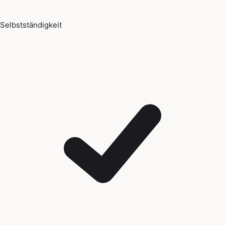
Selbstständigkeit