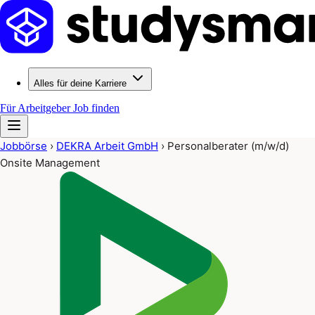
Alles für deine Karriere
Für Arbeitgeber
Job finden
Jobbörse
›
DEKRA Arbeit GmbH
›
Personalberater (m/w/d)
Onsite Management