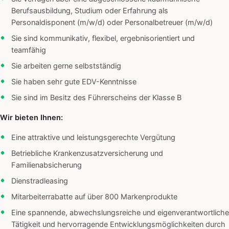
Berufsausbildung, Studium oder Erfahrung als
Personaldisponent (m/w/d) oder Personalbetreuer (m/w/d)
Sie sind kommunikativ, flexibel, ergebnisorientiert und
teamfähig
Sie arbeiten gerne selbstständig
Sie haben sehr gute EDV-Kenntnisse
Sie sind im Besitz des Führerscheins der Klasse B
Wir bieten Ihnen:
Eine attraktive und leistungsgerechte Vergütung
Betriebliche Krankenzusatzversicherung und
Familienabsicherung
Dienstradleasing
Mitarbeiterrabatte auf über 800 Markenprodukte
Eine spannende, abwechslungsreiche und eigenverantwortliche
Tätigkeit und hervorragende Entwicklungsmöglichkeiten durch