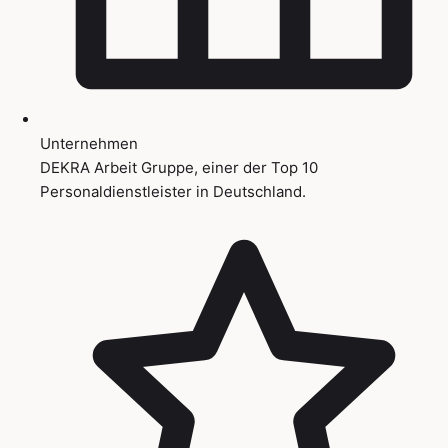
Unternehmen
DEKRA Arbeit Gruppe, einer der Top 10
Personaldienstleister in Deutschland.