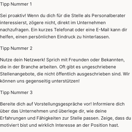
Tipp Nummer 1
Sei proaktiv! Wenn du dich für die Stelle als Personalberater
interessierst, zögere nicht, direkt im Unternehmen
nachzufragen. Ein kurzes Telefonat oder eine E-Mail kann dir
helfen, einen persönlichen Eindruck zu hinterlassen.
Tipp Nummer 2
Nutze dein Netzwerk! Sprich mit Freunden oder Bekannten,
die in der Branche arbeiten. Oft gibt es ungeschriebene
Stellenangebote, die nicht öffentlich ausgeschrieben sind. Wir
können uns gegenseitig unterstützen!
Tipp Nummer 3
Bereite dich auf Vorstellungsgespräche vor! Informiere dich
über das Unternehmen und überlege dir, wie deine
Erfahrungen und Fähigkeiten zur Stelle passen. Zeige, dass du
motiviert bist und wirklich Interesse an der Position hast.