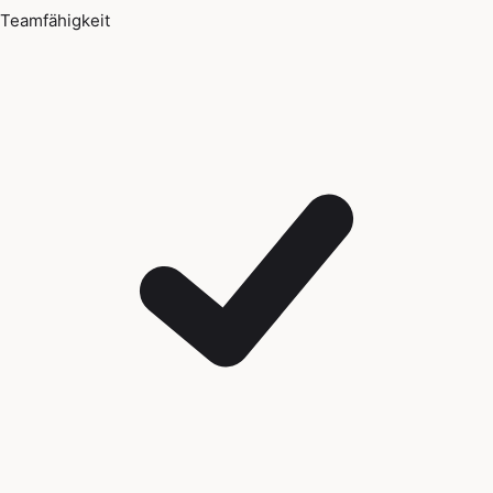
Teamfähigkeit