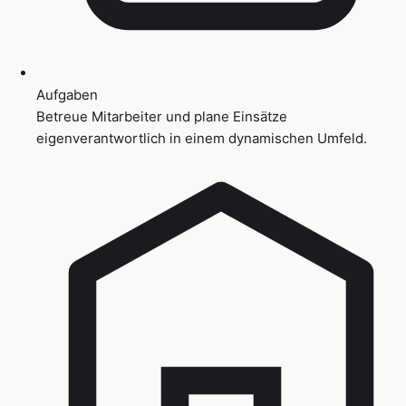
Aufgaben
Betreue Mitarbeiter und plane Einsätze
eigenverantwortlich in einem dynamischen Umfeld.