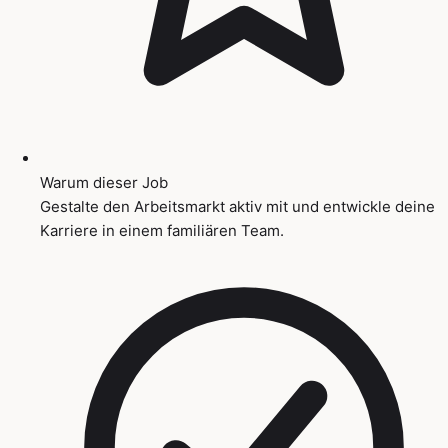
Warum dieser Job
Gestalte den Arbeitsmarkt aktiv mit und entwickle deine
Karriere in einem familiären Team.