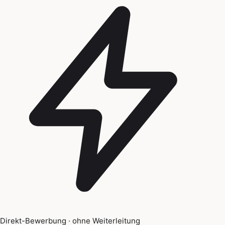
Direkt-Bewerbung · ohne Weiterleitung