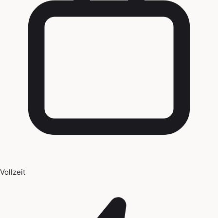
Vollzeit