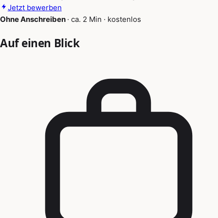
Jetzt bewerben
Ohne Anschreiben
·
ca. 2 Min
·
kostenlos
Auf einen Blick