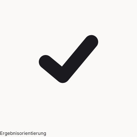
Ergebnisorientierung