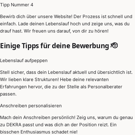
Tipp Nummer 4
Bewirb dich über unsere Website! Der Prozess ist schnell und
einfach. Lade deinen Lebenslauf hoch und zeige uns, was du
drauf hast. Wir freuen uns darauf, von dir zu hören!
Einige Tipps für deine Bewerbung 🫡
Lebenslauf aufpeppen
Stell sicher, dass dein Lebenslauf aktuell und übersichtlich ist.
Wir lieben klare Strukturen! Hebe deine relevanten
Erfahrungen hervor, die zu der Stelle als Personalberater
passen.
Anschreiben personalisieren
Mach dein Anschreiben persönlich! Zeig uns, warum du genau
zu DEKRA passt und was dich an der Position reizt. Ein
bisschen Enthusiasmus schadet nie!