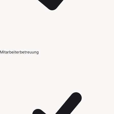
Mitarbeiterbetreuung