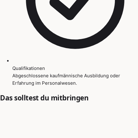
Qualifikationen
Abgeschlossene kaufmännische Ausbildung oder
Erfahrung im Personalwesen.
Das solltest du mitbringen