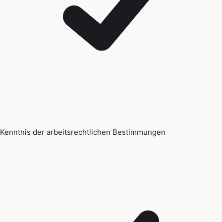
Kenntnis der arbeitsrechtlichen Bestimmungen