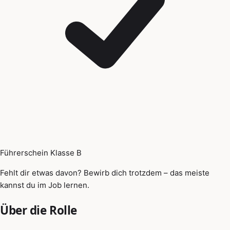
Führerschein Klasse B
Fehlt dir etwas davon? Bewirb dich trotzdem – das meiste
kannst du im Job lernen.
Über die Rolle