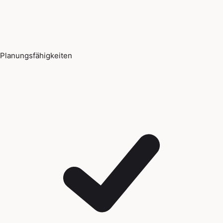
Planungsfähigkeiten