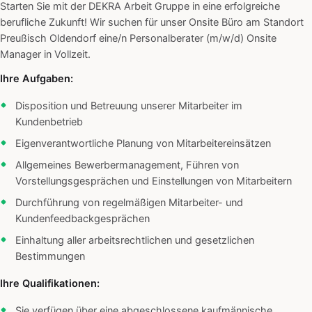
Starten Sie mit der DEKRA Arbeit Gruppe in eine erfolgreiche
berufliche Zukunft! Wir suchen für unser Onsite Büro am Standort
Preußisch Oldendorf eine/n Personalberater (m/w/d) Onsite
Manager in Vollzeit.
Ihre Aufgaben:
Disposition und Betreuung unserer Mitarbeiter im
Kundenbetrieb
Eigenverantwortliche Planung von Mitarbeitereinsätzen
Allgemeines Bewerbermanagement, Führen von
Vorstellungsgesprächen und Einstellungen von Mitarbeitern
Durchführung von regelmäßigen Mitarbeiter- und
Kundenfeedbackgesprächen
Einhaltung aller arbeitsrechtlichen und gesetzlichen
Bestimmungen
Ihre Qualifikationen:
Sie verfügen über eine abgeschlossene kaufmännische