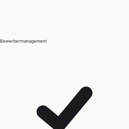
Bewerbermanagement