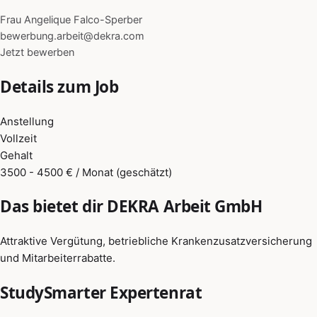
Frau Angelique Falco-Sperber
bewerbung.arbeit@dekra.com
Jetzt bewerben
Details zum Job
Anstellung
Vollzeit
Gehalt
3500 - 4500 € / Monat (geschätzt)
Das bietet dir DEKRA Arbeit GmbH
Attraktive Vergütung, betriebliche Krankenzusatzversicherung
und Mitarbeiterrabatte.
StudySmarter Expertenrat