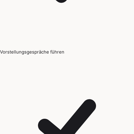
Vorstellungsgespräche führen