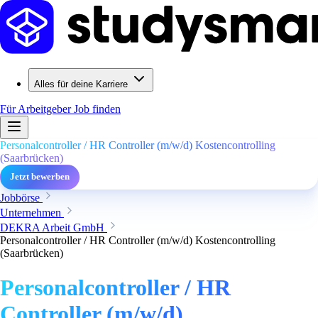
Alles für deine Karriere
Für Arbeitgeber
Job finden
Personalcontroller / HR Controller (m/w/d) Kostencontrolling
(Saarbrücken)
Jetzt bewerben
Jobbörse
Unternehmen
DEKRA Arbeit GmbH
Personalcontroller / HR Controller (m/w/d) Kostencontrolling
(Saarbrücken)
Personalcontroller / HR
Controller (m/w/d)