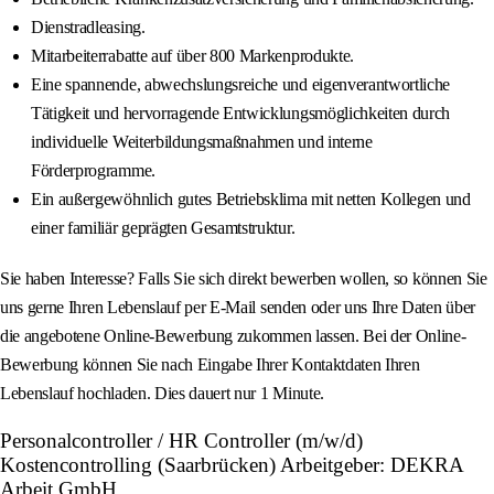
Dienstradleasing.
Mitarbeiterrabatte auf über 800 Markenprodukte.
Eine spannende, abwechslungsreiche und eigenverantwortliche
Tätigkeit und hervorragende Entwicklungsmöglichkeiten durch
individuelle Weiterbildungsmaßnahmen und interne
Förderprogramme.
Ein außergewöhnlich gutes Betriebsklima mit netten Kollegen und
einer familiär geprägten Gesamtstruktur.
Sie haben Interesse? Falls Sie sich direkt bewerben wollen, so können Sie
uns gerne Ihren Lebenslauf per E-Mail senden oder uns Ihre Daten über
die angebotene Online-Bewerbung zukommen lassen. Bei der Online-
Bewerbung können Sie nach Eingabe Ihrer Kontaktdaten Ihren
Lebenslauf hochladen. Dies dauert nur 1 Minute.
Personalcontroller / HR Controller (m/w/d)
Kostencontrolling (Saarbrücken) Arbeitgeber: DEKRA
Arbeit GmbH