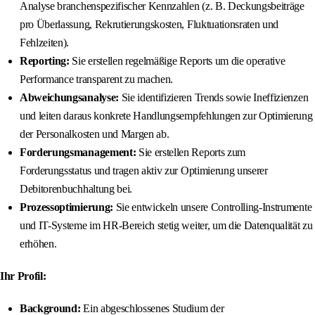
Analyse branchenspezifischer Kennzahlen (z. B. Deckungsbeiträge
pro Überlassung, Rekrutierungskosten, Fluktuationsraten und
Fehlzeiten).
Reporting:
Sie erstellen regelmäßige Reports um die operative
Performance transparent zu machen.
Abweichungsanalyse:
Sie identifizieren Trends sowie Ineffizienzen
und leiten daraus konkrete Handlungsempfehlungen zur Optimierung
der Personalkosten und Margen ab.
Forderungsmanagement:
Sie erstellen Reports zum
Forderungsstatus und tragen aktiv zur Optimierung unserer
Debitorenbuchhaltung bei.
Prozessoptimierung:
Sie entwickeln unsere Controlling-Instrumente
und IT-Systeme im HR-Bereich stetig weiter, um die Datenqualität zu
erhöhen.
Ihr Profil:
Background:
Ein abgeschlossenes Studium der