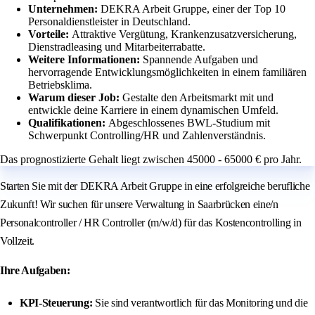
Unternehmen:
DEKRA Arbeit Gruppe, einer der Top 10
Personaldienstleister in Deutschland.
Vorteile:
Attraktive Vergütung, Krankenzusatzversicherung,
Dienstradleasing und Mitarbeiterrabatte.
Weitere Informationen:
Spannende Aufgaben und
hervorragende Entwicklungsmöglichkeiten in einem familiären
Betriebsklima.
Warum dieser Job:
Gestalte den Arbeitsmarkt mit und
entwickle deine Karriere in einem dynamischen Umfeld.
Qualifikationen:
Abgeschlossenes BWL-Studium mit
Schwerpunkt Controlling/HR und Zahlenverständnis.
Das prognostizierte Gehalt liegt zwischen 45000 - 65000 € pro Jahr.
Starten Sie mit der DEKRA Arbeit Gruppe in eine erfolgreiche berufliche
Zukunft! Wir suchen für unsere Verwaltung in Saarbrücken eine/n
Personalcontroller / HR Controller (m/w/d) für das Kostencontrolling in
Vollzeit.
Ihre Aufgaben:
KPI-Steuerung:
Sie sind verantwortlich für das Monitoring und die