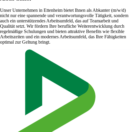
Unser Unternehmen in Ettenheim bietet Ihnen als Abkanter (m/w/d)
nicht nur eine spannende und verantwortungsvolle Tätigkeit, sondern
auch ein unterstützendes Arbeitsumfeld, das auf Teamarbeit und
Qualität setzt. Wir fördern Ihre berufliche Weiterentwicklung durch
regelmäßige Schulungen und bieten attraktive Benefits wie flexible
Arbeitszeiten und ein modernes Arbeitsumfeld, das Ihre Fähigkeiten
optimal zur Geltung bringt.