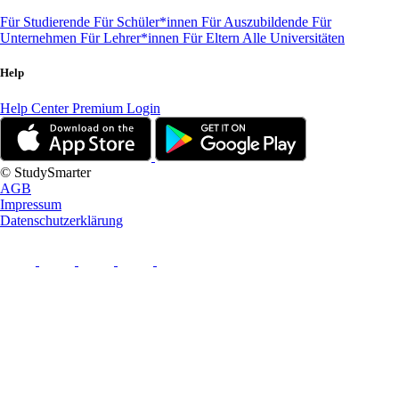
Für Studierende
Für Schüler*innen
Für Auszubildende
Für
Unternehmen
Für Lehrer*innen
Für Eltern
Alle Universitäten
Help
Help Center
Premium Login
© StudySmarter
AGB
Impressum
Datenschutzerklärung