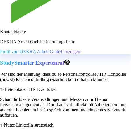
Kontaktdaten:
DEKRA Arbeit GmbH Recruiting-Team
Profil von DEKRA Arbeit GmbH anzeigen
StudySmarter Expertenrat
🤫
Wir sind der Meinung, dass du so Personalcontroller / HR Controller
(m/w/d) Kostencontrolling (Saarbrücken) erhalten könntest
✨
Trete lokalen HR-Events bei
Schau dir lokale Veranstaltungen und Messen zum Thema
Personalmanagement an. Dort kannst du direkt mit Arbeitgebern und
anderen Fachleuten ins Gespräch kommen und ein echtes Netzwerk
aufbauen.
✨
Nutze LinkedIn strategisch