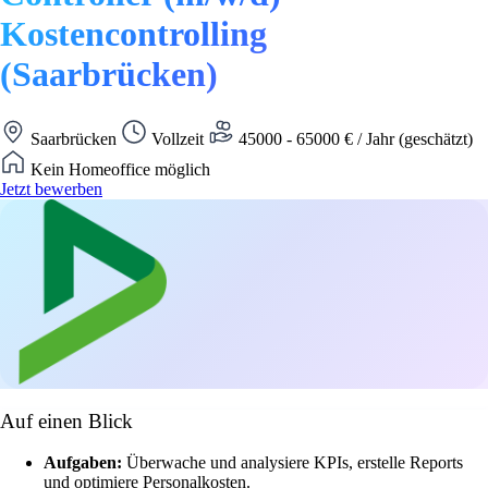
Kostencontrolling
(Saarbrücken)
Saarbrücken
Vollzeit
45000 - 65000 € / Jahr (geschätzt)
Kein Homeoffice möglich
Jetzt bewerben
Auf einen Blick
Aufgaben:
Überwache und analysiere KPIs, erstelle Reports
und optimiere Personalkosten.