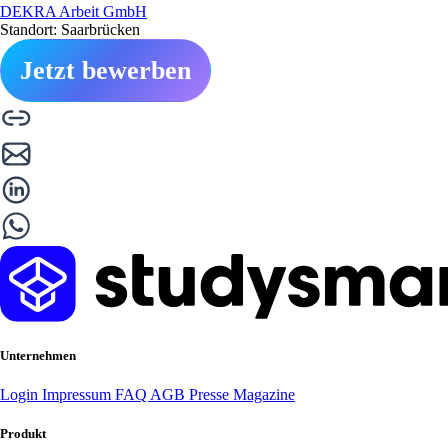
DEKRA Arbeit GmbH
Standort: Saarbrücken
Jetzt bewerben
Unternehmen
Login
Impressum
FAQ
AGB
Presse
Magazine
Produkt