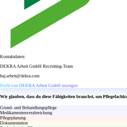
Kontaktdaten:
DEKRA Arbeit GmbH Recruiting-Team
haj.arbeit@dekra.com
Profil von DEKRA Arbeit GmbH anzeigen
Wir glauben, dass du diese Fähigkeiten brauchst, um Pflegefachk
Grund- und Behandlungspflege
Medikamentenverabreichung
Pflegeplanung
Dokumentation