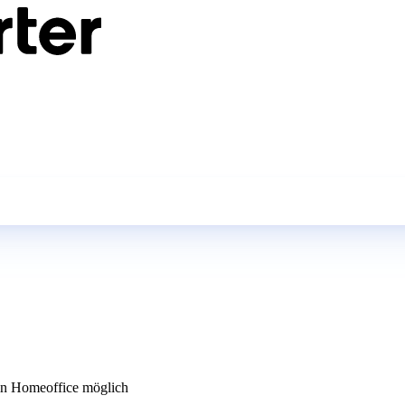
n Homeoffice möglich