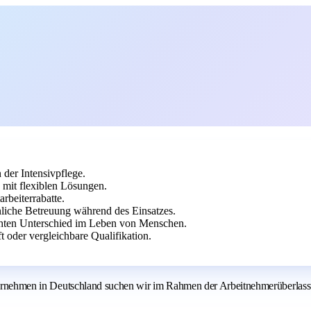
der Intensivpflege.
 mit flexiblen Lösungen.
arbeiterrabatte.
iche Betreuung während des Einsatzes.
echten Unterschied im Leben von Menschen.
 oder vergleichbare Qualifikation.
unternehmen in Deutschland suchen wir im Rahmen der Arbeitnehmerüberlas