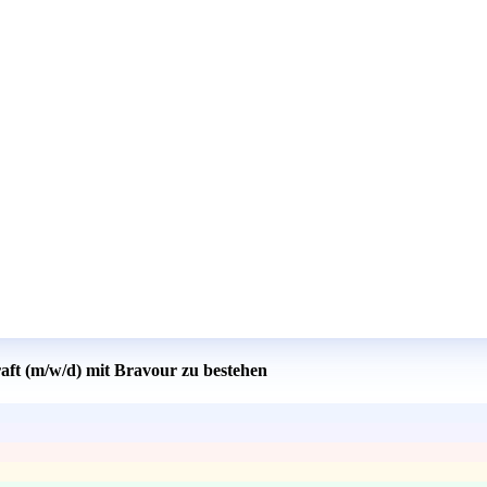
raft (m/w/d) mit Bravour zu bestehen