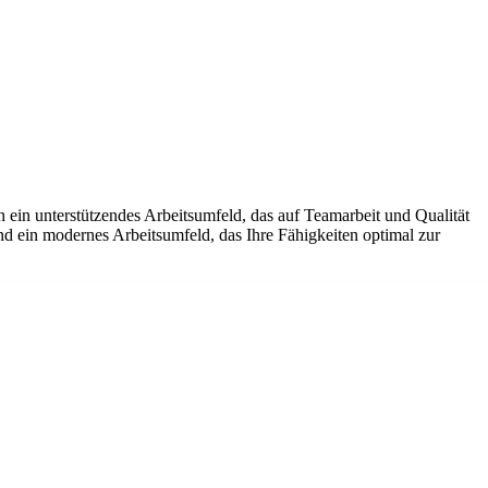
 ein unterstützendes Arbeitsumfeld, das auf Teamarbeit und Qualität
und ein modernes Arbeitsumfeld, das Ihre Fähigkeiten optimal zur