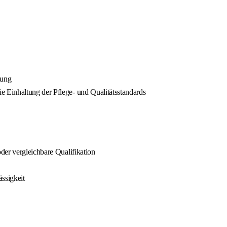
gung
 Einhaltung der Pflege- und Qualitätsstandards
der vergleichbare Qualifikation
ssigkeit