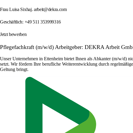
Frau Luisa Sixhaj. arbeit@dekra.com
Geschäftlich: +49 511 353999316
Jetzt bewerben
Pflegefachkraft (m/w/d) Arbeitgeber: DEKRA Arbeit Gm
Unser Unternehmen in Ettenheim bietet Ihnen als Abkanter (m/w/d) nic
setzt. Wir fördern Ihre berufliche Weiterentwicklung durch regelmäßige
Geltung bringt.