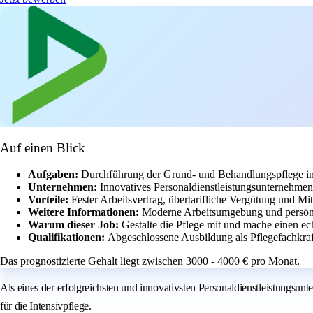
Auf einen Blick
Aufgaben:
Durchführung der Grund- und Behandlungspflege in 
Unternehmen:
Innovatives Personaldienstleistungsunternehmen
Vorteile:
Fester Arbeitsvertrag, übertarifliche Vergütung und Mit
Weitere Informationen:
Moderne Arbeitsumgebung und persönl
Warum dieser Job:
Gestalte die Pflege mit und mache einen 
Qualifikationen:
Abgeschlossene Ausbildung als Pflegefachkraft
Das prognostizierte Gehalt liegt zwischen 3000 - 4000 € pro Monat.
Als eines der erfolgreichsten und innovativsten Personaldienstleistungs
für die Intensivpflege.