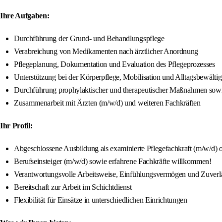
Ihre Aufgaben:
Durchführung der Grund- und Behandlungspflege
Verabreichung von Medikamenten nach ärztlicher Anordnung
Pflegeplanung, Dokumentation und Evaluation des Pflegeprozesses
Unterstützung bei der Körperpflege, Mobilisation und Alltagsbewälti
Durchführung prophylaktischer und therapeutischer Maßnahmen sowie
Zusammenarbeit mit Ärzten (m/w/d) und weiteren Fachkräften
Ihr Profil:
Abgeschlossene Ausbildung als examinierte Pflegefachkraft (m/w/d) o
Berufseinsteiger (m/w/d) sowie erfahrene Fachkräfte willkommen!
Verantwortungsvolle Arbeitsweise, Einfühlungsvermögen und Zuverlä
Bereitschaft zur Arbeit im Schichtdienst
Flexibilität für Einsätze in unterschiedlichen Einrichtungen