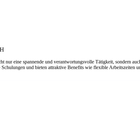
bH
ht nur eine spannende und verantwortungsvolle Tätigkeit, sondern auch
 Schulungen und bieten attraktive Benefits wie flexible Arbeitszeiten 