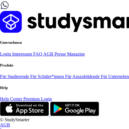
Unternehmen
Login
Impressum
FAQ
AGB
Presse
Magazine
Produkt
Für Studierende
Für Schüler*innen
Für Auszubildende
Für Unterneh
Help
Help Center
Premium Login
© StudySmarter
AGB