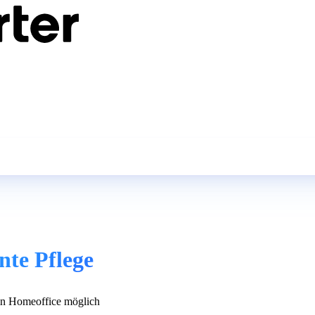
nte Pflege
n Homeoffice möglich