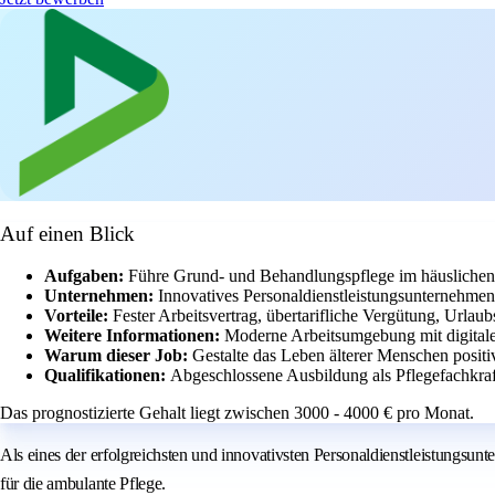
Auf einen Blick
Aufgaben:
Führe Grund- und Behandlungspflege im häuslichen 
Unternehmen:
Innovatives Personaldienstleistungsunternehme
Vorteile:
Fester Arbeitsvertrag, übertarifliche Vergütung, Urlau
Weitere Informationen:
Moderne Arbeitsumgebung mit digitale
Warum dieser Job:
Gestalte das Leben älterer Menschen posit
Qualifikationen:
Abgeschlossene Ausbildung als Pflegefachkraf
Das prognostizierte Gehalt liegt zwischen 3000 - 4000 € pro Monat.
Als eines der erfolgreichsten und innovativsten Personaldienstleistungs
für die ambulante Pflege.