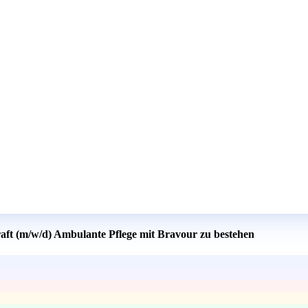
raft (m/w/d) Ambulante Pflege mit Bravour zu bestehen