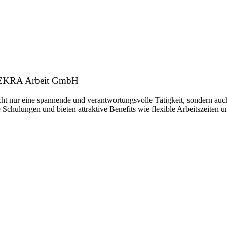
: DEKRA Arbeit GmbH
ht nur eine spannende und verantwortungsvolle Tätigkeit, sondern auch
 Schulungen und bieten attraktive Benefits wie flexible Arbeitszeiten 