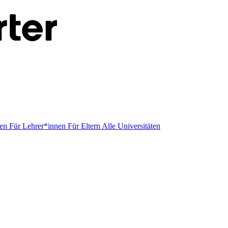
men
Für Lehrer*innen
Für Eltern
Alle Universitäten