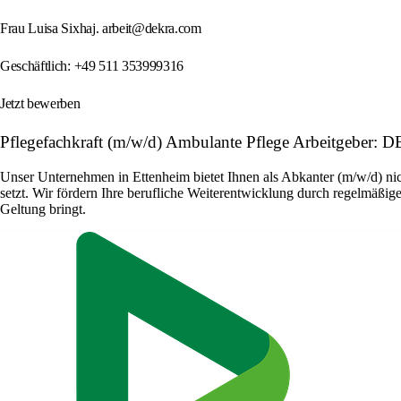
Frau Luisa Sixhaj. arbeit@dekra.com
Geschäftlich: +49 511 353999316
Jetzt bewerben
Pflegefachkraft (m/w/d) Ambulante Pflege Arbeitgeber
Unser Unternehmen in Ettenheim bietet Ihnen als Abkanter (m/w/d) nic
setzt. Wir fördern Ihre berufliche Weiterentwicklung durch regelmäßige
Geltung bringt.