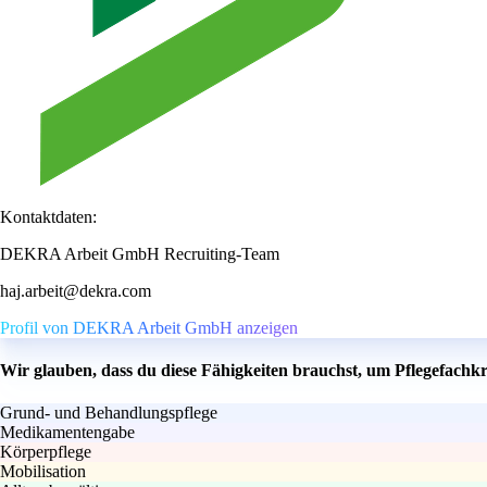
Kontaktdaten:
DEKRA Arbeit GmbH Recruiting-Team
haj.arbeit@dekra.com
Profil von DEKRA Arbeit GmbH anzeigen
Wir glauben, dass du diese Fähigkeiten brauchst, um Pflegefachk
Grund- und Behandlungspflege
Medikamentengabe
Körperpflege
Mobilisation