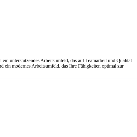
 ein unterstützendes Arbeitsumfeld, das auf Teamarbeit und Qualität
und ein modernes Arbeitsumfeld, das Ihre Fähigkeiten optimal zur