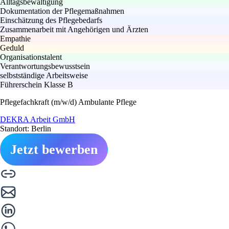
Alltagsbewältigung
Dokumentation der Pflegemaßnahmen
Einschätzung des Pflegebedarfs
Zusammenarbeit mit Angehörigen und Ärzten
Empathie
Geduld
Organisationstalent
Verantwortungsbewusstsein
selbstständige Arbeitsweise
Führerschein Klasse B
Pflegefachkraft (m/w/d) Ambulante Pflege
DEKRA Arbeit GmbH
Standort: Berlin
Jetzt bewerben